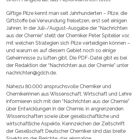
Giftige Pilze kennt man seit Jahrhunderten – Pilze, die
Giftstoffe bei Verwundung freisetzen, erst seit einigen
Jahren. In der Juli-/August-Ausgabe der “Nachrichten
aus der Chemie” stellt der Chemiker Peter Spiteller vor,
mit welchen Strategien sich Pilze verteidigen können –
und warum es auf diesem Gebiet noch so einige
Geheimnisse zu lüften gibt. Die PDF-Datei gibt es bei
der Redaktion der “Nachrichten aus der Chemie” unter
nachrichten@gdch.de.
Nahezu 80.000 anspruchsvolle Chemiker und
Chemikerinnen aus Wissenschaft, Wirtschaft und Lehre
informieren sich mit den “Nachrichten aus der Chemie”
über Entwicklungen in der Chemie, in angrenzenden
Wissenschaften sowie über gesellschaftliche und
wirtschaftliche Aspekte. Kennzeichen der Zeitschrift
der Gesellschaft Deutscher Chemiker sind das breite
Spektrum der Berichte, das einmalige