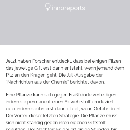
Jetzt haben Forscher entdeckt, dass bei einigen Pilzen
das jeweilige Gift erst dann entsteht, wenn jemand dem
Pilz an den Kragen geht. Die Juli-Ausgabe der
“Nachrichten aus der Chemie” berichtet davon.
Eine Pflanze kann sich gegen Fraßfeinde verteidigen,
indem sie permanent einen Abwehrstoff produziert
oder indem sie ihn erst dann bildet, wenn Gefahr droht.
Der Vorteil dieser letzten Strategie: Die Pflanze muss
sich nicht ständig gegen ihren eigenen Giftstoff
schützen. Der Nachteil: Es dauert einige Stunden, bis