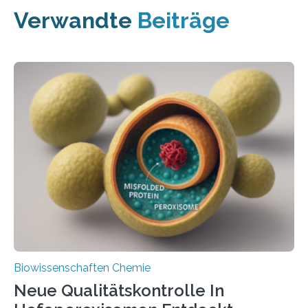
Verwandte
Beiträge
Biowissenschaften Chemie
Neue Qualitätskontrolle In