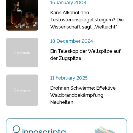
15 January 2003
Kann Alkohol den
Testosteronspiegel steigern? Die
Wissenschaft sagt: „Vielleicht“
18 December 2024
Ein Teleskop der Weltspitze auf
der Zugspitze
11 February 2025
Drohnen Schwärme: Effektive
Waldbrandbekämpfung
Neuheiten