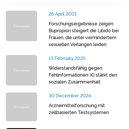
25 April 2001
Forschungsergebnisse zeigen:
Bupropion steigert die Libido bei
Frauen, die unter vermindertem
sexuellen Verlangen leiden
13 February 2025
Widerstandsfähig gegen
Fehlinformationen: KI stärkt den
sozialen Zusammenhalt
30 December 2024
Arzneimittelforschung mit
zellbasierten Testsystemen