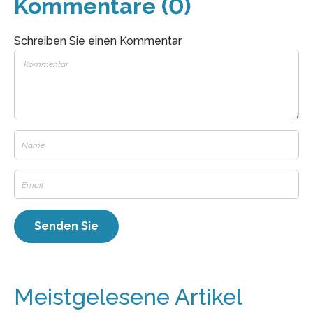
Kommentare (0)
Schreiben Sie einen Kommentar
Meistgelesene Artikel