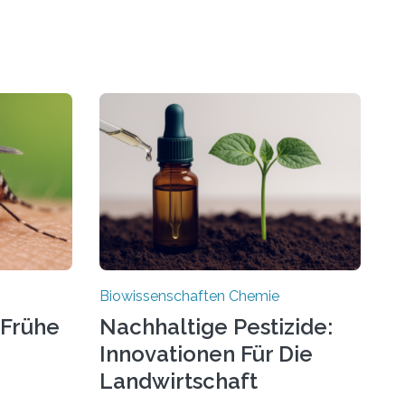
Biowissenschaften Chemie
 Frühe
Nachhaltige Pestizide:
Innovationen Für Die
Landwirtschaft