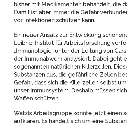
bisher mit Medikamenten behandelt, die 
Damit ist aber immer die Gefahr verbunden,
vor Infektionen schützen kann.
Ein neuer Ansatz zur Entwicklung schonen
Leibniz-Institut für Arbeitsforschung verfo
„Immunologie“ unter der Leitung von Car
der Immunabwehr analysiert. Dabei geht 
sogenannten natürlichen Killerzellen. Dies
Substanzen aus, die gefährliche Zellen be
Gefahr, dass sich die Killerzellen selbst u
unser Immunsystem. Deshalb müssen sich 
Waffen schützen.
Watzls Arbeitsgruppe konnte jetzt einen
aufklären. Es handelt sich um eine Substan