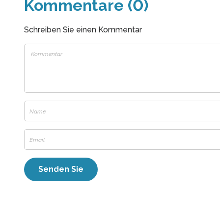
Kommentare (0)
Schreiben Sie einen Kommentar