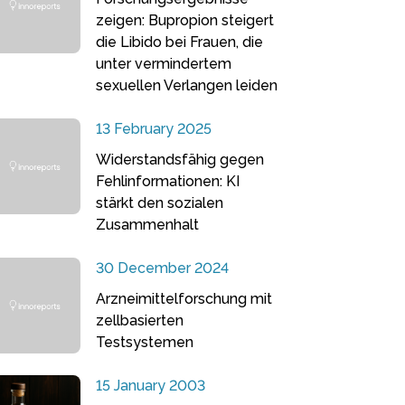
zeigen: Bupropion steigert
die Libido bei Frauen, die
unter vermindertem
sexuellen Verlangen leiden
13 February 2025
Widerstandsfähig gegen
Fehlinformationen: KI
stärkt den sozialen
Zusammenhalt
30 December 2024
Arzneimittelforschung mit
zellbasierten
Testsystemen
15 January 2003