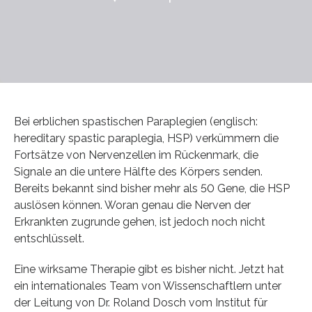
Bei erblichen spastischen Paraplegien (englisch:
hereditary spastic paraplegia, HSP) verkümmern die
Fortsätze von Nervenzellen im Rückenmark, die
Signale an die untere Hälfte des Körpers senden.
Bereits bekannt sind bisher mehr als 50 Gene, die HSP
auslösen können. Woran genau die Nerven der
Erkrankten zugrunde gehen, ist jedoch noch nicht
entschlüsselt.
Eine wirksame Therapie gibt es bisher nicht. Jetzt hat
ein internationales Team von Wissenschaftlern unter
der Leitung von Dr. Roland Dosch vom Institut für