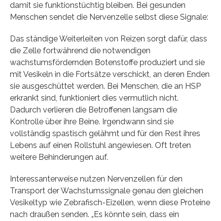
damit sie funktionstüchtig bleiben. Bei gesunden
Menschen sendet die Nervenzelle selbst diese Signale:
Das ständige Weiterleiten von Reizen sorgt dafür, dass
die Zelle fortwährend die notwendigen
wachstumsfördernden Botenstoffe produziert und sie
mit Vesikeln in die Fortsätze verschickt, an deren Enden
sie ausgeschüttet werden. Bei Menschen, die an HSP
erkrankt sind, funktioniert dies vermutlich nicht.
Dadurch verlieren die Betroffenen langsam die
Kontrolle über ihre Beine. Irgendwann sind sie
vollständig spastisch gelähmt und für den Rest ihres
Lebens auf einen Rollstuhl angewiesen. Oft treten
weitere Behinderungen auf.
Interessanterweise nutzen Nervenzellen für den
Transport der Wachstumssignale genau den gleichen
Vesikeltyp wie Zebrafisch-Eizellen, wenn diese Proteine
nach draußen senden. „Es könnte sein, dass ein