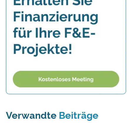
Verwandte
Beiträge