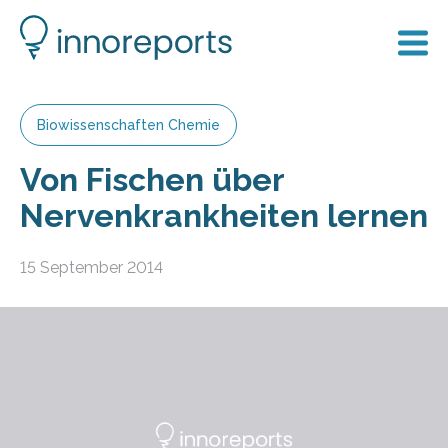
Biowissenschaften Chemie
Von Fischen über
Nervenkrankheiten lernen
15 September 2014