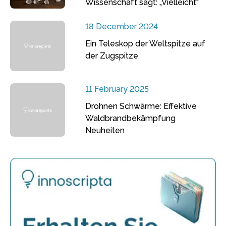
Wissenschaft sagt: „Vielleicht“
18 December 2024
Ein Teleskop der Weltspitze auf
der Zugspitze
11 February 2025
Drohnen Schwärme: Effektive
Waldbrandbekämpfung
Neuheiten