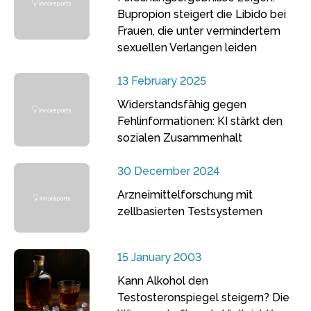
Bupropion steigert die Libido bei
Frauen, die unter vermindertem
sexuellen Verlangen leiden
13 February 2025
Widerstandsfähig gegen
Fehlinformationen: KI stärkt den
sozialen Zusammenhalt
30 December 2024
Arzneimittelforschung mit
zellbasierten Testsystemen
15 January 2003
Kann Alkohol den
Testosteronspiegel steigern? Die