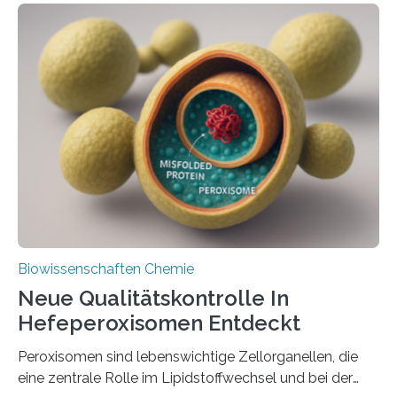
Biowissenschaften Chemie
Neue Qualitätskontrolle In
Hefeperoxisomen Entdeckt
Peroxisomen sind lebenswichtige Zellorganellen, die
eine zentrale Rolle im Lipidstoffwechsel und bei der