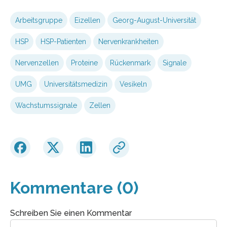
Arbeitsgruppe
Eizellen
Georg-August-Universität
HSP
HSP-Patienten
Nervenkrankheiten
Nervenzellen
Proteine
Rückenmark
Signale
UMG
Universitätsmedizin
Vesikeln
Wachstumssignale
Zellen
Kommentare (0)
Schreiben Sie einen Kommentar