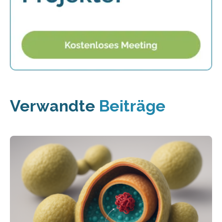
Verwandte
Beiträge