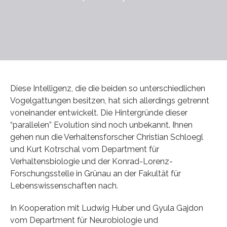
Diese Intelligenz, die die beiden so unterschiedlichen
Vogelgattungen besitzen, hat sich allerdings getrennt
voneinander entwickelt. Die Hintergründe dieser
“parallelen” Evolution sind noch unbekannt. Ihnen
gehen nun die Verhaltensforscher Christian Schloegl
und Kurt Kotrschal vom Department für
Verhaltensbiologie und der Konrad-Lorenz-
Forschungsstelle in Grünau an der Fakultät für
Lebenswissenschaften nach.
In Kooperation mit Ludwig Huber und Gyula Gajdon
vom Department für Neurobiologie und