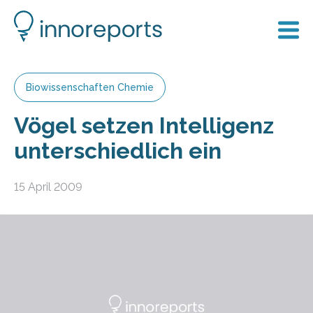
Biowissenschaften Chemie
Vögel setzen Intelligenz
unterschiedlich ein
15 April 2009