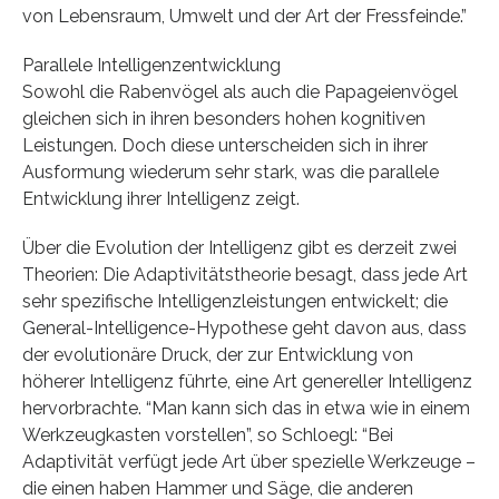
von Lebensraum, Umwelt und der Art der Fressfeinde.”
Parallele Intelligenzentwicklung
Sowohl die Rabenvögel als auch die Papageienvögel
gleichen sich in ihren besonders hohen kognitiven
Leistungen. Doch diese unterscheiden sich in ihrer
Ausformung wiederum sehr stark, was die parallele
Entwicklung ihrer Intelligenz zeigt.
Über die Evolution der Intelligenz gibt es derzeit zwei
Theorien: Die Adaptivitätstheorie besagt, dass jede Art
sehr spezifische Intelligenzleistungen entwickelt; die
General-Intelligence-Hypothese geht davon aus, dass
der evolutionäre Druck, der zur Entwicklung von
höherer Intelligenz führte, eine Art genereller Intelligenz
hervorbrachte. “Man kann sich das in etwa wie in einem
Werkzeugkasten vorstellen”, so Schloegl: “Bei
Adaptivität verfügt jede Art über spezielle Werkzeuge –
die einen haben Hammer und Säge, die anderen