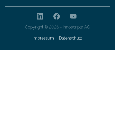
Copyright © 2026 - innoscripta AG
Impressum
Datenschutz