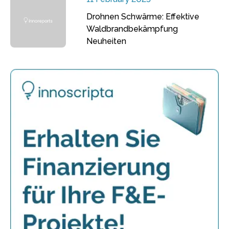
Drohnen Schwärme: Effektive
Waldbrandbekämpfung
Neuheiten