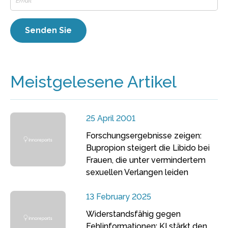
Meistgelesene Artikel
25 April 2001
Forschungsergebnisse zeigen:
Bupropion steigert die Libido bei
Frauen, die unter vermindertem
sexuellen Verlangen leiden
13 February 2025
Widerstandsfähig gegen
Fehlinformationen: KI stärkt den