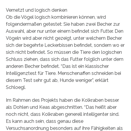
Vernetzt und logisch denken
Ob die Vögel logisch kombinieren können, wird
folgendermaßen getestet: Sie haben zwei Becher zur
Auswahl, aber nur unter einem befindet sich Futter. Den
Vögeln wird aber nicht gezeigt, unter welchem Becher
sich der begehrte Leckerbissen befindet, sondern wo er
sich nicht befindet. So müssen die Tiere den logischen
Schluss ziehen, dass sich das Futter folglich unter dem
anderen Becher befindet. “Das ist ein klassischer
Intelligenztest für Tiere. Menschenaffen schneiden bei
diesem Test sehr gut ab, Hunde weniger”, erklärt
Schloegl.
Im Rahmen des Projekts haben die Kolkraben besser
als Dohlen und Keas abgeschnitten. “Das heißt aber
noch nicht, dass Kolkraben generell intelligenter sind.
Es kann auch sein, dass genau diese
Versuchsanordnung besonders auf ihre Fähigkeiten als