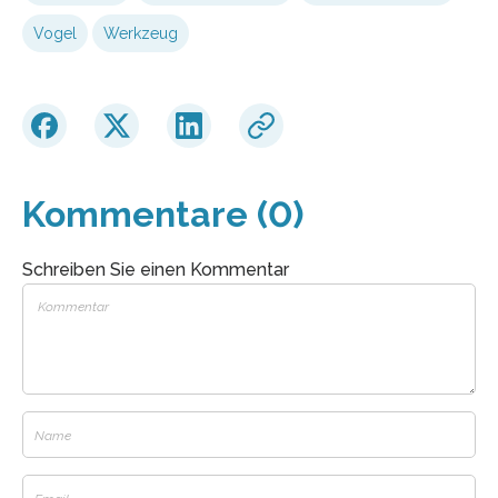
Vogel
Werkzeug
Kommentare (0)
Schreiben Sie einen Kommentar