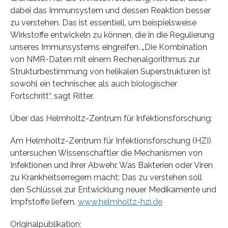
dabei das Immunsystem und dessen Reaktion besser
zu verstehen. Das ist essentiell, um beispielsweise
Wirkstoffe entwickeln zu können, die in die Regulierung
unseres Immunsystems eingreifen. „Die Kombination
von NMR-Daten mit einem Rechenalgorithmus zur
Strukturbestimmung von helikalen Superstrukturen ist
sowohl ein technischer, als auch biologischer
Fortschritt“, sagt Ritter.
Über das Helmholtz-Zentrum für Infektionsforschung:
Am Helmholtz-Zentrum für Infektionsforschung (HZI)
untersuchen Wissenschaftler die Mechanismen von
Infektionen und ihrer Abwehr. Was Bakterien oder Viren
zu Krankheitserregern macht: Das zu verstehen soll
den Schlüssel zur Entwicklung neuer Medikamente und
Impfstoffe liefern.
www.helmholtz-hzi.de
Originalpublikation: