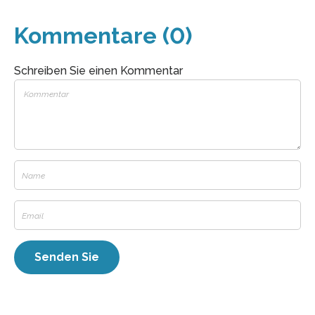
Kommentare (0)
Schreiben Sie einen Kommentar