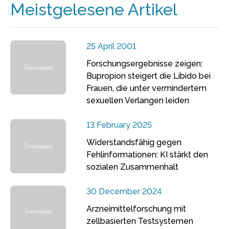
Meistgelesene Artikel
25 April 2001
Forschungsergebnisse zeigen:
Bupropion steigert die Libido bei
Frauen, die unter vermindertem
sexuellen Verlangen leiden
13 February 2025
Widerstandsfähig gegen
Fehlinformationen: KI stärkt den
sozialen Zusammenhalt
30 December 2024
Arzneimittelforschung mit
zellbasierten Testsystemen