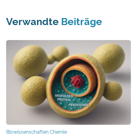
Verwandte
Beiträge
Biowissenschaften Chemie