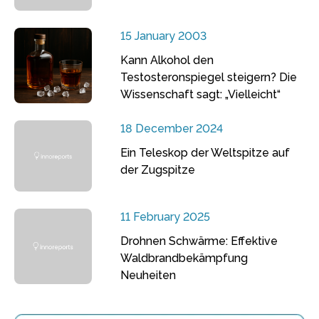
15 January 2003
Kann Alkohol den
Testosteronspiegel steigern? Die
Wissenschaft sagt: „Vielleicht“
18 December 2024
Ein Teleskop der Weltspitze auf
der Zugspitze
11 February 2025
Drohnen Schwärme: Effektive
Waldbrandbekämpfung
Neuheiten