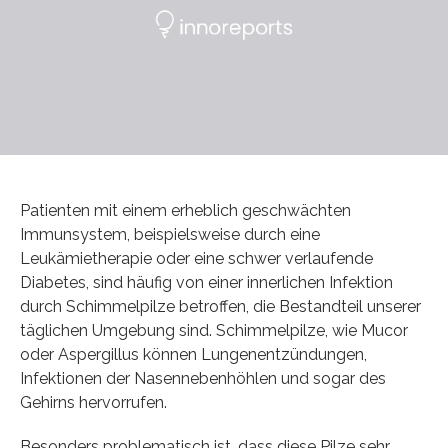
Patienten mit einem erheblich geschwächten
Immunsystem, beispielsweise durch eine
Leukämietherapie oder eine schwer verlaufende
Diabetes, sind häufig von einer innerlichen Infektion
durch Schimmelpilze betroffen, die Bestandteil unserer
täglichen Umgebung sind. Schimmelpilze, wie Mucor
oder Aspergillus können Lungenentzündungen,
Infektionen der Nasennebenhöhlen und sogar des
Gehirns hervorrufen.
Besonders problematisch ist, dass diese Pilze sehr