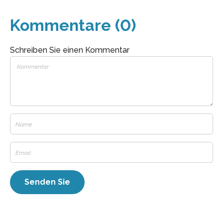
Kommentare (0)
Schreiben Sie einen Kommentar