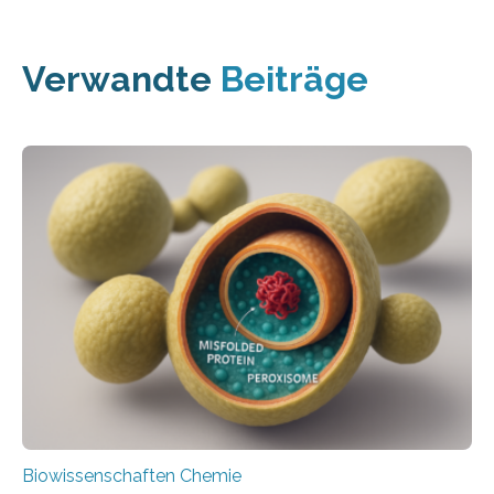
Verwandte
Beiträge
Biowissenschaften Chemie