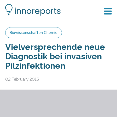
Biowissenschaften Chemie
Vielversprechende neue
Diagnostik bei invasiven
Pilzinfektionen
02 February 2015