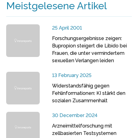
Meistgelesene Artikel
25 April 2001
Forschungsergebnisse zeigen:
Bupropion steigert die Libido bei
Frauen, die unter vermindertem
sexuellen Verlangen leiden
13 February 2025
Widerstandsfähig gegen
Fehlinformationen: KI stärkt den
sozialen Zusammenhalt
30 December 2024
Arzneimittelforschung mit
zellbasierten Testsystemen