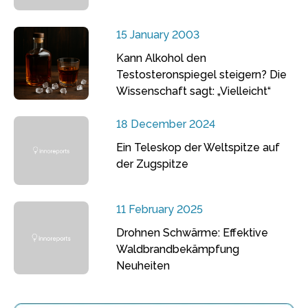
15 January 2003
Kann Alkohol den
Testosteronspiegel steigern? Die
Wissenschaft sagt: „Vielleicht“
18 December 2024
Ein Teleskop der Weltspitze auf
der Zugspitze
11 February 2025
Drohnen Schwärme: Effektive
Waldbrandbekämpfung
Neuheiten