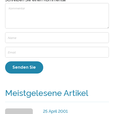
Meistgelesene Artikel
25 April 2001