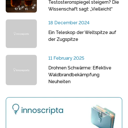
Testosteronspiegel steigern? Die
Wissenschaft sagt: „Vielleicht“
18 December 2024
Ein Teleskop der Weltspitze auf
der Zugspitze
11 February 2025
Drohnen Schwärme: Effektive
Waldbrandbekämpfung
Neuheiten