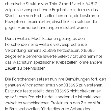
chemische Struktur von Thio-2 modifizierte. A4B17
zeigte vielversprechende Ergebnisse, indem es das
Wachstum von Krebszellen hemmte, die bestimmte
Rezeptoren exprimierten, einschließlich solcher, die
gegen Hormonbehandlungen resistent waren.
Durch weitere Modifikationen gelang es den
Forschenden, eine weitere vielversprechende
Verbindung namens X15695 herzustellen. X15695
zeigte eine bemerkenswerte Selektivität und hemmte
das Wachstum spezifischer Krebszellen, ohne andere
Zellen zu beeinflussen.
Die Forschenden setzen nun ihre Bemühungen fort, den
genauen Wirkmechanismus von X15695 zu verstehen.
Es wurde festgestellt, dass X15695 nicht direkt an ein
spezifisches Protein bindet, sondern die Interaktionen
zwischen verschiedenen Proteinen in den Zellen stört.
In Brustkrebszellen führte dies zum Abbau des