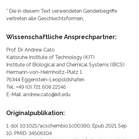
* Die in diesem Text verwendeten Genderbegriffe
vertreten alle Geschlechtsformen.
Wissenschaftliche Ansprechpartner:
Prof. Dr. Andrew Cato
Karlsruhe Institute of Technology (KIT)
Institute of Biological and Chemical Systems (IBCS)
Hermann-von-Helmholtz-Platz 1
76344 Eggenstein-Leopoldshafen
Tel.: +49 (0) 721 608 22146
E-Mail: andrew.cato@kit.edu
Originalpublikation:
1. doi: 10.1021/acschembio.1c00390. Epub 2021 Sep
10. PMID: 34506104