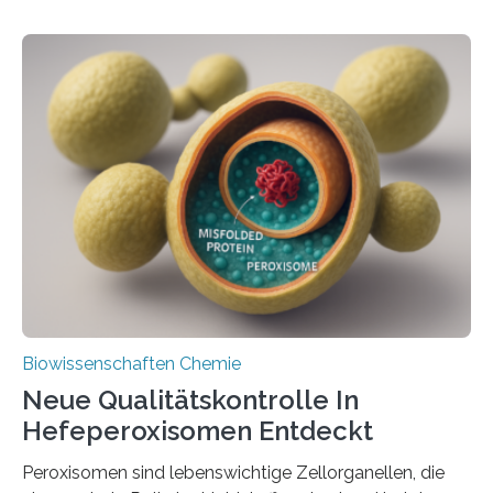
Biowissenschaften Chemie
Neue Qualitätskontrolle In
Hefeperoxisomen Entdeckt
Peroxisomen sind lebenswichtige Zellorganellen, die