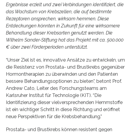
Ergebnisse erzielt und zwei Verbindungen identifiziert, die
das Wachstum von Krebszellen, die auf bestimmte
Rezeptoren ansprechen, wirksam hemmen. Diese
Entdeckungen könnten in Zukunft für eine wirksamere
Behandlung dieser Krebsarten genutzt werden. Die
Wilhelm Sander-Stiftung hat das Projekt mit ca. 500.000
€ über zwei Förderperioden unterstützt.
“Unser Ziel ist es, innovative Ansätze zu entwickeln, um
die Resistenz von Prostata- und Brustkrebs gegenüber
Hormontherapien zu überwinden und den Patienten
bessere Behandlungsoptionen zu bieten”, betont Prof.
Andrew Cato, Leiter des Forschungsteams am
Karlsruher Institut für Technologie (KIT). “Die
Identifizierung dieser vielversprechenden Hemmstoffe
ist ein wichtiger Schritt in diese Richtung und eröffnet
neue Perspektiven für die Krebsbehandlung.”
Prostata- und Brustkrebs können resistent gegen