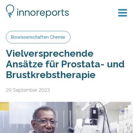
Biowissenschaften Chemie
Vielversprechende
Ansätze für Prostata- und
Brustkrebstherapie
29 September 2023