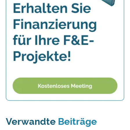
Verwandte
Beiträge