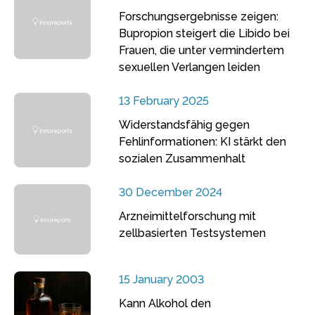
Forschungsergebnisse zeigen:
Bupropion steigert die Libido bei
Frauen, die unter vermindertem
sexuellen Verlangen leiden
13 February 2025
Widerstandsfähig gegen
Fehlinformationen: KI stärkt den
sozialen Zusammenhalt
30 December 2024
Arzneimittelforschung mit
zellbasierten Testsystemen
15 January 2003
Kann Alkohol den