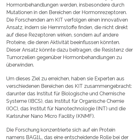
Hormonbehandlungen werden, insbesondere durch
Mutationen in den Bereichen der Hormonrezeptoren.
Die Forschenden am KIT verfolgen einen innovativen
Ansatz, indem sie Hemmstoffe finden, die nicht direkt
auf diese Rezeptoren wirken, sondern auf andere
Proteine, die deren Aktivität beeinflussen könnten.
Dieser Ansatz könnte dazu beitragen, die Resistenz der
Tumorzellen gegenüber Hormonbehandlungen zu
überwinden.
Um dieses Ziel zu erreichen, haben sie Experten aus
verschiedenen Bereichen des KIT zusammengebracht:
darunter das Institut für Biologische und Chemische
Systeme (IBCS), das Institut für Organische Chemie
(IOC), das Institut für Nanotechnologie (INT) und die
Karlsruher Nano Micro Facility (KNMF).
Die Forschung konzentrierte sich auf ein Protein
namens BAG1L, das eine entscheidende Rolle bei der