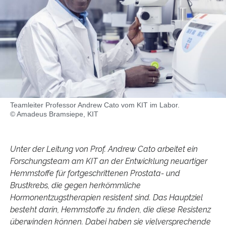
Teamleiter Professor Andrew Cato vom KIT im Labor.
© Amadeus Bramsiepe, KIT
Unter der Leitung von Prof. Andrew Cato arbeitet ein
Forschungsteam am KIT an der Entwicklung neuartiger
Hemmstoffe für fortgeschrittenen Prostata- und
Brustkrebs, die gegen herkömmliche
Hormonentzugstherapien resistent sind. Das Hauptziel
besteht darin, Hemmstoffe zu finden, die diese Resistenz
überwinden können. Dabei haben sie vielversprechende