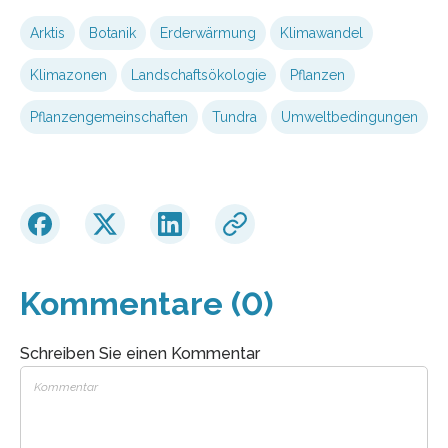
Arktis
Botanik
Erderwärmung
Klimawandel
Klimazonen
Landschaftsökologie
Pflanzen
Pflanzengemeinschaften
Tundra
Umweltbedingungen
Kommentare (0)
Schreiben Sie einen Kommentar