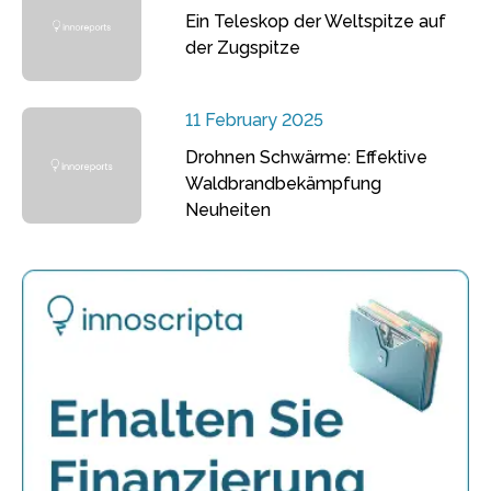
Ein Teleskop der Weltspitze auf
der Zugspitze
11 February 2025
Drohnen Schwärme: Effektive
Waldbrandbekämpfung
Neuheiten