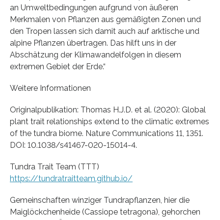
an Umweltbedingungen aufgrund von äußeren
Merkmalen von Pflanzen aus gemäßigten Zonen und
den Tropen lassen sich damit auch auf arktische und
alpine Pflanzen übertragen. Das hilft uns in der
Abschätzung der Klimawandelfolgen in diesem
extremen Gebiet der Erde.“
Weitere Informationen
Originalpublikation: Thomas H.J.D. et al. (2020): Global
plant trait relationships extend to the climatic extremes
of the tundra biome. Nature Communications 11, 1351.
DOI: 10.1038/s41467-020-15014-4.
Tundra Trait Team (TTT)
https://tundratraitteam.github.io/
Gemeinschaften winziger Tundrapflanzen, hier die
Maiglöckchenheide (Cassiope tetragona), gehorchen