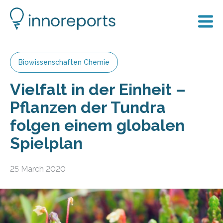
Biowissenschaften Chemie
Vielfalt in der Einheit –
Pflanzen der Tundra
folgen einem globalen
Spielplan
25 March 2020