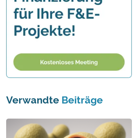
Verwandte
Beiträge