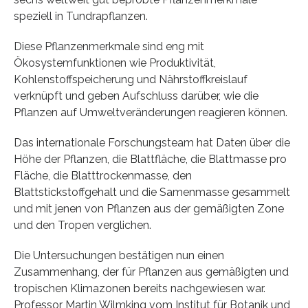
speziell in Tundrapflanzen.
Diese Pflanzenmerkmale sind eng mit
Ökosystemfunktionen wie Produktivität,
Kohlenstoffspeicherung und Nährstoffkreislauf
verknüpft und geben Aufschluss darüber, wie die
Pflanzen auf Umweltveränderungen reagieren können.
Das internationale Forschungsteam hat Daten über die
Höhe der Pflanzen, die Blattfläche, die Blattmasse pro
Fläche, die Blatttrockenmasse, den
Blattstickstoffgehalt und die Samenmasse gesammelt
und mit jenen von Pflanzen aus der gemäßigten Zone
und den Tropen verglichen.
Die Untersuchungen bestätigen nun einen
Zusammenhang, der für Pflanzen aus gemäßigten und
tropischen Klimazonen bereits nachgewiesen war.
Professor Martin Wilmking vom Institut für Botanik und