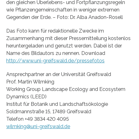
den gleichen Überlebens- und Fortpflanzungsregeln
wie Pflanzengemeinschaften in weniger extremen
Gegenden der Erde. – Foto: Dr. Alba Anadon-Rosell
Das Foto kann für redaktionelle Zwecke im
Zusammenhang mit dieser Pressemitteilung kostenlos
heruntergeladen und genutzt werden. Dabei ist der
Name des Bildautors zu nennen. Download
http://www.uni-greifswald.de/pressefotos
Ansprechpartner an der Universität Greifswald
Prof. Martin Wilmking
Working Group Landscape Ecology and Ecosystem
Dynamics (LEED)
Institut für Botanik und Landschaftsökologie
Soldmannstraße 15, 17489 Greifswald
Telefon +49 3834 420 4095
wilmking@uni-greifswald.de