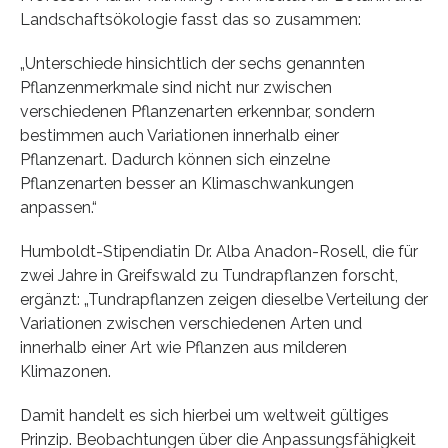
Landschaftsökologie fasst das so zusammen:
„Unterschiede hinsichtlich der sechs genannten
Pflanzenmerkmale sind nicht nur zwischen
verschiedenen Pflanzenarten erkennbar, sondern
bestimmen auch Variationen innerhalb einer
Pflanzenart. Dadurch können sich einzelne
Pflanzenarten besser an Klimaschwankungen
anpassen.“
Humboldt-Stipendiatin Dr. Alba Anadon-Rosell, die für
zwei Jahre in Greifswald zu Tundrapflanzen forscht,
ergänzt: „Tundrapflanzen zeigen dieselbe Verteilung der
Variationen zwischen verschiedenen Arten und
innerhalb einer Art wie Pflanzen aus milderen
Klimazonen.
Damit handelt es sich hierbei um weltweit gültiges
Prinzip. Beobachtungen über die Anpassungsfähigkeit