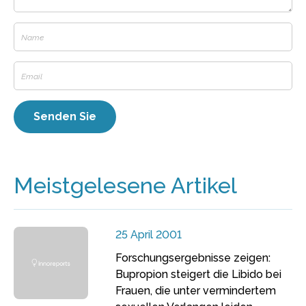
Meistgelesene Artikel
25 April 2001
Forschungsergebnisse zeigen:
Bupropion steigert die Libido bei
Frauen, die unter vermindertem