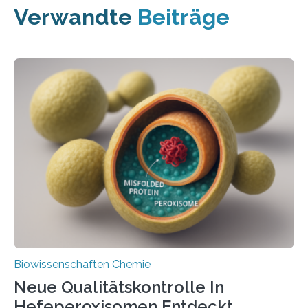
Verwandte
Beiträge
Biowissenschaften Chemie
Neue Qualitätskontrolle In
Hefeperoxisomen Entdeckt