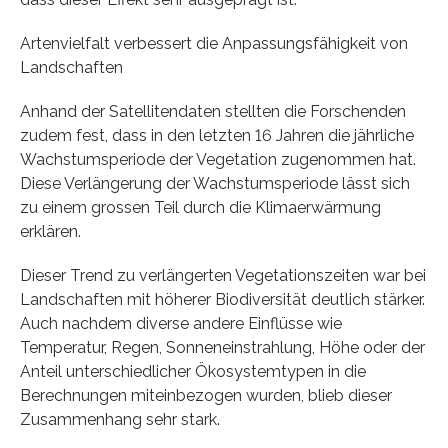
Artenvielfalt verbessert die Anpassungsfähigkeit von
Landschaften
Anhand der Satellitendaten stellten die Forschenden
zudem fest, dass in den letzten 16 Jahren die jährliche
Wachstumsperiode der Vegetation zugenommen hat.
Diese Verlängerung der Wachstumsperiode lässt sich
zu einem grossen Teil durch die Klimaerwärmung
erklären.
Dieser Trend zu verlängerten Vegetationszeiten war bei
Landschaften mit höherer Biodiversität deutlich stärker.
Auch nachdem diverse andere Einflüsse wie
Temperatur, Regen, Sonneneinstrahlung, Höhe oder der
Anteil unterschiedlicher Ökosystemtypen in die
Berechnungen miteinbezogen wurden, blieb dieser
Zusammenhang sehr stark.