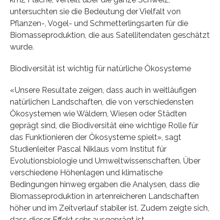
untersuchten sie die Bedeutung der Vielfalt von
Pflanzen-, Vogel- und Schmetterlingsarten für die
Biomasseproduktion, die aus Satellitendaten geschätzt
wurde.
Biodiversität ist wichtig für natürliche Ökosysteme
«Unsere Resultate zeigen, dass auch in weitläufigen
natürlichen Landschaften, die von verschiedensten
Ökosystemen wie Wäldern, Wiesen oder Städten
geprägt sind, die Biodiversität eine wichtige Rolle für
das Funktionieren der Ökosysteme spielt», sagt
Studienleiter Pascal Niklaus vom Institut für
Evolutionsbiologie und Umweltwissenschaften. Über
verschiedene Höhenlagen und klimatische
Bedingungen hinweg ergaben die Analysen, dass die
Biomasseproduktion in artenreicheren Landschaften
höher und im Zeitverlauf stabiler ist. Zudem zeigte sich,
dass dieser Effekt sehr ausgeprägt ist.