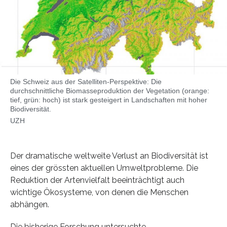
Die Schweiz aus der Satelliten-Perspektive: Die
durchschnittliche Biomasseproduktion der Vegetation (orange:
tief, grün: hoch) ist stark gesteigert in Landschaften mit hoher
Biodiversität.
UZH
Der dramatische weltweite Verlust an Biodiversität ist
eines der grössten aktuellen Umweltprobleme. Die
Reduktion der Artenvielfalt beeinträchtigt auch
wichtige Ökosysteme, von denen die Menschen
abhängen.
Die bisherige Forschung untersuchte