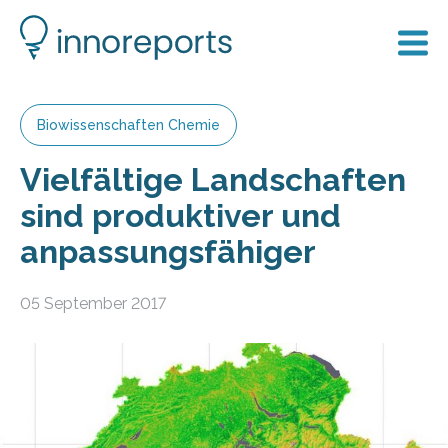
Biowissenschaften Chemie
Vielfältige Landschaften
sind produktiver und
anpassungsfähiger
05 September 2017