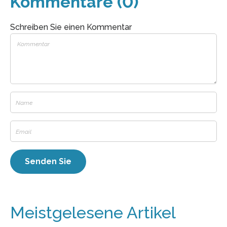
Kommentare (0)
Schreiben Sie einen Kommentar
Meistgelesene Artikel