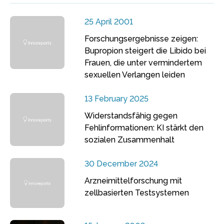
25 April 2001
Forschungsergebnisse zeigen:
Bupropion steigert die Libido bei
Frauen, die unter vermindertem
sexuellen Verlangen leiden
13 February 2025
Widerstandsfähig gegen
Fehlinformationen: KI stärkt den
sozialen Zusammenhalt
30 December 2024
Arzneimittelforschung mit
zellbasierten Testsystemen