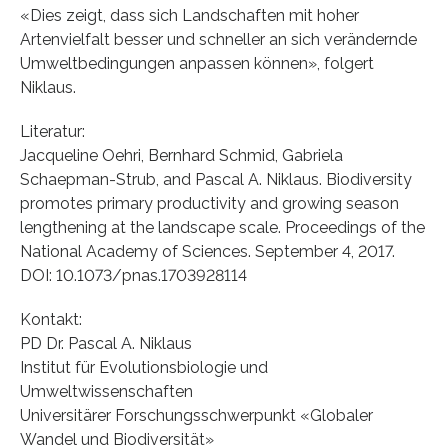
«Dies zeigt, dass sich Landschaften mit hoher
Artenvielfalt besser und schneller an sich verändernde
Umweltbedingungen anpassen können», folgert
Niklaus.
Literatur:
Jacqueline Oehri, Bernhard Schmid, Gabriela
Schaepman-Strub, and Pascal A. Niklaus. Biodiversity
promotes primary productivity and growing season
lengthening at the landscape scale. Proceedings of the
National Academy of Sciences. September 4, 2017.
DOI: 10.1073/pnas.1703928114
Kontakt:
PD Dr. Pascal A. Niklaus
Institut für Evolutionsbiologie und
Umweltwissenschaften
Universitärer Forschungsschwerpunkt «Globaler
Wandel und Biodiversität»