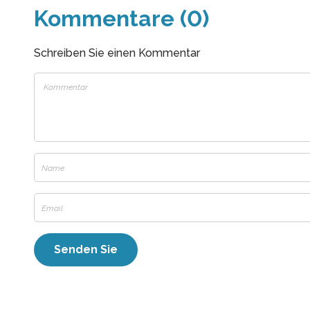
Kommentare (0)
Schreiben Sie einen Kommentar