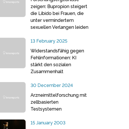
zeigen: Bupropion steigert
die Libido bei Frauen, die
unter vermindertem
sexuellen Verlangen leiden
13 February 2025
Widerstandsfähig gegen
Fehlinformationen: KI
stärkt den sozialen
Zusammenhalt
30 December 2024
Arzneimittelforschung mit
zellbasierten
Testsystemen
15 January 2003