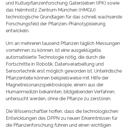
und Kulturpflanzenforschung Gatersleben (IPK) sowie
das Helmholtz Zentrum München (HMGU)
technologische Grundlagen für das schnell wachsende
Forschungsfeld der Pflanzen-Phänotypisierung
entwickeln.
Um an mehreren tausend Pflanzen täglich Messungen
vornehmen zu können, ist eine ausgeklügelte,
automatisierte Technologie nötig, die durch die
Fortschritte in Robotik, Datenverarbeitung und
Sensortechnik erst möglich geworden ist. Unterirdische
Pflanzenteile können beispielsweise mit Hilfe der
Magnetresonanzspektroskopie, einem aus der
Humanmedizin bekannten, bildgebenden Verfahren,
untersucht werden, ohne die Pflanze zu zerstören.
Die Wissenschaftler hoffen, dass die technologischen
Entwicklungen des DPPN zu neuen Erkenntnissen für
die Pflanzenforschung führen und einen wichtigen