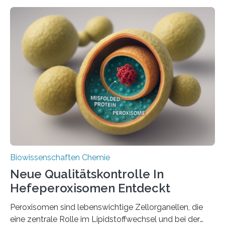
Biowissenschaften Chemie
Neue Qualitätskontrolle In
Hefeperoxisomen Entdeckt
Peroxisomen sind lebenswichtige Zellorganellen, die
eine zentrale Rolle im Lipidstoffwechsel und bei der