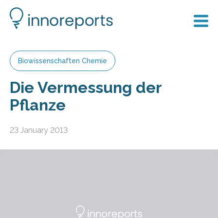
Biowissenschaften Chemie
Die Vermessung der
Pflanze
23 January 2013