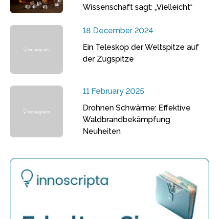
Wissenschaft sagt: „Vielleicht“
18 December 2024
Ein Teleskop der Weltspitze auf
der Zugspitze
11 February 2025
Drohnen Schwärme: Effektive
Waldbrandbekämpfung
Neuheiten