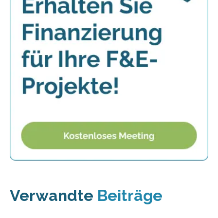
Verwandte
Beiträge