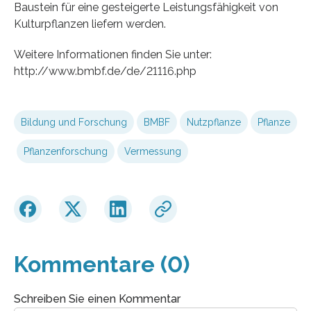
Baustein für eine gesteigerte Leistungsfähigkeit von
Kulturpflanzen liefern werden.
Weitere Informationen finden Sie unter:
http://www.bmbf.de/de/21116.php
Bildung und Forschung
BMBF
Nutzpflanze
Pflanze
Pflanzenforschung
Vermessung
Kommentare (0)
Schreiben Sie einen Kommentar