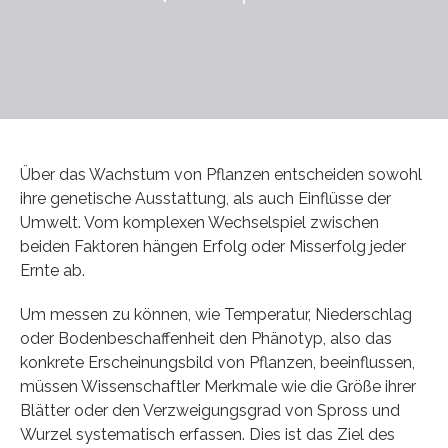
Über das Wachstum von Pflanzen entscheiden sowohl
ihre genetische Ausstattung, als auch Einflüsse der
Umwelt. Vom komplexen Wechselspiel zwischen
beiden Faktoren hängen Erfolg oder Misserfolg jeder
Ernte ab.
Um messen zu können, wie Temperatur, Niederschlag
oder Bodenbeschaffenheit den Phänotyp, also das
konkrete Erscheinungsbild von Pflanzen, beeinflussen,
müssen Wissenschaftler Merkmale wie die Größe ihrer
Blätter oder den Verzweigungsgrad von Spross und
Wurzel systematisch erfassen. Dies ist das Ziel des