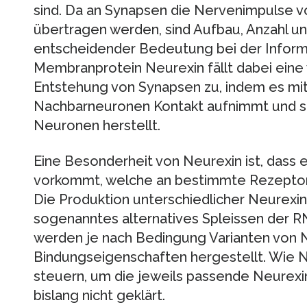
sind. Da an Synapsen die Nervenimpulse 
übertragen werden, sind Aufbau, Anzahl u
entscheidender Bedeutung bei der Inform
Membranprotein Neurexin fällt dabei eine 
Entstehung von Synapsen zu, indem es mi
Nachbarneuronen Kontakt aufnimmt und so
Neuronen herstellt.
Eine Besonderheit von Neurexin ist, dass 
vorkommt, welche an bestimmte Rezeptore
Die Produktion unterschiedlicher Neurexin
sogenanntes alternatives Spleissen der R
werden je nach Bedingung Varianten von N
Bindungseigenschaften hergestellt. Wie 
steuern, um die jeweils passende Neurexin
bislang nicht geklärt.