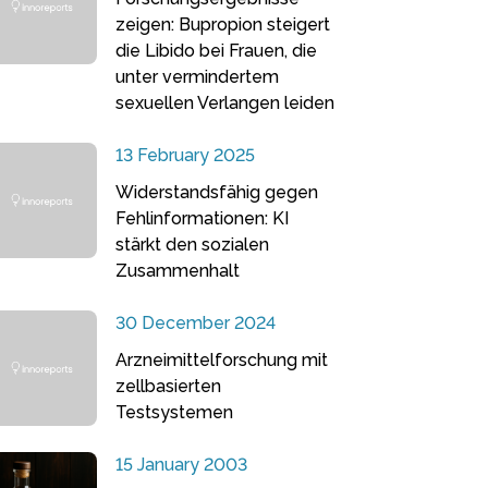
zeigen: Bupropion steigert
die Libido bei Frauen, die
unter vermindertem
sexuellen Verlangen leiden
13 February 2025
Widerstandsfähig gegen
Fehlinformationen: KI
stärkt den sozialen
Zusammenhalt
30 December 2024
Arzneimittelforschung mit
zellbasierten
Testsystemen
15 January 2003