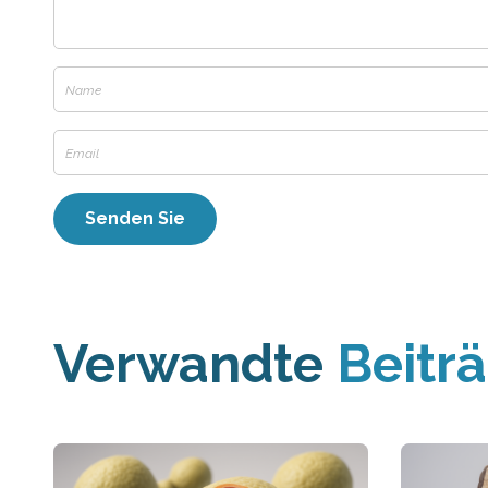
Verwandte
Beitr