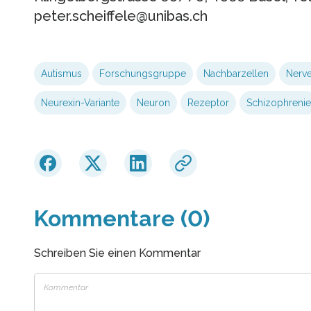
peter.scheiffele@unibas.ch
Autismus
Forschungsgruppe
Nachbarzellen
Nerv
Neurexin-Variante
Neuron
Rezeptor
Schizophrenie
Kommentare (0)
Schreiben Sie einen Kommentar