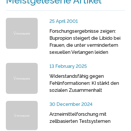
Meistgelesene Artikel
25 April 2001
Forschungsergebnisse zeigen:
Bupropion steigert die Libido bei
Frauen, die unter vermindertem
sexuellen Verlangen leiden
13 February 2025
Widerstandsfähig gegen
Fehlinformationen: KI stärkt den
sozialen Zusammenhalt
30 December 2024
Arzneimittelforschung mit
zellbasierten Testsystemen