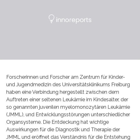
Forscherinnen und Forscher am Zentrum für Kinder-
und Jugendmedizin des Universitätsklinikums Freiburg
haben eine Verbindung hergestellt zwischen dem
Auftreten einer seltenen Leukämie im Kindesalter, der
so genannten juvenilen myelomonozytären Leukämie
(JMML), und Entwicklungsstörungen unterschiedlicher
Organsysteme. Die Entdeckung hat wichtige
Auswirkungen für die Diagnostik und Therapie der
JMML und eröffnet das Verständnis für die Entstehung