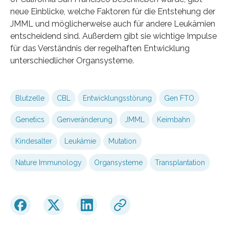
neue Einblicke, welche Faktoren für die Entstehung der
JMML und möglicherweise auch für andere Leukämien
entscheidend sind. Außerdem gibt sie wichtige Impulse
für das Verständnis der regelhaften Entwicklung
unterschiedlicher Organsysteme.
Blutzelle
CBL
Entwicklungsstörung
Gen FTO
Genetics
Genveränderung
JMML
Keimbahn
Kindesalter
Leukämie
Mutation
Nature Immunology
Organsysteme
Transplantation