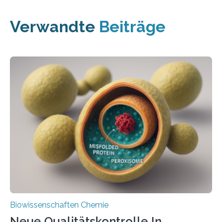
Verwandte
Beiträge
Biowissenschaften Chemie
Neue Qualitätskontrolle In