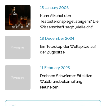
15 January 2003
Kann Alkohol den
Testosteronspiegel steigern? Die
Wissenschaft sagt: „Vielleicht“
18 December 2024
Ein Teleskop der Weltspitze auf
der Zugspitze
11 February 2025
Drohnen Schwärme: Effektive
Waldbrandbekämpfung
Neuheiten