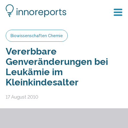
Biowissenschaften Chemie
Vererbbare
Genveränderungen bei
Leukämie im
Kleinkindesalter
17 August 2010