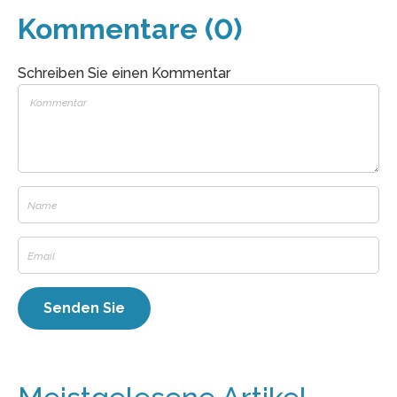
Kommentare (0)
Schreiben Sie einen Kommentar