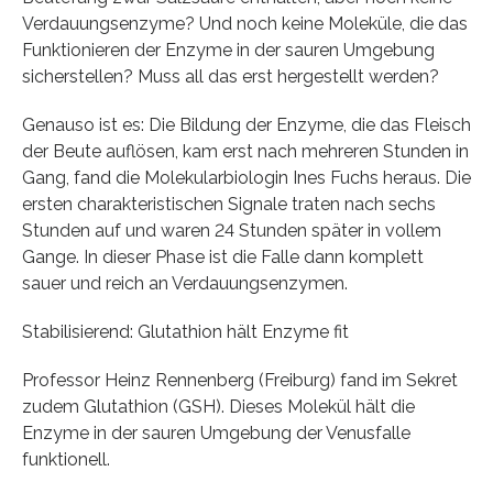
Verdauungsenzyme? Und noch keine Moleküle, die das
Funktionieren der Enzyme in der sauren Umgebung
sicherstellen? Muss all das erst hergestellt werden?
Genauso ist es: Die Bildung der Enzyme, die das Fleisch
der Beute auflösen, kam erst nach mehreren Stunden in
Gang, fand die Molekularbiologin Ines Fuchs heraus. Die
ersten charakteristischen Signale traten nach sechs
Stunden auf und waren 24 Stunden später in vollem
Gange. In dieser Phase ist die Falle dann komplett
sauer und reich an Verdauungsenzymen.
Stabilisierend: Glutathion hält Enzyme fit
Professor Heinz Rennenberg (Freiburg) fand im Sekret
zudem Glutathion (GSH). Dieses Molekül hält die
Enzyme in der sauren Umgebung der Venusfalle
funktionell.