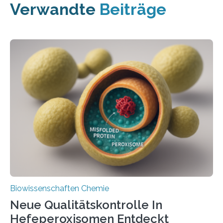
Verwandte
Beiträge
Biowissenschaften Chemie
Neue Qualitätskontrolle In
Hefeperoxisomen Entdeckt