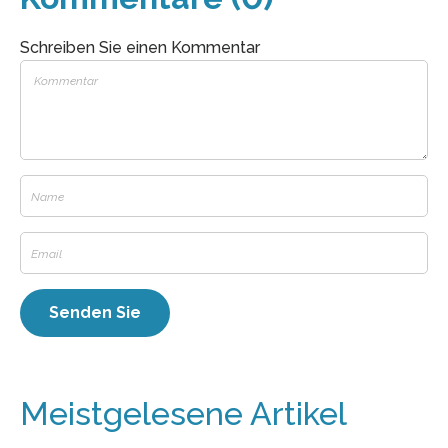
Schreiben Sie einen Kommentar
Meistgelesene Artikel