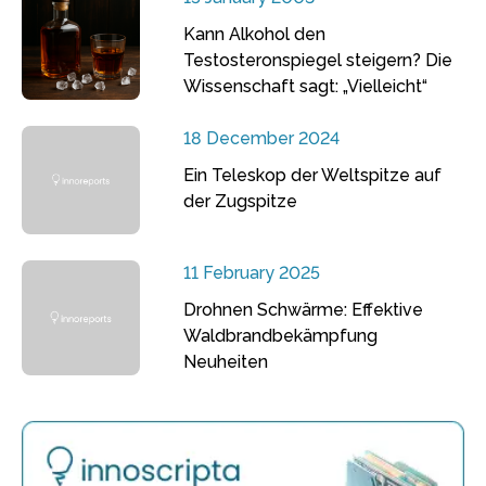
Kann Alkohol den
Testosteronspiegel steigern? Die
Wissenschaft sagt: „Vielleicht“
18 December 2024
Ein Teleskop der Weltspitze auf
der Zugspitze
11 February 2025
Drohnen Schwärme: Effektive
Waldbrandbekämpfung
Neuheiten