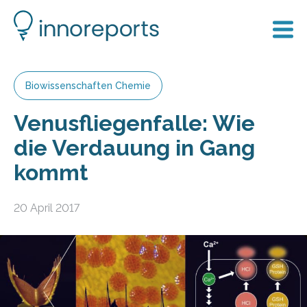
Biowissenschaften Chemie
Venusfliegenfalle: Wie
die Verdauung in Gang
kommt
20 April 2017