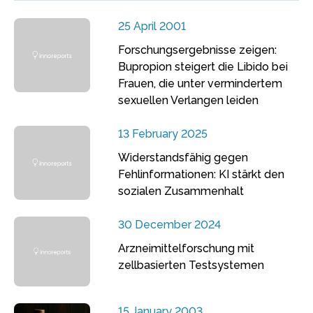
25 April 2001
Forschungsergebnisse zeigen:
Bupropion steigert die Libido bei
Frauen, die unter vermindertem
sexuellen Verlangen leiden
13 February 2025
Widerstandsfähig gegen
Fehlinformationen: KI stärkt den
sozialen Zusammenhalt
30 December 2024
Arzneimittelforschung mit
zellbasierten Testsystemen
15 January 2003