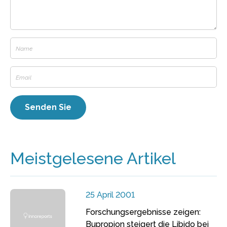
Meistgelesene Artikel
25 April 2001
Forschungsergebnisse zeigen:
Bupropion steigert die Libido bei