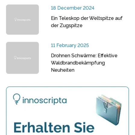
18 December 2024
Ein Teleskop der Weltspitze auf
der Zugspitze
11 February 2025
Drohnen Schwärme: Effektive
Waldbrandbekämpfung
Neuheiten