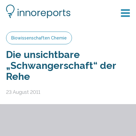
Biowissenschaften Chemie
Die unsichtbare
„Schwangerschaft“ der
Rehe
23 August 2011