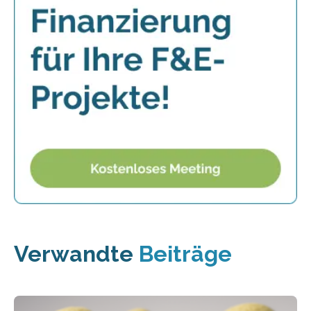
Verwandte
Beiträge