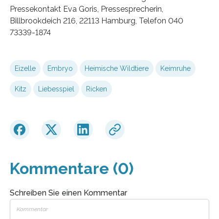
Pressekontakt Eva Goris, Pressesprecherin,
Billbrookdeich 216, 22113 Hamburg, Telefon 040
73339-1874
Eizelle
Embryo
Heimische Wildtiere
Keimruhe
Kitz
Liebesspiel
Ricken
Kommentare (0)
Schreiben Sie einen Kommentar