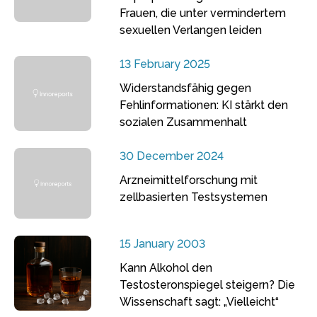
Frauen, die unter vermindertem
sexuellen Verlangen leiden
13 February 2025
Widerstandsfähig gegen
Fehlinformationen: KI stärkt den
sozialen Zusammenhalt
30 December 2024
Arzneimittelforschung mit
zellbasierten Testsystemen
15 January 2003
Kann Alkohol den
Testosteronspiegel steigern? Die
Wissenschaft sagt: „Vielleicht“