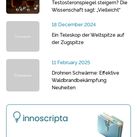
Testosteronspiegel steigern? Die
Wissenschaft sagt: „Vielleicht“
18 December 2024
Ein Teleskop der Weltspitze auf
der Zugspitze
11 February 2025
Drohnen Schwärme: Effektive
Waldbrandbekämpfung
Neuheiten