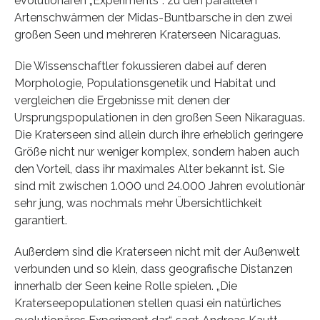
evolutionären „Experiments“: zu den parallelen
Artenschwärmen der Midas-Buntbarsche in den zwei
großen Seen und mehreren Kraterseen Nicaraguas.
Die Wissenschaftler fokussieren dabei auf deren
Morphologie, Populationsgenetik und Habitat und
vergleichen die Ergebnisse mit denen der
Ursprungspopulationen in den großen Seen Nikaraguas.
Die Kraterseen sind allein durch ihre erheblich geringere
Größe nicht nur weniger komplex, sondern haben auch
den Vorteil, dass ihr maximales Alter bekannt ist. Sie
sind mit zwischen 1.000 und 24.000 Jahren evolutionär
sehr jung, was nochmals mehr Übersichtlichkeit
garantiert.
Außerdem sind die Kraterseen nicht mit der Außenwelt
verbunden und so klein, dass geografische Distanzen
innerhalb der Seen keine Rolle spielen. „Die
Kraterseepopulationen stellen quasi ein natürliches