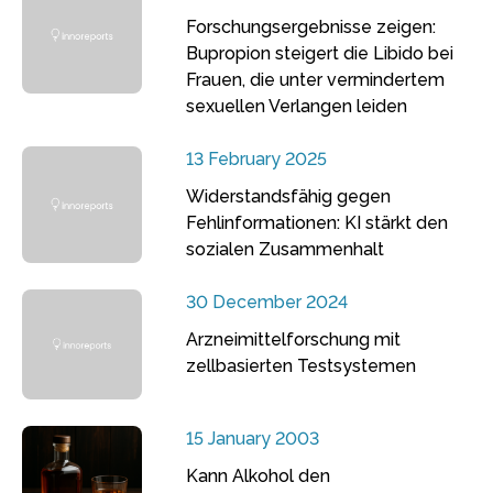
Forschungsergebnisse zeigen:
Bupropion steigert die Libido bei
Frauen, die unter vermindertem
sexuellen Verlangen leiden
13 February 2025
Widerstandsfähig gegen
Fehlinformationen: KI stärkt den
sozialen Zusammenhalt
30 December 2024
Arzneimittelforschung mit
zellbasierten Testsystemen
15 January 2003
Kann Alkohol den