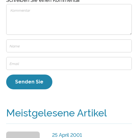
Schreiben Sie einen Kommentar
Meistgelesene Artikel
25 April 2001