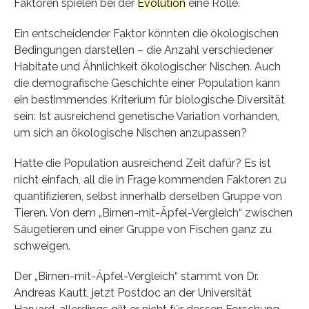
Faktoren spielen bei der
Evolution
eine Rolle.
Ein entscheidender Faktor könnten die ökologischen
Bedingungen darstellen – die Anzahl verschiedener
Habitate und Ähnlichkeit ökologischer Nischen. Auch
die demografische Geschichte einer Population kann
ein bestimmendes Kriterium für biologische Diversität
sein: Ist ausreichend genetische Variation vorhanden,
um sich an ökologische Nischen anzupassen?
Hatte die Population ausreichend Zeit dafür? Es ist
nicht einfach, all die in Frage kommenden Faktoren zu
quantifizieren, selbst innerhalb derselben Gruppe von
Tieren. Von dem „Birnen-mit-Äpfel-Vergleich“ zwischen
Säugetieren und einer Gruppe von Fischen ganz zu
schweigen.
Der „Birnen-mit-Äpfel-Vergleich“ stammt von Dr.
Andreas Kautt, jetzt Postdoc an der Universität