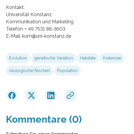
Kontakt:
Universität Konstanz
Kommunikation und Marketing
Telefon: + 49 7531 88-3603
E-Mail: kum@uni-konstanz.de
Evolution
genetische Variation
Habitate
Kratersee
ökologische Nischen
Population
Kommentare (0)