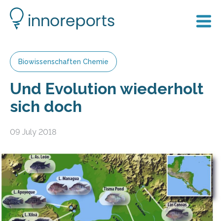
Biowissenschaften Chemie
Und Evolution wiederholt
sich doch
09 July 2018