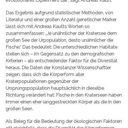
evolutionäres Experiment dar“, sagt Andreas Kautt.
Das Ergebnis aufgrund statistischer Methoden, von
Literatur und einer großen Anzahl genetischer Marker
lässt sich mit Andreas Kautts Worten so
zusammenfassen: „Je unähnlicher der Kratersee dem
großen See der Urpopulation, desto unähnlicher die
Fische.“ Das bedeutet: Die unterschiedlichen Habitate
stellen sich – im Gegensatz zu den demografischen
Kriterien – als entscheidender Faktor für die Diversität
heraus. Die Daten der Konstanzer Wissenschaftler
zeigen, dass sich die Körperform aller
Kraterpopulationen gegenüber der
Ursprungspopulation hauptsächlich in dieselbe
Richtung verändert hat: Fische in den Kraterseen haben
immer einen eher langgestreckten Körper als die in den
großen Seen.
Als Beleg für die Bedeutung der ökologischen Faktoren