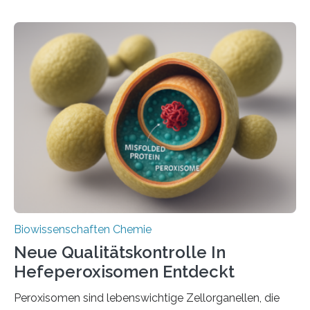
Biowissenschaften Chemie
Neue Qualitätskontrolle In
Hefeperoxisomen Entdeckt
Peroxisomen sind lebenswichtige Zellorganellen, die