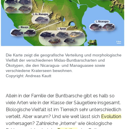
Die Karte zeigt die geografische Verteilung und morphologische
Vielfalt der verschiedenen Midas-Buntbarscharten und
Ökotypen, die den Nicaragua- und Managuasee sowie
verschiedene Kraterseen bewohnen.
Copyright: Andreas Kautt
Allein in der Familie der Buntbarsche gibt es halb so
viele Arten wie in der Klasse der Säugetiere insgesamt.
Biologische Vielfalt ist im Tierreich sehr unterschiedlich
verteilt. Aber warum? Und wie weit lässt sich
Evolution
vorhersagen? Zahlreiche „interne“ wie ökologische