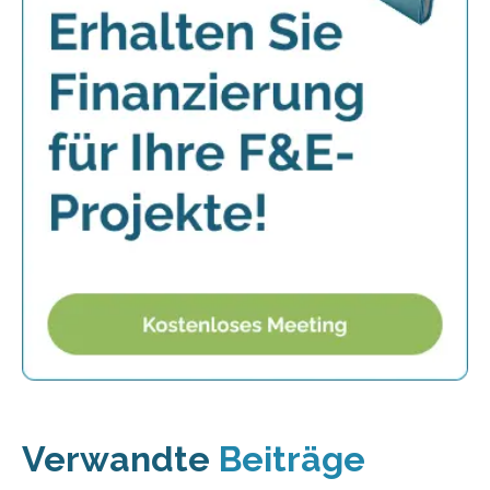
Verwandte
Beiträge