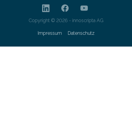
Copyright © 2026 - innoscripta AG
Impressum
Datenschutz