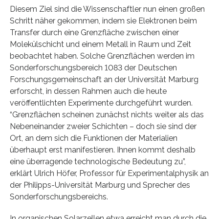
Diesem Ziel sind die Wissenschaftler nun einen großen
Schritt näher gekommen, indem sie Elektronen beim
Transfer durch eine Grenzfläche zwischen einer
Molekülschicht und einem Metall in Raum und Zeit
beobachtet haben. Solche Grenzflächen werden im
Sonderforschungsbereich 1083 der Deutschen
Forschungsgemeinschaft an der Universität Marburg
erforscht, in dessen Rahmen auch die heute
veröffentlichten Experimente durchgeführt wurden.
“Grenzflächen scheinen zunächst nichts weiter als das
Nebeneinander zweier Schichten – doch sie sind der
Ort, an dem sich die Funktionen der Materialien
überhaupt erst manifestieren. Ihnen kommt deshalb
eine überragende technologische Bedeutung zu”,
erklärt Ulrich Höfer, Professor für Experimentalphysik an
der Philipps-Universität Marburg und Sprecher des
Sonderforschungsbereichs.
In organischen Solarzellen etwa erreicht man durch die