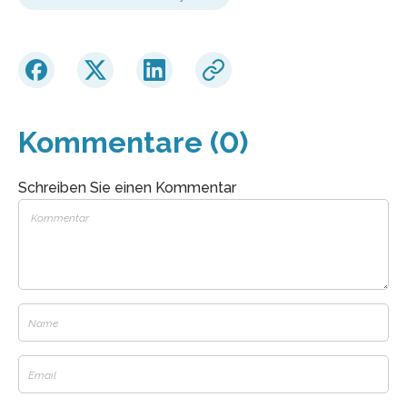
Kommentare (0)
Schreiben Sie einen Kommentar