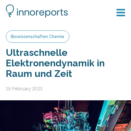
Biowissenschaften Chemie
Ultraschnelle
Elektronendynamik in
Raum und Zeit
19 February 2021