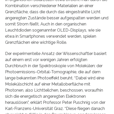
Kombination verschiedener Materialien an einer
Grenzfläche, dass die durch das eingestrahlte Licht
angeregten Zustände besser aufgespalten werden und
somit Strom fließt. Auch in den organischen
Leuchtdioden sogenannter OLED-Displays, wie sie
etwa in Smartphones verwendet werden, spielen
Grenzflächen eine wichtige Rolle.
Der experimentelle Ansatz der Wissenschaftler basiert
auf einem erst vor wenigen Jahren erfolgten
Durchbruch in der Spektroskopie von Molekülen: der
Photoemissions-Orbital-Tomographie, die auf dem
lange bekannten Photoeffekt beruht. “Dabei wird eine
Molekülschicht auf einer Metalloberfläche mit
Photonen, also Lichtteilchen, beschossen, woraufhin
sich die energetisch angeregten Elektronen
herauslösen”, erklärt Professor Peter Puschnig von der
Karl-Franzens-Universität Graz. “Diese fliegen danach