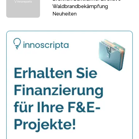
Waldbrandbekämpfung
Neuheiten