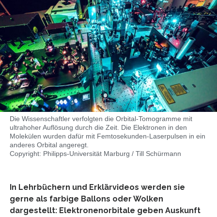
Die Wissenschaftler verfolgten die Orbital-Tomogramme mit
ultrahoher Auflösung durch die Zeit. Die Elektronen in den
Molekülen wurden dafür mit Femtosekunden-Laserpulsen in ein
anderes Orbital angeregt.
Copyright: Philipps-Universität Marburg / Till Schürmann
In Lehrbüchern und Erklärvideos werden sie
gerne als farbige Ballons oder Wolken
dargestellt: Elektronenorbitale geben Auskunft