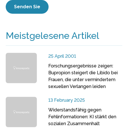
Meistgelesene Artikel
25 April 2001
Forschungsergebnisse zeigen:
Bupropion steigert die Libido bei
Frauen, die unter vermindertem
sexuellen Verlangen leiden
13 February 2025
Widerstandsfähig gegen
Fehlinformationen: KI stärkt den
sozialen Zusammenhalt