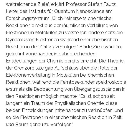
weitreichende Ziele”, erklärt Professor Stefan Tautz,
Leiter des Instituts für Quantum Nanoscience am
Forschungszentrum Jülich, “einerseits chemische
Reaktionen direkt aus der räumlichen Verteilung von
Elektronen in Molekülen zu verstehen, andererseits die
Dynamik von Elektronen während einer chemischen
Reaktion in der Zeit zu verfolgen.” Beide Ziele wurden,
getrennt voneinander, in bahnbrechenden
Entdeckungen der Chemie bereits erreicht: Die Theorie
der Grenzorbitale gab Aufschluss über die Rolle der
Elektronenverteilung in Molekülen bei chemischen
Reaktionen, während die Femtosekundenspektroskopie
erstmals die Beobachtung von Übergangszuständen in
den Reaktionen möglich machte. “Es ist schon seit
langem ein Traum der Physikalischen Chemie, diese
beiden Entwicklungen miteinander zu verknüpfen, und
so die Elektronen in einer chemischen Reaktion in Zeit
und
Raum genau zu verfolgen.”