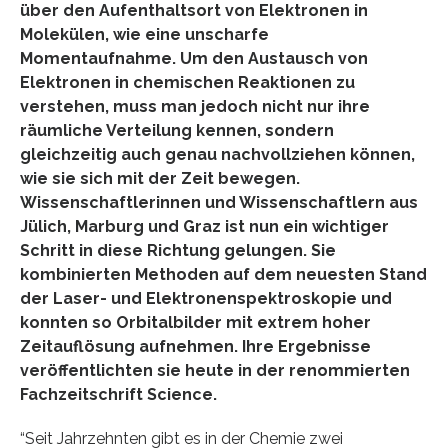
über den Aufenthaltsort von Elektronen in
Molekülen, wie eine unscharfe
Momentaufnahme. Um den Austausch von
Elektronen in chemischen Reaktionen zu
verstehen, muss man jedoch nicht nur ihre
räumliche Verteilung kennen, sondern
gleichzeitig auch genau nachvollziehen können,
wie sie sich mit der Zeit bewegen.
Wissenschaftlerinnen und Wissenschaftlern aus
Jülich, Marburg und Graz ist nun ein wichtiger
Schritt in diese Richtung gelungen. Sie
kombinierten Methoden auf dem neuesten Stand
der Laser- und Elektronenspektroskopie und
konnten so Orbitalbilder mit extrem hoher
Zeitauflösung aufnehmen. Ihre Ergebnisse
veröffentlichten sie heute in der renommierten
Fachzeitschrift Science.
“Seit Jahrzehnten gibt es in der Chemie zwei