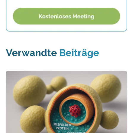
Verwandte
Beiträge