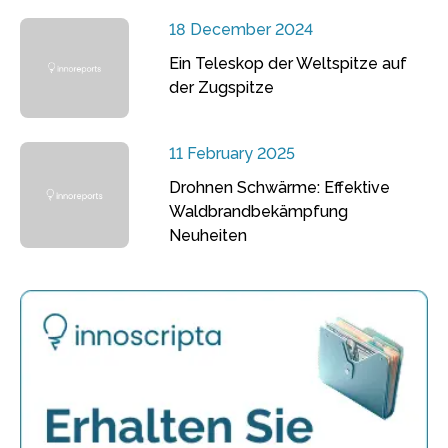
18 December 2024
Ein Teleskop der Weltspitze auf
der Zugspitze
11 February 2025
Drohnen Schwärme: Effektive
Waldbrandbekämpfung
Neuheiten