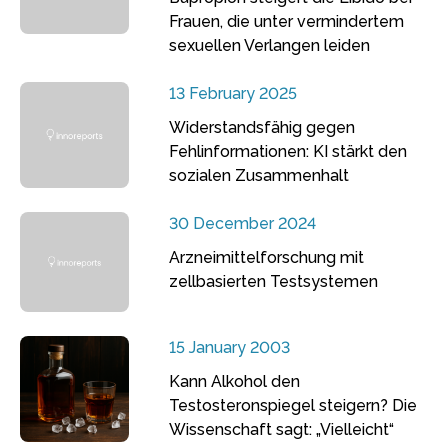
Frauen, die unter vermindertem
sexuellen Verlangen leiden
13 February 2025
Widerstandsfähig gegen
Fehlinformationen: KI stärkt den
sozialen Zusammenhalt
30 December 2024
Arzneimittelforschung mit
zellbasierten Testsystemen
15 January 2003
Kann Alkohol den
Testosteronspiegel steigern? Die
Wissenschaft sagt: „Vielleicht“