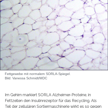
Fettgewebe mit normalem SORLA-Spiegel.
Bild: Vanessa Schmidt/MDC
Im Gehirn markiert SORLA Alzheimer-Proteine, in
Fettzellen den Insulinrezeptor für das Recycling. Als
Teil der zellulären Sortiermaschinerie wirkt es so gegen