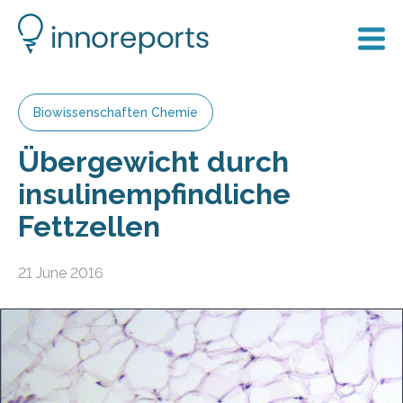
Biowissenschaften Chemie
Übergewicht durch
insulinempfindliche
Fettzellen
21 June 2016