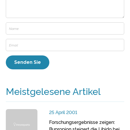
Meistgelesene Artikel
25 April 2001
Forschungsergebnisse zeigen:
Bupropion steigert die Libido bei