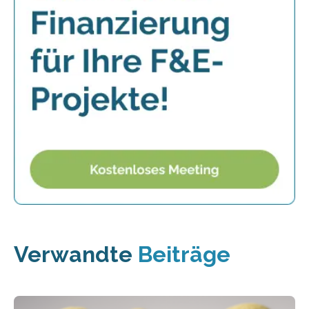
Verwandte
Beiträge