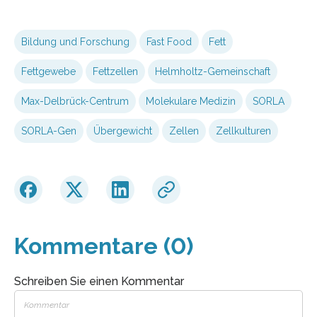
Bildung und Forschung
Fast Food
Fett
Fettgewebe
Fettzellen
Helmholtz-Gemeinschaft
Max-Delbrück-Centrum
Molekulare Medizin
SORLA
SORLA-Gen
Übergewicht
Zellen
Zellkulturen
Kommentare (0)
Schreiben Sie einen Kommentar