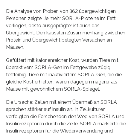
Die Analyse von Proben von 362 übergewichtigen
Personen zeigte: Je mehr SORLA-Proteine im Fett
vorliegen, desto ausgeprägter ist auch das
Übergewicht. Den kausalen Zusammenhang zwischen
Protein und Übergewicht belegten Versuchen an
Mäusen.
Gefüttert mit kalorienreicher Kost, wurden Tiere mit
überaktivem SORLA-Gen im Fettgewebe zügig
fettleibig. Tiere mit inaktiviertem SORLA-Gen, die die
gleiche Kost erhielten, waren dagegen magerer als
Mäuse mit gewöhnlichem SORLA-Spiegel.
Die Ursache: Zellen mit einem Übermaß an SORLA
sprachen stärker auf Insulin an. In Zellkulturen
verfolgten die Forschenden den Weg von SORLA und
Insulinrezeptoren durch die Zelle. SORLA markierte die
Insulinrezeptoren für die Wiederverwendung und