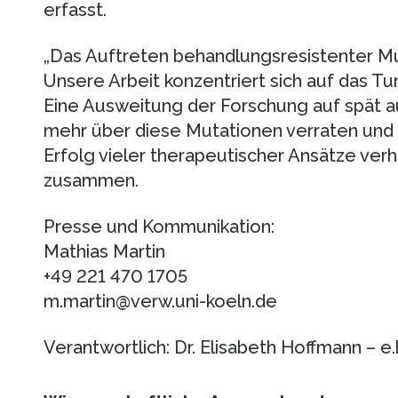
erfasst.
„Das Auftreten behandlungsresistenter Mut
Unsere Arbeit konzentriert sich auf das 
Eine Ausweitung der Forschung auf spät 
mehr über diese Mutationen verraten und d
Erfolg vieler therapeutischer Ansätze verh
zusammen.
Presse und Kommunikation:
Mathias Martin
+49 221 470 1705
m.martin@verw.uni-koeln.de
Verantwortlich: Dr. Elisabeth Hoffmann – 