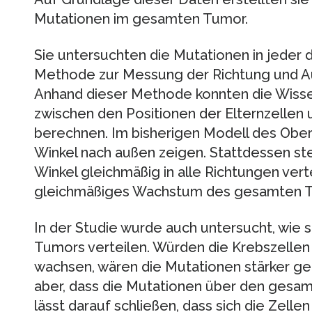
Mutationen im gesamten Tumor.
Sie untersuchten die Mutationen in jeder 
Methode zur Messung der Richtung und Au
Anhand dieser Methode konnten die Wissen
zwischen den Positionen der Elternzelle
berechnen. Im bisherigen Modell des Ob
Winkel nach außen zeigen. Stattdessen ste
Winkel gleichmäßig in alle Richtungen verte
gleichmäßiges Wachstum des gesamten T
In der Studie wurde auch untersucht, wie s
Tumors verteilen. Würden die Krebszellen
wachsen, wären die Mutationen stärker ge
aber, dass die Mutationen über den gesam
lässt darauf schließen, dass sich die Zellen