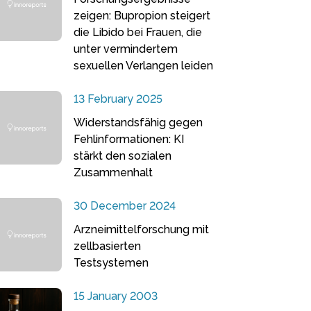
zeigen: Bupropion steigert
die Libido bei Frauen, die
unter vermindertem
sexuellen Verlangen leiden
13 February 2025
Widerstandsfähig gegen
Fehlinformationen: KI
stärkt den sozialen
Zusammenhalt
30 December 2024
Arzneimittelforschung mit
zellbasierten
Testsystemen
15 January 2003