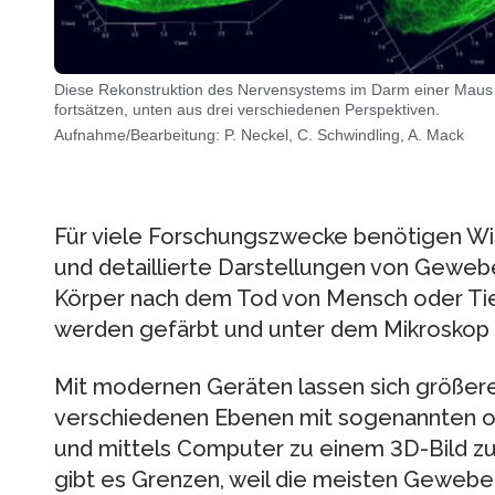
Diese Rekonstruktion des Nervensystems im Darm einer Maus z
fortsätzen, unten aus drei verschiedenen Perspektiven.
Aufnahme/Bearbeitung: P. Neckel, C. Schwindling, A. Mack
Für viele Forschungszwecke benötigen Wis
und detaillierte Darstellungen von Geweb
Körper nach dem Tod von Mensch oder Tie
werden gefärbt und unter dem Mikroskop 
Mit modernen Geräten lassen sich größe
verschiedenen Ebenen mit sogenannten o
und mittels Computer zu einem 3D-Bild 
gibt es Grenzen, weil die meisten Gewebe 