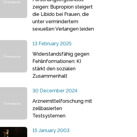
zeigen: Bupropion steigert
die Libido bei Frauen, die
unter vermindertem
sexuellen Verlangen leiden
13 February 2025
Widerstandsfähig gegen
Fehlinformationen: KI
stärkt den sozialen
Zusammenhalt
30 December 2024
Arzneimittelforschung mit
zellbasierten
Testsystemen
15 January 2003