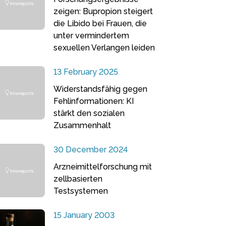
zeigen: Bupropion steigert
die Libido bei Frauen, die
unter vermindertem
sexuellen Verlangen leiden
13 February 2025
Widerstandsfähig gegen
Fehlinformationen: KI
stärkt den sozialen
Zusammenhalt
30 December 2024
Arzneimittelforschung mit
zellbasierten
Testsystemen
15 January 2003