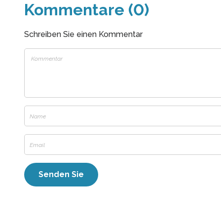
Kommentare (0)
Schreiben Sie einen Kommentar