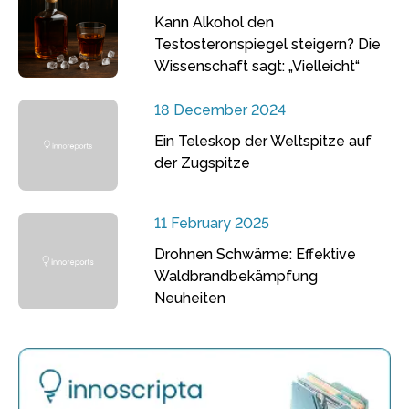
Kann Alkohol den
Testosteronspiegel steigern? Die
Wissenschaft sagt: „Vielleicht“
18 December 2024
Ein Teleskop der Weltspitze auf
der Zugspitze
11 February 2025
Drohnen Schwärme: Effektive
Waldbrandbekämpfung
Neuheiten