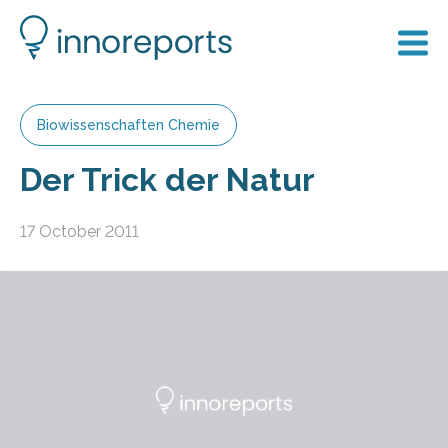
Biowissenschaften Chemie
Der Trick der Natur
17 October 2011