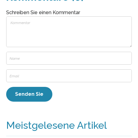
Schreiben Sie einen Kommentar
Meistgelesene Artikel