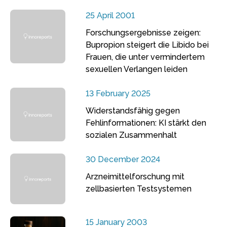
25 April 2001
Forschungsergebnisse zeigen:
Bupropion steigert die Libido bei
Frauen, die unter vermindertem
sexuellen Verlangen leiden
13 February 2025
Widerstandsfähig gegen
Fehlinformationen: KI stärkt den
sozialen Zusammenhalt
30 December 2024
Arzneimittelforschung mit
zellbasierten Testsystemen
15 January 2003