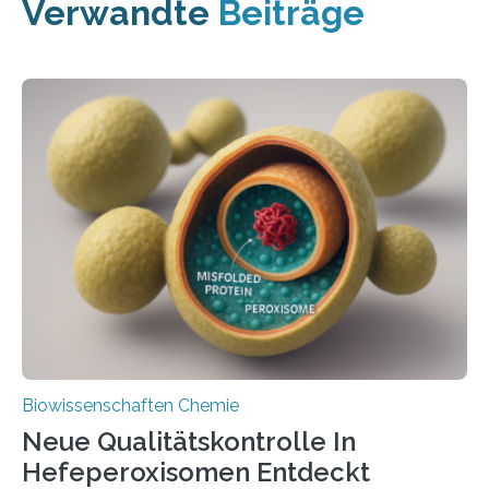
Verwandte
Beiträge
Biowissenschaften Chemie
Neue Qualitätskontrolle In
Hefeperoxisomen Entdeckt