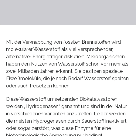
Mit der Verknappung von fossilen Brennstoffen wird
molekularer Wasserstoff als viel versprechender,
alternativer Energieträger diskutiert. Mikroorganismen
haben den Nutzen von Wasserstoff schon vor mehr als
zwei Milliarden Jahren erkannt. Sie besitzen spezielle
Eiweißmoleküle, die je nach Bedarf Wasserstoff spalten
oder auch freisetzen können.
Diese Wasserstoff umsetzenden Biokatalysatoren
werden „Hydrogenasen“ genannt und sind in der Natur
in verschiedenen Varianten anzutreffen. Leider werden
die meisten Hydrogenasen durch Sauerstoff inaktiviert
oder sogar zerstört, was diese Enzyme für eine
biotechnologische Anwendung nur bedingt