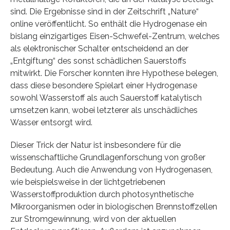
sind. Die Ergebnisse sind in der Zeitschrift „Nature“
online veröffentlicht. So enthält die Hydrogenase ein
bislang einzigartiges Eisen-Schwefel-Zentrum, welches
als elektronischer Schalter entscheidend an der
„Entgiftung“ des sonst schädlichen Sauerstoffs
mitwirkt. Die Forscher konnten ihre Hypothese belegen,
dass diese besondere Spielart einer Hydrogenase
sowohl Wasserstoff als auch Sauerstoff katalytisch
umsetzen kann, wobei letzterer als unschädliches
Wasser entsorgt wird.
Dieser Trick der Natur ist insbesondere für die
wissenschaftliche Grundlagenforschung von großer
Bedeutung. Auch die Anwendung von Hydrogenasen,
wie beispielsweise in der lichtgetriebenen
Wasserstoffproduktion durch photosynthetische
Mikroorganismen oder in biologischen Brennstoffzellen
zur Stromgewinnung, wird von der aktuellen