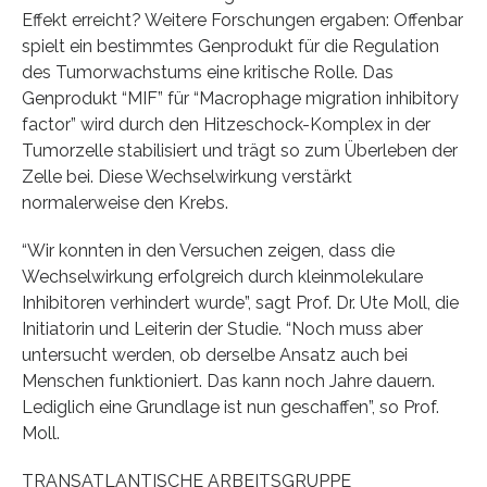
Effekt erreicht? Weitere Forschungen ergaben: Offenbar
spielt ein bestimmtes Genprodukt für die Regulation
des Tumorwachstums eine kritische Rolle. Das
Genprodukt “MIF” für “Macrophage migration inhibitory
factor” wird durch den Hitzeschock-Komplex in der
Tumorzelle stabilisiert und trägt so zum Überleben der
Zelle bei. Diese Wechselwirkung verstärkt
normalerweise den Krebs.
“Wir konnten in den Versuchen zeigen, dass die
Wechselwirkung erfolgreich durch kleinmolekulare
Inhibitoren verhindert wurde”, sagt Prof. Dr. Ute Moll, die
Initiatorin und Leiterin der Studie. “Noch muss aber
untersucht werden, ob derselbe Ansatz auch bei
Menschen funktioniert. Das kann noch Jahre dauern.
Lediglich eine Grundlage ist nun geschaffen”, so Prof.
Moll.
TRANSATLANTISCHE ARBEITSGRUPPE