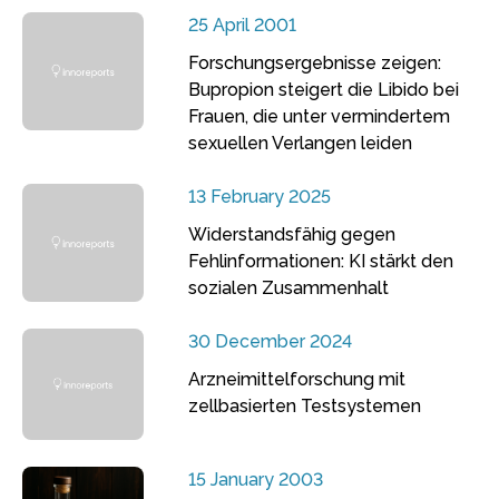
25 April 2001
Forschungsergebnisse zeigen:
Bupropion steigert die Libido bei
Frauen, die unter vermindertem
sexuellen Verlangen leiden
13 February 2025
Widerstandsfähig gegen
Fehlinformationen: KI stärkt den
sozialen Zusammenhalt
30 December 2024
Arzneimittelforschung mit
zellbasierten Testsystemen
15 January 2003