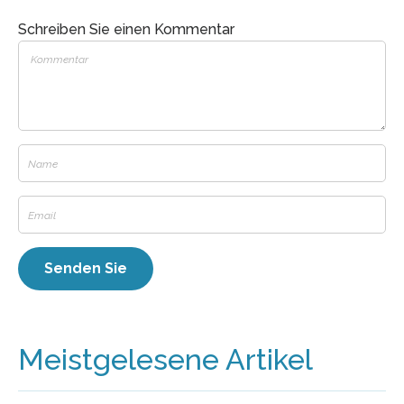
Schreiben Sie einen Kommentar
Meistgelesene Artikel