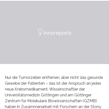
Nur die Tumorzellen entfernen, aber nicht das gesunde
Gewebe der Patienten – das ist der Anspruch an jedes
neue Krebsmedikament. Wissenschaftler der
Universitätsmedizin Göttingen und am Göttinger
Zentrum für Molekulare Biowissenschaften (GZMB)
haben in Zusammenarbeit mit Forschern an der Stony