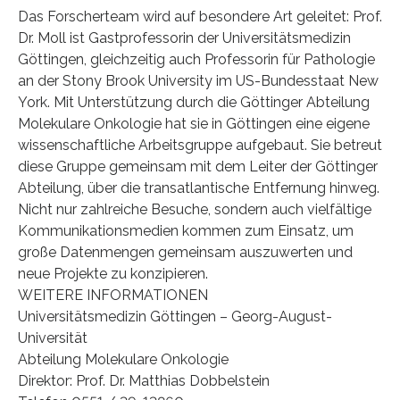
Das Forscherteam wird auf besondere Art geleitet: Prof.
Dr. Moll ist Gastprofessorin der Universitätsmedizin
Göttingen, gleichzeitig auch Professorin für Pathologie
an der Stony Brook University im US-Bundesstaat New
York. Mit Unterstützung durch die Göttinger Abteilung
Molekulare Onkologie hat sie in Göttingen eine eigene
wissenschaftliche Arbeitsgruppe aufgebaut. Sie betreut
diese Gruppe gemeinsam mit dem Leiter der Göttinger
Abteilung, über die transatlantische Entfernung hinweg.
Nicht nur zahlreiche Besuche, sondern auch vielfältige
Kommunikationsmedien kommen zum Einsatz, um
große Datenmengen gemeinsam auszuwerten und
neue Projekte zu konzipieren.
WEITERE INFORMATIONEN
Universitätsmedizin Göttingen – Georg-August-
Universität
Abteilung Molekulare Onkologie
Direktor: Prof. Dr. Matthias Dobbelstein