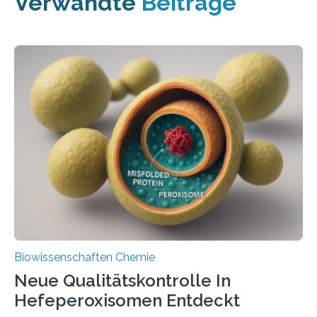
Verwandte
Beiträge
Biowissenschaften Chemie
Neue Qualitätskontrolle In
Hefeperoxisomen Entdeckt