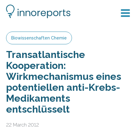
Biowissenschaften Chemie
Transatlantische
Kooperation:
Wirkmechanismus eines
potentiellen anti-Krebs-
Medikaments
entschlüsselt
22 March 2012