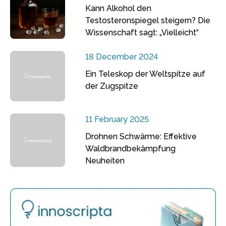
Kann Alkohol den
Testosteronspiegel steigern? Die
Wissenschaft sagt: „Vielleicht“
18 December 2024
Ein Teleskop der Weltspitze auf
der Zugspitze
11 February 2025
Drohnen Schwärme: Effektive
Waldbrandbekämpfung
Neuheiten