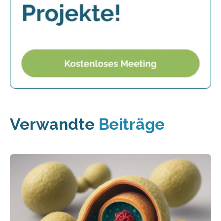
Verwandte
Beiträge