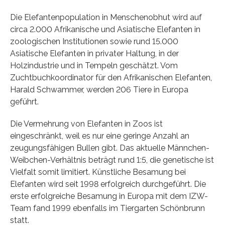
Die Elefantenpopulation in Menschenobhut wird auf
circa 2.000 Afrikanische und Asiatische Elefanten in
zoologischen Institutionen sowie rund 15.000
Asiatische Elefanten in privater Haltung, in der
Holzindustrie und in Tempeln geschätzt. Vom
Zuchtbuchkoordinator für den Afrikanischen Elefanten,
Harald Schwammer, werden 206 Tiere in Europa
geführt.
Die Vermehrung von Elefanten in Zoos ist
eingeschränkt, weil es nur eine geringe Anzahl an
zeugungsfähigen Bullen gibt. Das aktuelle Männchen-
Weibchen-Verhältnis beträgt rund 1:5, die genetische ist
Vielfalt somit limitiert. Künstliche Besamung bei
Elefanten wird seit 1998 erfolgreich durchgeführt. Die
erste erfolgreiche Besamung in Europa mit dem IZW-
Team fand 1999 ebenfalls im Tiergarten Schönbrunn
statt.