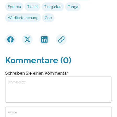
Sperma
Tierart
Tiergärten
Tonga
Wildtierforschung
Zoo
Kommentare (0)
Schreiben Sie einen Kommentar