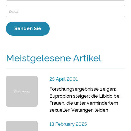
Meistgelesene Artikel
25 April 2001
Forschungsergebnisse zeigen:
Bupropion steigert die Libido bei
Frauen, die unter vermindertem
sexuellen Verlangen leiden
13 February 2025