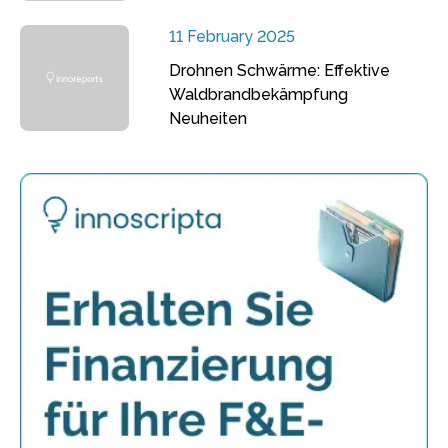
11 February 2025
Drohnen Schwärme: Effektive
Waldbrandbekämpfung
Neuheiten