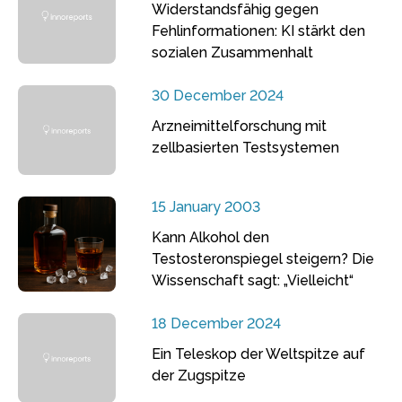
Widerstandsfähig gegen
Fehlinformationen: KI stärkt den
sozialen Zusammenhalt
30 December 2024
Arzneimittelforschung mit
zellbasierten Testsystemen
15 January 2003
Kann Alkohol den
Testosteronspiegel steigern? Die
Wissenschaft sagt: „Vielleicht“
18 December 2024
Ein Teleskop der Weltspitze auf
der Zugspitze