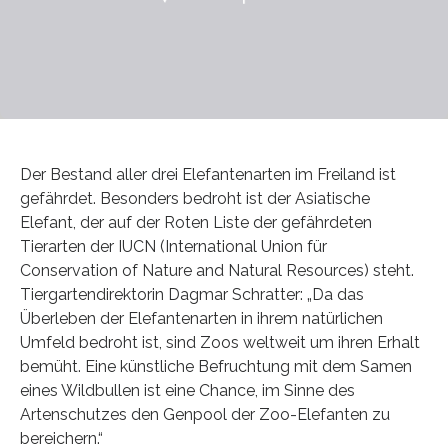
Der Bestand aller drei Elefantenarten im Freiland ist
gefährdet. Besonders bedroht ist der Asiatische
Elefant, der auf der Roten Liste der gefährdeten
Tierarten der IUCN (International Union für
Conservation of Nature and Natural Resources) steht.
Tiergartendirektorin Dagmar Schratter: „Da das
Überleben der Elefantenarten in ihrem natürlichen
Umfeld bedroht ist, sind Zoos weltweit um ihren Erhalt
bemüht. Eine künstliche Befruchtung mit dem Samen
eines Wildbullen ist eine Chance, im Sinne des
Artenschutzes den Genpool der Zoo-Elefanten zu
bereichern.“