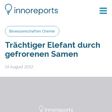
Biowissenschaften Chemie
Trächtiger Elefant durch
gefrorenen Samen
14 August 2012