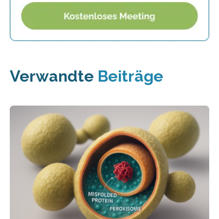
Verwandte
Beiträge