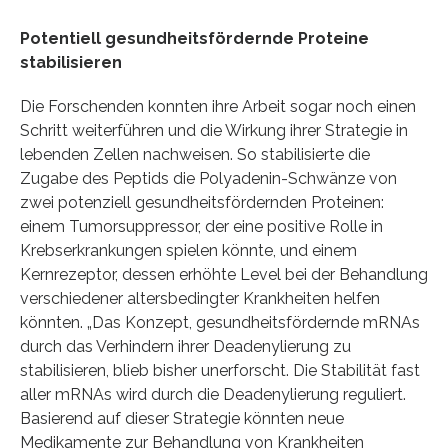
Potentiell gesundheitsfördernde Proteine
stabilisieren
Die Forschenden konnten ihre Arbeit sogar noch einen
Schritt weiterführen und die Wirkung ihrer Strategie in
lebenden Zellen nachweisen. So stabilisierte die
Zugabe des Peptids die Polyadenin-Schwänze von
zwei potenziell gesundheitsfördernden Proteinen:
einem Tumorsuppressor, der eine positive Rolle in
Krebserkrankungen spielen könnte, und einem
Kernrezeptor, dessen erhöhte Level bei der Behandlung
verschiedener altersbedingter Krankheiten helfen
könnten. „Das Konzept, gesundheitsfördernde mRNAs
durch das Verhindern ihrer Deadenylierung zu
stabilisieren, blieb bisher unerforscht. Die Stabilität fast
aller mRNAs wird durch die Deadenylierung reguliert.
Basierend auf dieser Strategie könnten neue
Medikamente zur Behandlung von Krankheiten