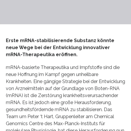
Erste mRNA-stabilisierende Substanz könnte
neue Wege bei der Entwicklung innovativer
mRNA-Therapeutika eröffnen.
mRNA-basierte Therapeutika und Impfstoffe sind die
neue Hoffnung im Kampf gegen unheilbare
Krankheiten. Eine gängige Strategie bei der Entwicklung
von Arzneimitteln auf der Grundlage von Boten-RNA
(mRNA) ist die Zerstörung krankheitsverursachender
mRNA. Es ist jedoch eine große Herausforderung,
gesundheitsfördernde mRNA zu stabilisieren. Das
Team um Peter ‘t Hart, Gruppenleiter am Chemical
Genomics Centre des Max-Planck-Instituts für
molekulare Physiologie, hat diese Herausforderung nun