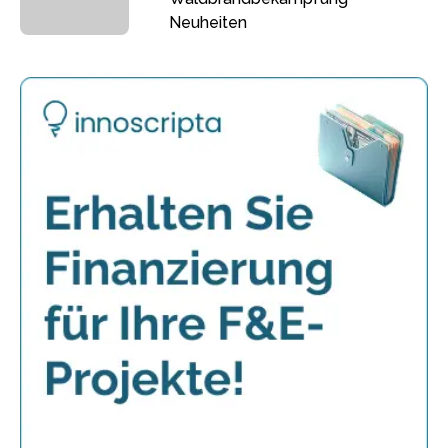
Neuheiten