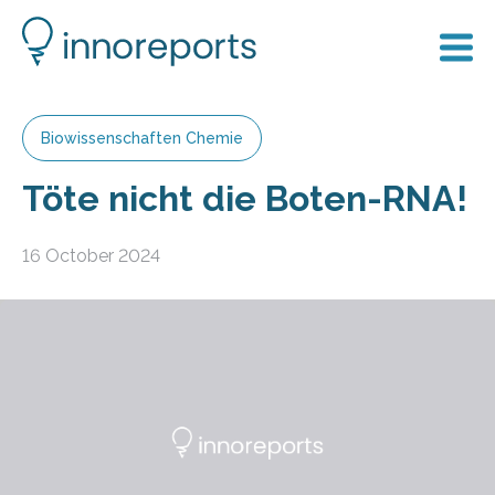
Biowissenschaften Chemie
Töte nicht die Boten-RNA!
16 October 2024