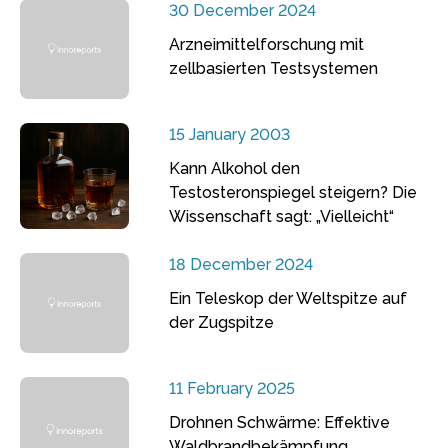
30 December 2024
Arzneimittelforschung mit
zellbasierten Testsystemen
15 January 2003
Kann Alkohol den
Testosteronspiegel steigern? Die
Wissenschaft sagt: „Vielleicht“
18 December 2024
Ein Teleskop der Weltspitze auf
der Zugspitze
11 February 2025
Drohnen Schwärme: Effektive
Waldbrandbekämpfung