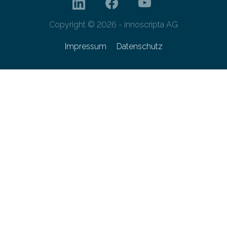
Copyright © 2026 - innoscripta AG
Impressum
Datenschutz