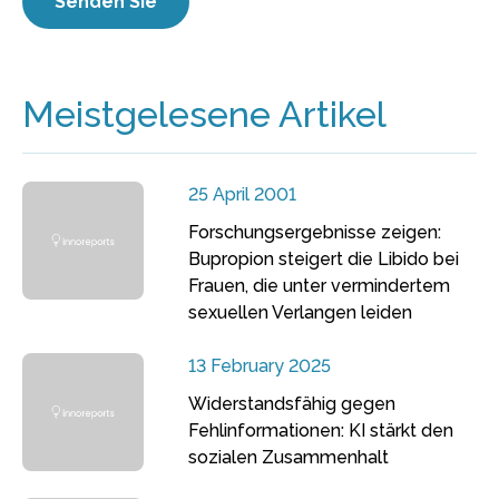
Meistgelesene Artikel
25 April 2001
Forschungsergebnisse zeigen:
Bupropion steigert die Libido bei
Frauen, die unter vermindertem
sexuellen Verlangen leiden
13 February 2025
Widerstandsfähig gegen
Fehlinformationen: KI stärkt den
sozialen Zusammenhalt