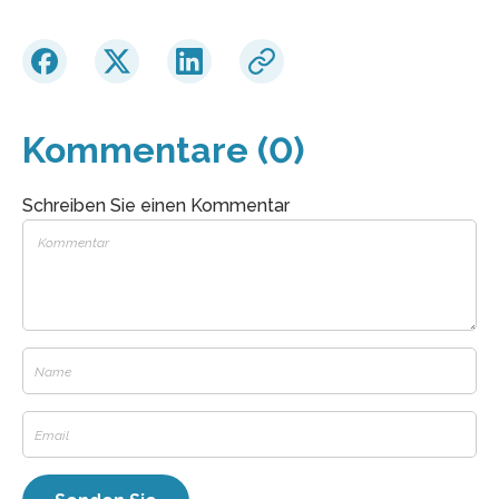
Kommentare (0)
Schreiben Sie einen Kommentar