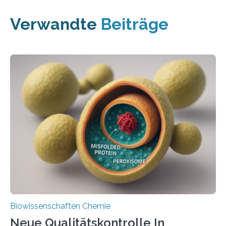
Verwandte
Beiträge
Biowissenschaften Chemie
Neue Qualitätskontrolle In