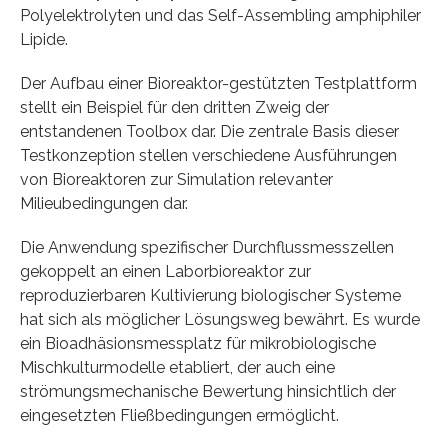
Polyelektrolyten und das Self-Assembling amphiphiler
Lipide.
Der Aufbau einer Bioreaktor-gestützten Testplattform
stellt ein Beispiel für den dritten Zweig der
entstandenen Toolbox dar. Die zentrale Basis dieser
Testkonzeption stellen verschiedene Ausführungen
von Bioreaktoren zur Simulation relevanter
Milieubedingungen dar.
Die Anwendung spezifischer Durchflussmesszellen
gekoppelt an einen Laborbioreaktor zur
reproduzierbaren Kultivierung biologischer Systeme
hat sich als möglicher Lösungsweg bewährt. Es wurde
ein Bioadhäsionsmessplatz für mikrobiologische
Mischkulturmodelle etabliert, der auch eine
strömungsmechanische Bewertung hinsichtlich der
eingesetzten Fließbedingungen ermöglicht.