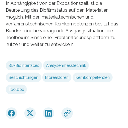
In Abhängigkeit von der Expositionszeit ist die
Beurteilung des Biofilmstatus auf den Materialien
möglich. Mit den materialtechnischen und
verfahrenstechnischen Kernkompetenzen besitzt das
Bündnis eine hervorragende Ausgangssituation, die
Toolbox im Sinne einer Problemlösungsplattform zu
nutzen und weiter zu entwickeln.
3D-Biointerfaces
Analysenmesstechnik
Beschichtungen
Bioreaktoren
Kernkompetenzen
Toolbox