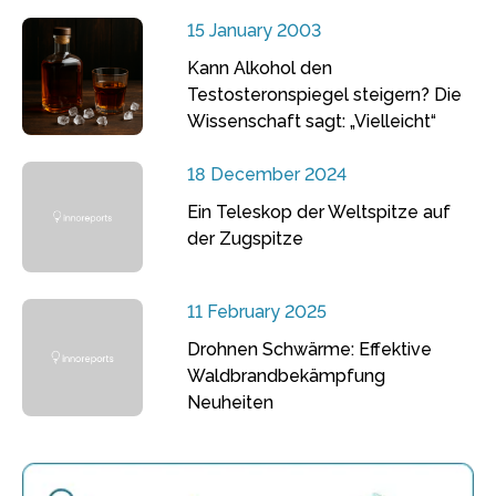
15 January 2003
Kann Alkohol den
Testosteronspiegel steigern? Die
Wissenschaft sagt: „Vielleicht“
18 December 2024
Ein Teleskop der Weltspitze auf
der Zugspitze
11 February 2025
Drohnen Schwärme: Effektive
Waldbrandbekämpfung
Neuheiten