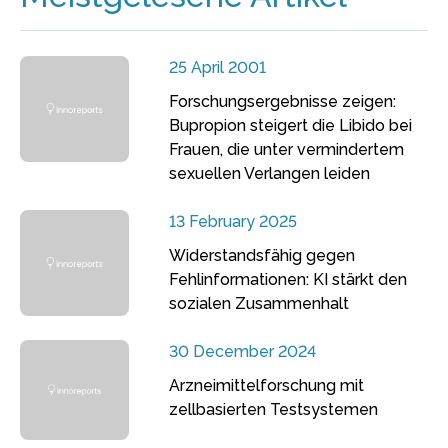
25 April 2001
Forschungsergebnisse zeigen:
Bupropion steigert die Libido bei
Frauen, die unter vermindertem
sexuellen Verlangen leiden
13 February 2025
Widerstandsfähig gegen
Fehlinformationen: KI stärkt den
sozialen Zusammenhalt
30 December 2024
Arzneimittelforschung mit
zellbasierten Testsystemen