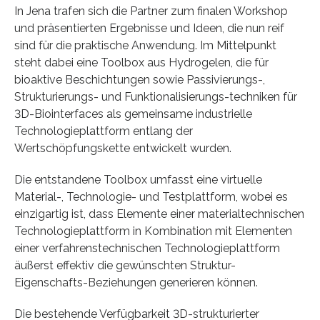
In Jena trafen sich die Partner zum finalen Workshop
und präsentierten Ergebnisse und Ideen, die nun reif
sind für die praktische Anwendung. Im Mittelpunkt
steht dabei eine Toolbox aus Hydrogelen, die für
bioaktive Beschichtungen sowie Passivierungs-,
Strukturierungs- und Funktionalisierungs-techniken für
3D-Biointerfaces als gemeinsame industrielle
Technologieplattform entlang der
Wertschöpfungskette entwickelt wurden.
Die entstandene Toolbox umfasst eine virtuelle
Material-, Technologie- und Testplattform, wobei es
einzigartig ist, dass Elemente einer materialtechnischen
Technologieplattform in Kombination mit Elementen
einer verfahrenstechnischen Technologieplattform
äußerst effektiv die gewünschten Struktur-
Eigenschafts-Beziehungen generieren können.
Die bestehende Verfügbarkeit 3D-strukturierter