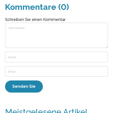
Kommentare (0)
Schreiben Sie einen Kommentar
Meistgelesene Artikel