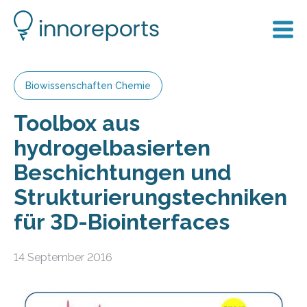
Biowissenschaften Chemie
Toolbox aus
hydrogelbasierten
Beschichtungen und
Strukturierungstechniken
für 3D-Biointerfaces
14 September 2016