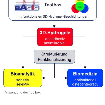
Anwendung der Toolbox