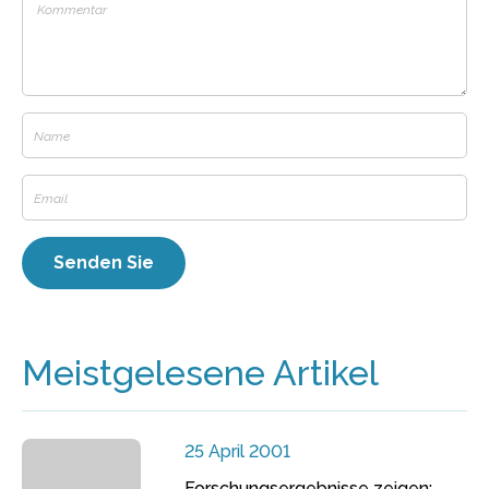
Meistgelesene Artikel
25 April 2001
Forschungsergebnisse zeigen: