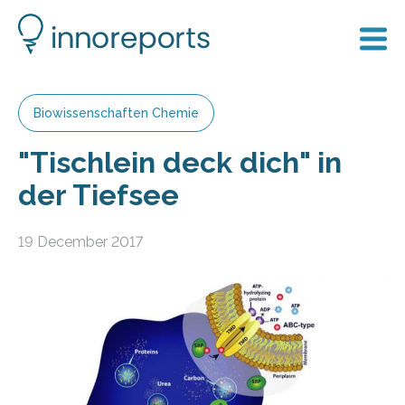
Biowissenschaften Chemie
"Tischlein deck dich" in
der Tiefsee
19 December 2017