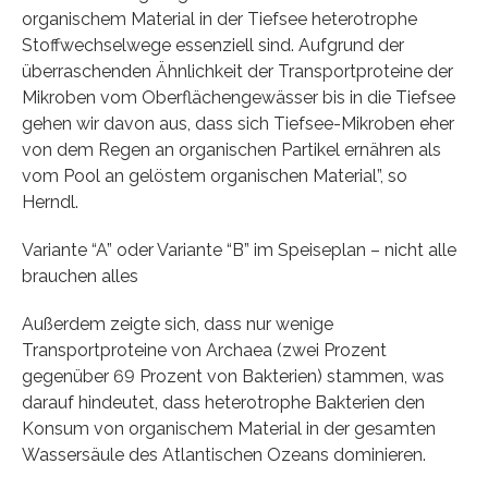
organischem Material in der Tiefsee heterotrophe
Stoffwechselwege essenziell sind. Aufgrund der
überraschenden Ähnlichkeit der Transportproteine der
Mikroben vom Oberflächengewässer bis in die Tiefsee
gehen wir davon aus, dass sich Tiefsee-Mikroben eher
von dem Regen an organischen Partikel ernähren als
vom Pool an gelöstem organischen Material”, so
Herndl.
Variante “A” oder Variante “B” im Speiseplan – nicht alle
brauchen alles
Außerdem zeigte sich, dass nur wenige
Transportproteine von Archaea (zwei Prozent
gegenüber 69 Prozent von Bakterien) stammen, was
darauf hindeutet, dass heterotrophe Bakterien den
Konsum von organischem Material in der gesamten
Wassersäule des Atlantischen Ozeans dominieren.