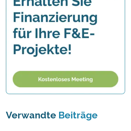
Verwandte
Beiträge