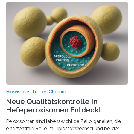
Biowissenschaften Chemie
Neue Qualitätskontrolle In
Hefeperoxisomen Entdeckt
Peroxisomen sind lebenswichtige Zellorganellen, die
eine zentrale Rolle im Lipidstoffwechsel und bei der