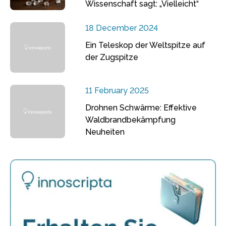
Wissenschaft sagt: „Vielleicht“
18 December 2024
Ein Teleskop der Weltspitze auf
der Zugspitze
11 February 2025
Drohnen Schwärme: Effektive
Waldbrandbekämpfung
Neuheiten