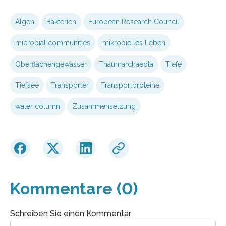
Algen
Bakterien
European Research Council
microbial communities
mikrobielles Leben
Oberflächengewässer
Thaumarchaeota
Tiefe
Tiefsee
Transporter
Transportproteine
water column
Zusammensetzung
Kommentare (0)
Schreiben Sie einen Kommentar