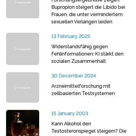
Bupropion steigert die Libido bei
Frauen, die unter vermindertem
sexuellen Verlangen leiden
13 February 2025
Widerstandsfähig gegen
Fehlinformationen: KI stärkt den
sozialen Zusammenhalt
30 December 2024
Arzneimittelforschung mit
zellbasierten Testsystemen
15 January 2003
Kann Alkohol den
Testosteronspiegel steigern? Die