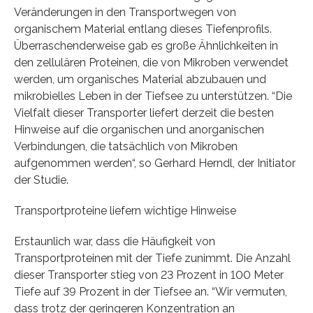
Veränderungen in den Transportwegen von
organischem Material entlang dieses Tiefenprofils.
Überraschenderweise gab es große Ähnlichkeiten in
den zellulären Proteinen, die von Mikroben verwendet
werden, um organisches Material abzubauen und
mikrobielles Leben in der Tiefsee zu unterstützen. “Die
Vielfalt dieser Transporter liefert derzeit die besten
Hinweise auf die organischen und anorganischen
Verbindungen, die tatsächlich von Mikroben
aufgenommen werden“, so Gerhard Herndl, der Initiator
der Studie.
Transportproteine liefern wichtige Hinweise
Erstaunlich war, dass die Häufigkeit von
Transportproteinen mit der Tiefe zunimmt. Die Anzahl
dieser Transporter stieg von 23 Prozent in 100 Meter
Tiefe auf 39 Prozent in der Tiefsee an. “Wir vermuten,
dass trotz der geringeren Konzentration an