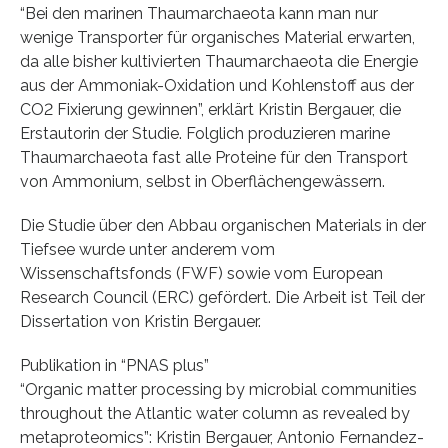
“Bei den marinen Thaumarchaeota kann man nur
wenige Transporter für organisches Material erwarten,
da alle bisher kultivierten Thaumarchaeota die Energie
aus der Ammoniak-Oxidation und Kohlenstoff aus der
CO2 Fixierung gewinnen”, erklärt Kristin Bergauer, die
Erstautorin der Studie. Folglich produzieren marine
Thaumarchaeota fast alle Proteine für den Transport
von Ammonium, selbst in Oberflächengewässern.
Die Studie über den Abbau organischen Materials in der
Tiefsee wurde unter anderem vom
Wissenschaftsfonds (FWF) sowie vom European
Research Council (ERC) gefördert. Die Arbeit ist Teil der
Dissertation von Kristin Bergauer.
Publikation in “PNAS plus”
“Organic matter processing by microbial communities
throughout the Atlantic water column as revealed by
metaproteomics”: Kristin Bergauer, Antonio Fernandez-