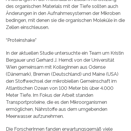
des organischen Materials mit der Tiefe sollten auch
Änderungen in den Aufnahmesystemen der Mikroben
bedingen, mit denen sie die organischen Moleküle in die
Zellen einschleusen.
“Proteinshake”
In der aktuellen Studie untersuchte ein Team um Kristin
Bergauer und Gerhard J. Herndl von der Universität
Wien gemeinsam mit KollegInnen aus Odense
(Dänemark), Bremen (Deutschland) und Maine (USA)
den Stoffwechsel der mikrobiellen Gemeinschaft im
Atlantischen Ozean von 100 Meter bis über 4.000
Meter Tiefe. Im Fokus der Arbeit standen
Transportproteine, die es den Mikroorganismen
ermöglichen, Nährstoffe aus dem umgebenden
Meerwasser aufzunehmen.
Die ForscherInnen fanden erwartungsgemäß viele