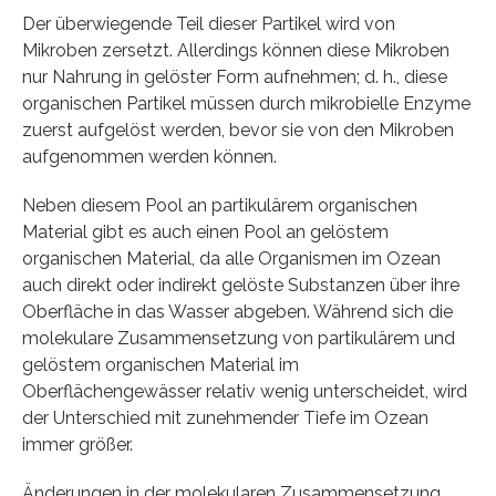
Der überwiegende Teil dieser Partikel wird von
Mikroben zersetzt. Allerdings können diese Mikroben
nur Nahrung in gelöster Form aufnehmen; d. h., diese
organischen Partikel müssen durch mikrobielle Enzyme
zuerst aufgelöst werden, bevor sie von den Mikroben
aufgenommen werden können.
Neben diesem Pool an partikulärem organischen
Material gibt es auch einen Pool an gelöstem
organischen Material, da alle Organismen im Ozean
auch direkt oder indirekt gelöste Substanzen über ihre
Oberfläche in das Wasser abgeben. Während sich die
molekulare Zusammensetzung von partikulärem und
gelöstem organischen Material im
Oberflächengewässer relativ wenig unterscheidet, wird
der Unterschied mit zunehmender Tiefe im Ozean
immer größer.
Änderungen in der molekularen Zusammensetzung