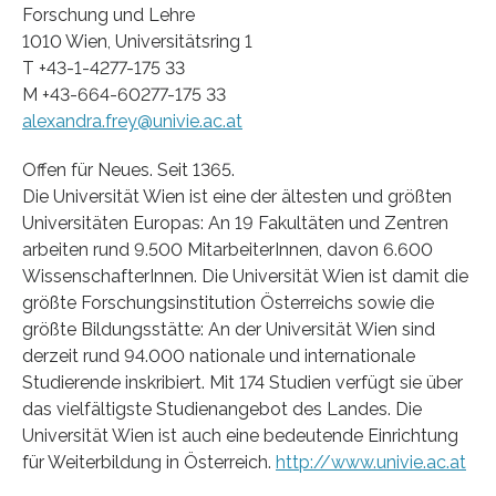
Forschung und Lehre
1010 Wien, Universitätsring 1
T +43-1-4277-175 33
M +43-664-60277-175 33
alexandra.frey@univie.ac.at
Offen für Neues. Seit 1365.
Die Universität Wien ist eine der ältesten und größten
Universitäten Europas: An 19 Fakultäten und Zentren
arbeiten rund 9.500 MitarbeiterInnen, davon 6.600
WissenschafterInnen. Die Universität Wien ist damit die
größte Forschungsinstitution Österreichs sowie die
größte Bildungsstätte: An der Universität Wien sind
derzeit rund 94.000 nationale und internationale
Studierende inskribiert. Mit 174 Studien verfügt sie über
das vielfältigste Studienangebot des Landes. Die
Universität Wien ist auch eine bedeutende Einrichtung
für Weiterbildung in Österreich.
http://www.univie.ac.at