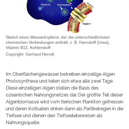
Sketch eines Wassertropfens, der die unterschiedlichsten
chemischen Verbindungen enthält, z. B. Harnstoff (Urea),
Vitamin B12, Kohlenstoff.
Copyright: Gerhard Herndl
Im Oberflächengewässer betreiben einzellige Algen
Photosynthese und teilen sich etwa alle zwei Tage.
Diese einzelligen Algen stellen die Basis des
ozeanischen Nahrungsnetzes dar. Der größte Teil dieser
Algenbiomasse wird vom tierischen Plankton gefressen
und deren Kotballen sinken dann als Partikelregen in die
Tiefsee und dienen den Tiefseelebewesen als
Nahrungsquelle.