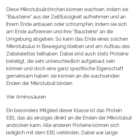
Diese Mikrotubuliröhrchen können wachsen, indem sie
“Bausteine” aus der Zellflüssigkeit aufnehmen und an
ihrem Ende anbauen oder schrumpfen, indem sie sich
am Ende auftrennen und ihre “Bausteine” an die
Umgebung abgeben. So kann das Ende eines solchen
Mikrotubulus in Bewegung bleiben und am Aufbau des
Zellskelettes teilhaben. Dabei sind auch stets Proteine
beteiligt, die sehr unterschiedlich aufgebaut sein
können und doch eine ganz spezifische Eigenschaft
gemeinsam haben: sie können an die wachsenden
Enden der Mikrotubuli binden.
Vier Aminosäuren
Ein besonders Mitglied dieser Klasse ist das Protein
EB1, das als einziges direkt an die Enden der Mikrotubuli
andocken kann. Alle anderen Proteine können sich
lediglich mit dem EB1 verbinden. Dabei war lange