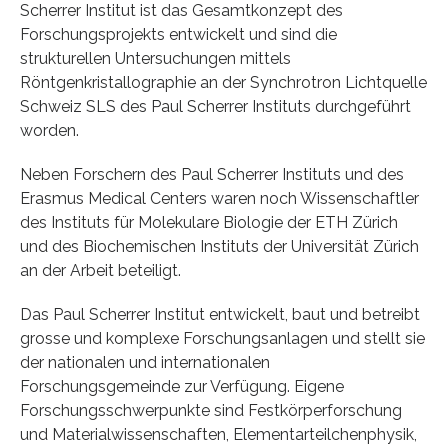
Scherrer Institut ist das Gesamtkonzept des
Forschungsprojekts entwickelt und sind die
strukturellen Untersuchungen mittels
Röntgenkristallographie an der Synchrotron Lichtquelle
Schweiz SLS des Paul Scherrer Instituts durchgeführt
worden.
Neben Forschern des Paul Scherrer Instituts und des
Erasmus Medical Centers waren noch Wissenschaftler
des Instituts für Molekulare Biologie der ETH Zürich
und des Biochemischen Instituts der Universität Zürich
an der Arbeit beteiligt.
Das Paul Scherrer Institut entwickelt, baut und betreibt
grosse und komplexe Forschungsanlagen und stellt sie
der nationalen und internationalen
Forschungsgemeinde zur Verfügung. Eigene
Forschungsschwerpunkte sind Festkörperforschung
und Materialwissenschaften, Elementarteilchenphysik,