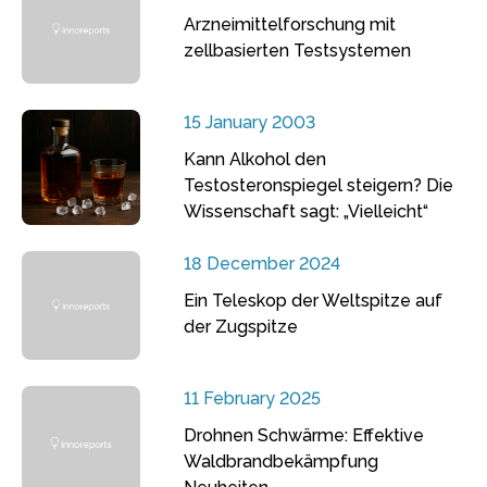
Arzneimittelforschung mit
zellbasierten Testsystemen
15 January 2003
Kann Alkohol den
Testosteronspiegel steigern? Die
Wissenschaft sagt: „Vielleicht“
18 December 2024
Ein Teleskop der Weltspitze auf
der Zugspitze
11 February 2025
Drohnen Schwärme: Effektive
Waldbrandbekämpfung