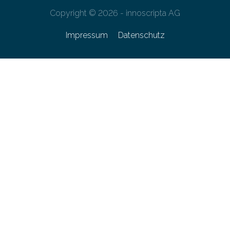
Copyright © 2026 - innoscripta AG
Impressum
Datenschutz