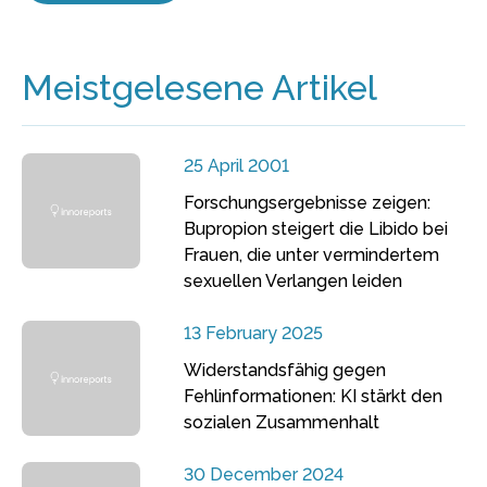
Meistgelesene Artikel
25 April 2001
Forschungsergebnisse zeigen:
Bupropion steigert die Libido bei
Frauen, die unter vermindertem
sexuellen Verlangen leiden
13 February 2025
Widerstandsfähig gegen
Fehlinformationen: KI stärkt den
sozialen Zusammenhalt
30 December 2024