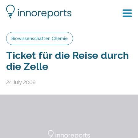
Biowissenschaften Chemie
Ticket für die Reise durch
die Zelle
24 July 2009