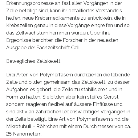
Erkennungsprozesse an fast allen Vorgängen in der
Zelle beteiligt sind, kann ihr detailliertes Verständnis
helfen, neue Krebsmedikamente zu entwickeln, die in
Krebszellen genau in diese Vorgänge eingreifen und so
das Zellwachstum hemmen würden. Über ihre
Ergebnisse berichten die Forscher in der neuesten
Ausgabe der Fachzeitschrift Cell.
Bewegliches Zellskelett
Drei Arten von Polymerfasern durchziehen die lebende
Zelle und bilden gemeinsam das Zellskelett, zu dessen
Aufgaben es gehört, die Zelle zu stabilisieren und in
Form zu halten. Sie bilden aber kein steifes Gerüst,
sondern reagieren flexibel auf äussere Einflüsse und
sind aktiv an zahlreichen lebenswichtigen Vorgängen in
der Zelle beteiligt. Eine Art von Polymerfasern sind die
Mikrotubuli – Röhrchen mit einem Durchmesser von ca.
25 Nanometern.