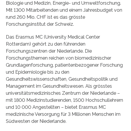
Biologie und Medizin, Energie- und Umweltforschung.
Mit 1300 Mitarbeitenden und einem Jahresbudget von
rund 260 Mio. CHF ist es das grösste
Forschungsinstitut der Schweiz.
Das Erasmus MC (University Medical Center
Rotterdam) gehört zu den führenden
Forschungszentren der Niederlande. Die
Forschungsthemen reichen von biomedizinischer
Grundlagenforschung, patientenbezogener Forschung
und Epidemiologie bis zu den
Gesundheitswissenschaften, Gesundheitspolitik und
Management im Gesundheitswesen. Als grösstes
universitätsmedizinisches Zentrum der Niederlande –
mit 1800 Medizinstudierenden, 1500 Hochschullehrern
und 10 000 Angestellten – bietet Erasmus MC
medizinische Versorgung für 3 Millionen Menschen im
Südwesten der Niederlande.