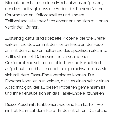
Niederlande) hat nun einen Mechanismus aufgeklärt,
der dazu beiträgt, dass die Enden der Polymerfasern
Chromosomen, Zellorganellen und andere
Zellbestandteile spezifisch erkennen und sich mit ihnen
verbinden können.
Zuständig dafür sind spezielle Proteine, die wie Greifer
wirken – sie docken mit dem einen Ende an der Faser
an, mit dem anderen halten sie das spezifisch erkannte
Zellbestandteil. Dabei sind die verschiedenen
Greiferproteine sehr unterschiedlich und kompliziert
aufgebaut – und haben doch alle gemeinsam, dass sie
sich mit dem Faser-Ende verbinden können. Die
Forscher konnten nun zeigen, dass es einen sehr kleinen
Abschnitt gibt, der all diesen Proteinen gemeinsam ist
und ihnen erlaubt sich an das Faser-Ende einzuhaken.
Dieser Abschnitt funktioniert wie eine Fahrkarte – wer
ihn hat, kann auf dem Faser-Ende mitfahren. Da solche