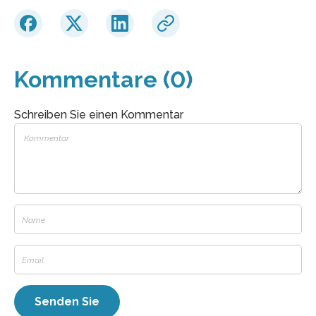
Kommentare (0)
Schreiben Sie einen Kommentar