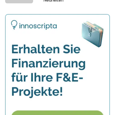
Neuheiten