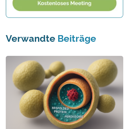
Verwandte
Beiträge