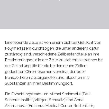
Eine lebende Zelle ist von einem dichten Geflecht von
Polymerfasern durchzogen, die unter anderem dafür
zuständig sind, verschiedene Zellbestandteile an ihre
Bestimmungsorte in der Zelle zu ziehen: sie trennen bei
der Zellteilung die für die beiden neuen Zellen
gedachten Chromosomen voneinander, oder
transportieren Zellorganellen und Bläschen mit
Substanzen an ihren Bestimmungsort.
Ein Forschungsteam um Michel Steinmetz (Paul
Scherrer Institut, Villigen, Schweiz) und Anna
Akhmanova (Erasmus Medical Center, Rotterdam,