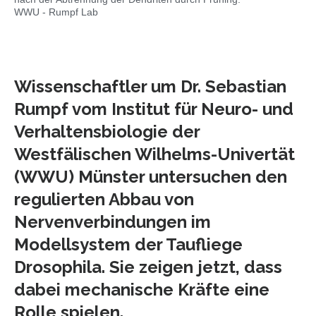
WWU - Rumpf Lab
Wissenschaftler um Dr. Sebastian
Rumpf vom Institut für Neuro- und
Verhaltensbiologie der
Westfälischen Wilhelms-Univertät
(WWU) Münster untersuchen den
regulierten Abbau von
Nervenverbindungen im
Modellsystem der Taufliege
Drosophila. Sie zeigen jetzt, dass
dabei mechanische Kräfte eine
Rolle spielen.