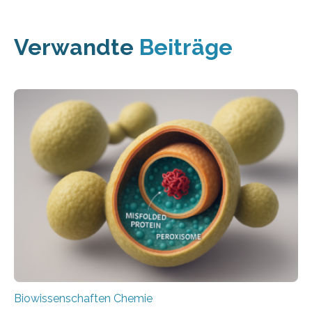
Verwandte
Beiträge
Biowissenschaften Chemie