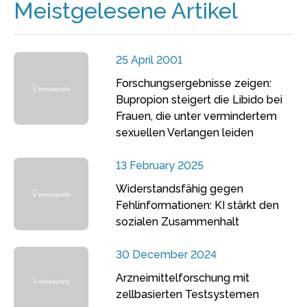
Meistgelesene Artikel
25 April 2001
Forschungsergebnisse zeigen:
Bupropion steigert die Libido bei
Frauen, die unter vermindertem
sexuellen Verlangen leiden
13 February 2025
Widerstandsfähig gegen
Fehlinformationen: KI stärkt den
sozialen Zusammenhalt
30 December 2024
Arzneimittelforschung mit
zellbasierten Testsystemen