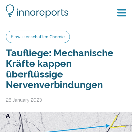
Biowissenschaften Chemie
Taufliege: Mechanische
Kräfte kappen
überflüssige
Nervenverbindungen
26 January 2023