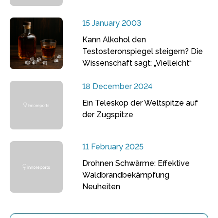
15 January 2003
Kann Alkohol den
Testosteronspiegel steigern? Die
Wissenschaft sagt: „Vielleicht“
18 December 2024
Ein Teleskop der Weltspitze auf
der Zugspitze
11 February 2025
Drohnen Schwärme: Effektive
Waldbrandbekämpfung
Neuheiten