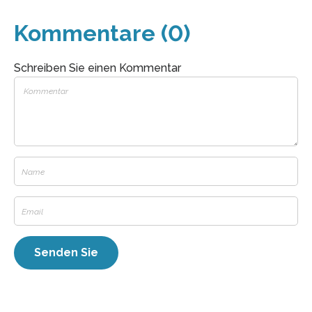
Kommentare (0)
Schreiben Sie einen Kommentar