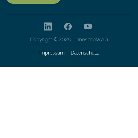
Copyright © 2026 - innoscripta AG
Impressum
Datenschutz