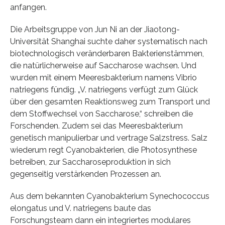
anfangen.
Die Arbeitsgruppe von Jun Ni an der Jiaotong-
Universität Shanghai suchte daher systematisch nach
biotechnologisch veränderbaren Bakterienstämmen,
die natürlicherweise auf Saccharose wachsen. Und
wurden mit einem Meeresbakterium namens Vibrio
natriegens fündig. „V. natriegens verfügt zum Glück
über den gesamten Reaktionsweg zum Transport und
dem Stoffwechsel von Saccharose,“ schreiben die
Forschenden. Zudem sei das Meeresbakterium
genetisch manipulierbar und vertrage Salzstress. Salz
wiederum regt Cyanobakterien, die Photosynthese
betreiben, zur Saccharoseproduktion in sich
gegenseitig verstärkenden Prozessen an.
Aus dem bekannten Cyanobakterium Synechococcus
elongatus und V. natriegens baute das
Forschungsteam dann ein integriertes modulares