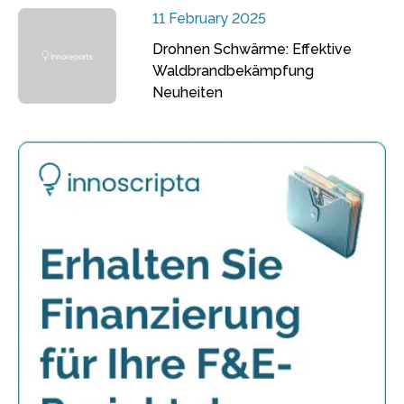
11 February 2025
Drohnen Schwärme: Effektive
Waldbrandbekämpfung
Neuheiten