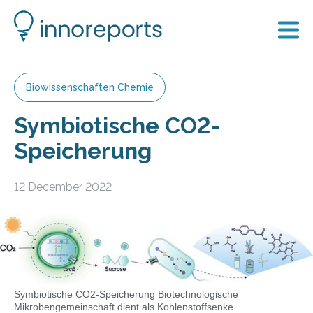
Biowissenschaften Chemie
Symbiotische CO2-
Speicherung
12 December 2022
Symbiotische CO2-Speicherung Biotechnologische
Mikrobengemeinschaft dient als Kohlenstoffsenke