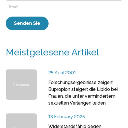
Meistgelesene Artikel
25 April 2001
Forschungsergebnisse zeigen:
Bupropion steigert die Libido bei
Frauen, die unter vermindertem
sexuellen Verlangen leiden
13 February 2025
Widerstandsfähig gegen