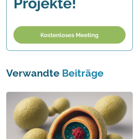
Verwandte
Beiträge