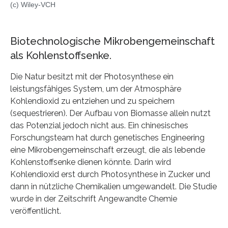
(c) Wiley-VCH
Biotechnologische Mikrobengemeinschaft
als Kohlenstoffsenke.
Die Natur besitzt mit der Photosynthese ein
leistungsfähiges System, um der Atmosphäre
Kohlendioxid zu entziehen und zu speichern
(sequestrieren). Der Aufbau von Biomasse allein nutzt
das Potenzial jedoch nicht aus. Ein chinesisches
Forschungsteam hat durch genetisches Engineering
eine Mikrobengemeinschaft erzeugt, die als lebende
Kohlenstoffsenke dienen könnte. Darin wird
Kohlendioxid erst durch Photosynthese in Zucker und
dann in nützliche Chemikalien umgewandelt. Die Studie
wurde in der Zeitschrift Angewandte Chemie
veröffentlicht.