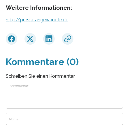
Weitere Informationen:
http://presse.angewandte.de
Kommentare (0)
Schreiben Sie einen Kommentar