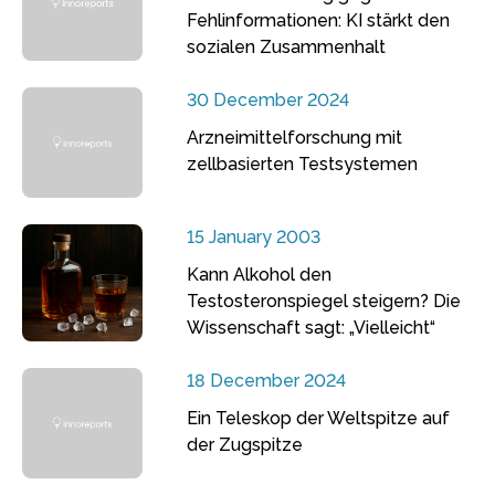
Fehlinformationen: KI stärkt den
sozialen Zusammenhalt
30 December 2024
Arzneimittelforschung mit
zellbasierten Testsystemen
15 January 2003
Kann Alkohol den
Testosteronspiegel steigern? Die
Wissenschaft sagt: „Vielleicht“
18 December 2024
Ein Teleskop der Weltspitze auf
der Zugspitze