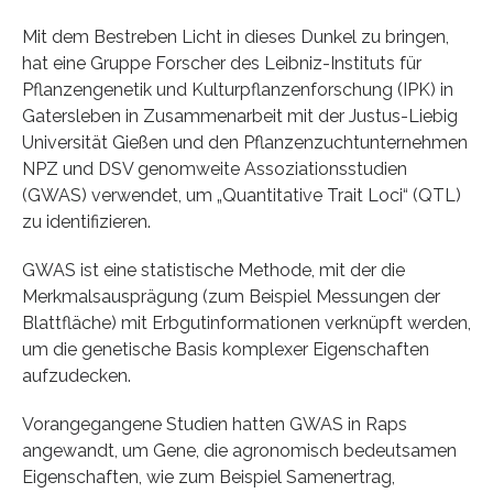
Mit dem Bestreben Licht in dieses Dunkel zu bringen,
hat eine Gruppe Forscher des Leibniz-Instituts für
Pflanzengenetik und Kulturpflanzenforschung (IPK) in
Gatersleben in Zusammenarbeit mit der Justus-Liebig
Universität Gießen und den Pflanzenzuchtunternehmen
NPZ und DSV genomweite Assoziationsstudien
(GWAS) verwendet, um „Quantitative Trait Loci“ (QTL)
zu identifizieren.
GWAS ist eine statistische Methode, mit der die
Merkmalsausprägung (zum Beispiel Messungen der
Blattfläche) mit Erbgutinformationen verknüpft werden,
um die genetische Basis komplexer Eigenschaften
aufzudecken.
Vorangegangene Studien hatten GWAS in Raps
angewandt, um Gene, die agronomisch bedeutsamen
Eigenschaften, wie zum Beispiel Samenertrag,