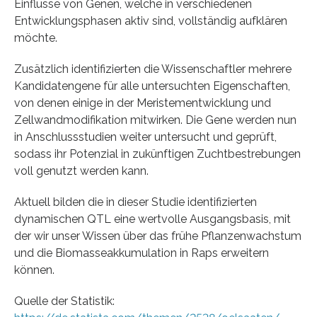
Einflüsse von Genen, welche in verschiedenen
Entwicklungsphasen aktiv sind, vollständig aufklären
möchte.
Zusätzlich identifizierten die Wissenschaftler mehrere
Kandidatengene für alle untersuchten Eigenschaften,
von denen einige in der Meristementwicklung und
Zellwandmodifikation mitwirken. Die Gene werden nun
in Anschlussstudien weiter untersucht und geprüft,
sodass ihr Potenzial in zukünftigen Zuchtbestrebungen
voll genutzt werden kann.
Aktuell bilden die in dieser Studie identifizierten
dynamischen QTL eine wertvolle Ausgangsbasis, mit
der wir unser Wissen über das frühe Pflanzenwachstum
und die Biomasseakkumulation in Raps erweitern
können.
Quelle der Statistik: