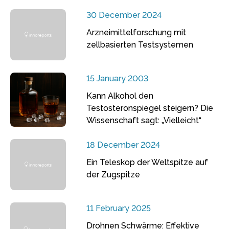
30 December 2024
Arzneimittelforschung mit
zellbasierten Testsystemen
15 January 2003
Kann Alkohol den
Testosteronspiegel steigern? Die
Wissenschaft sagt: „Vielleicht“
18 December 2024
Ein Teleskop der Weltspitze auf
der Zugspitze
11 February 2025
Drohnen Schwärme: Effektive