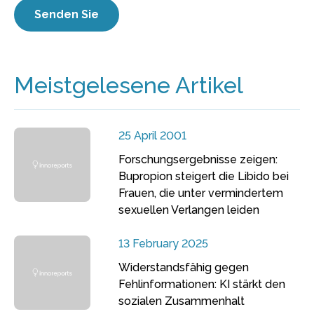
Meistgelesene Artikel
25 April 2001
Forschungsergebnisse zeigen:
Bupropion steigert die Libido bei
Frauen, die unter vermindertem
sexuellen Verlangen leiden
13 February 2025
Widerstandsfähig gegen
Fehlinformationen: KI stärkt den
sozialen Zusammenhalt