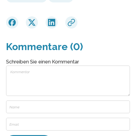
Kommentare (0)
Schreiben Sie einen Kommentar