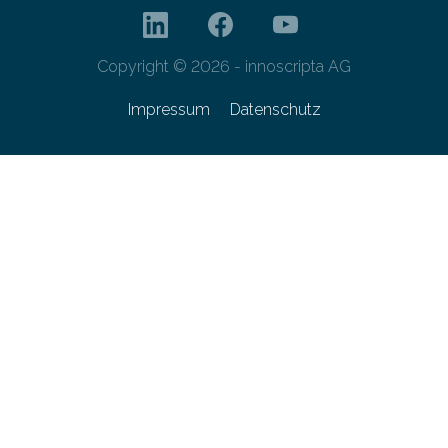
Copyright © 2026 - innoscripta AG
Impressum
Datenschutz