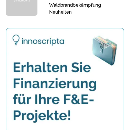
Waldbrandbekämpfung
Neuheiten