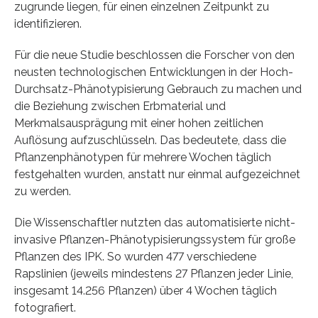
zugrunde liegen, für einen einzelnen Zeitpunkt zu
identifizieren.
Für die neue Studie beschlossen die Forscher von den
neusten technologischen Entwicklungen in der Hoch-
Durchsatz-Phänotypisierung Gebrauch zu machen und
die Beziehung zwischen Erbmaterial und
Merkmalsausprägung mit einer hohen zeitlichen
Auflösung aufzuschlüsseln. Das bedeutete, dass die
Pflanzenphänotypen für mehrere Wochen täglich
festgehalten wurden, anstatt nur einmal aufgezeichnet
zu werden.
Die Wissenschaftler nutzten das automatisierte nicht-
invasive Pflanzen-Phänotypisierungssystem für große
Pflanzen des IPK. So wurden 477 verschiedene
Rapslinien (jeweils mindestens 27 Pflanzen jeder Linie,
insgesamt 14.256 Pflanzen) über 4 Wochen täglich
fotografiert.