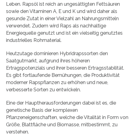
Leben. Rapsöl ist reich an ungesättigten Fettsäuren
sowie den Vitaminen A, E und K und wird daher als
gesunde Zutat in einer Vielzahl an Nahrungsmitteln
verwendet. Zudem wird Raps als nachhaltige
Energiequelle genutzt und ist ein vielseitig genutztes
industrielles Rohmaterial.
Heutzutage dominieren Hybridrapssorten den
Saatgutmarkt, aufgrund ihres höheren
Ertragspotenzials und ihrer besseren Ertragsstabilität.
Es gibt fortlaufende Bemühungen, die Produktivität
moderner Rapspflanzen zu erhöhen und neue,
verbesserte Sorten zu entwickeln.
Eine der Hauptherausforderungen dabei ist es, die
genetische Basis der komplexen
Pflanzeneigenschaften, welche die Vitalität in Form von
Größe, Blattfläche und Biomasse, mitbestimmt, zu
verstehen.