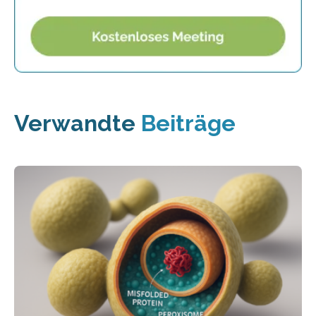
Verwandte
Beiträge