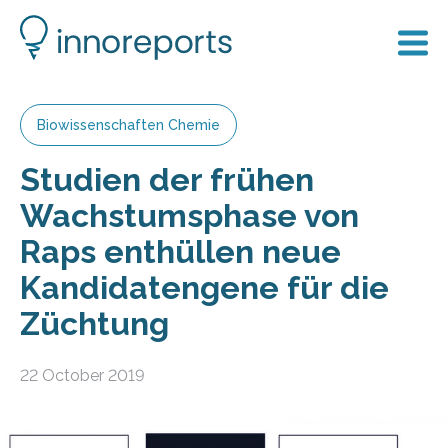
Biowissenschaften Chemie
Studien der frühen
Wachstumsphase von
Raps enthüllen neue
Kandidatengene für die
Züchtung
22 October 2019