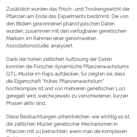
Zusätzlich wurden das Frisch- und Trockengewicht der
Pflanzen am Ende des Experiments bestimmt. Die von
den Bildern gewonnenen phänotypischen Daten
wurden, zusammen mit den verfügbaren genetischen
Markern, im Rahmen einer genomweiten
Assoziationsstudie, analysiert.
Dank der hohen zeitlichen Auflösung der Daten
konnten die Forscher dynamische Pflanzenwachstums
QTL-Muster im Raps aufdecken. So zeigten sie, dass
die Eigenschaft “frühes Pflanzenwachstum”
hochkomplex ist und von mehreren genetischen Loci
geregelt wird, welche jeweils zu verschiedenen, kurzen
Phasen aktiv sind.
Diese Beobachtungen unterstreichen, wie wichtig es ist,
die zeitlichen Muster genetischer Mechanismen in
Pflanzen mit zu betrachten, wenn man die komplexen