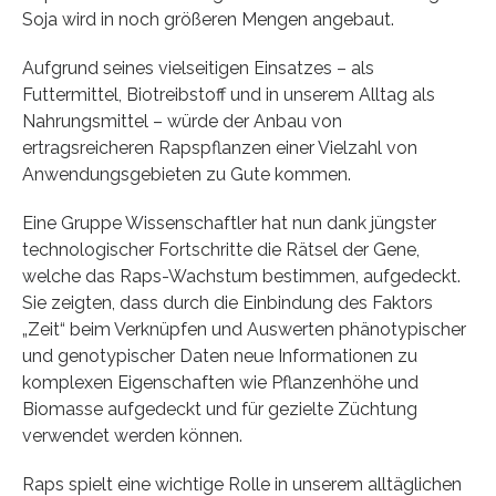
Soja wird in noch größeren Mengen angebaut.
Aufgrund seines vielseitigen Einsatzes – als
Futtermittel, Biotreibstoff und in unserem Alltag als
Nahrungsmittel – würde der Anbau von
ertragsreicheren Rapspflanzen einer Vielzahl von
Anwendungsgebieten zu Gute kommen.
Eine Gruppe Wissenschaftler hat nun dank jüngster
technologischer Fortschritte die Rätsel der Gene,
welche das Raps-Wachstum bestimmen, aufgedeckt.
Sie zeigten, dass durch die Einbindung des Faktors
„Zeit“ beim Verknüpfen und Auswerten phänotypischer
und genotypischer Daten neue Informationen zu
komplexen Eigenschaften wie Pflanzenhöhe und
Biomasse aufgedeckt und für gezielte Züchtung
verwendet werden können.
Raps spielt eine wichtige Rolle in unserem alltäglichen