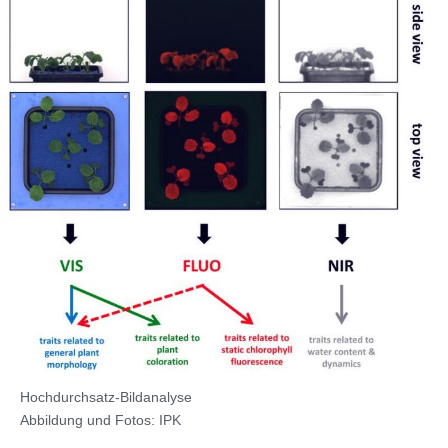
Hochdurchsatz-Bildanalyse
Abbildung und Fotos: IPK