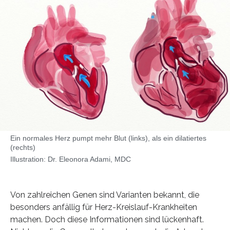
Ein normales Herz pumpt mehr Blut (links), als ein dilatiertes
(rechts)
Illustration: Dr. Eleonora Adami, MDC
Von zahlreichen Genen sind Varianten bekannt, die
besonders anfällig für Herz-Kreislauf-Krankheiten
machen. Doch diese Informationen sind lückenhaft.