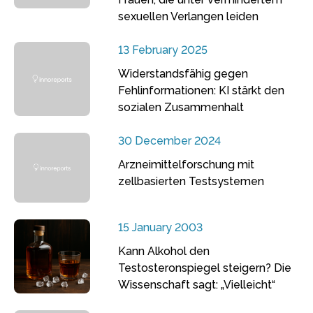
sexuellen Verlangen leiden
13 February 2025
Widerstandsfähig gegen
Fehlinformationen: KI stärkt den
sozialen Zusammenhalt
30 December 2024
Arzneimittelforschung mit
zellbasierten Testsystemen
15 January 2003
Kann Alkohol den
Testosteronspiegel steigern? Die
Wissenschaft sagt: „Vielleicht“