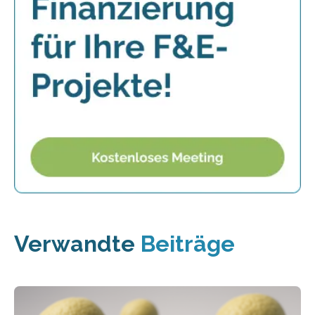
Verwandte
Beiträge