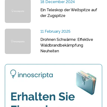
18 December 2024
Ein Teleskop der Weltspitze auf
der Zugspitze
11 February 2025
Drohnen Schwärme: Effektive
Waldbrandbekämpfung
Neuheiten