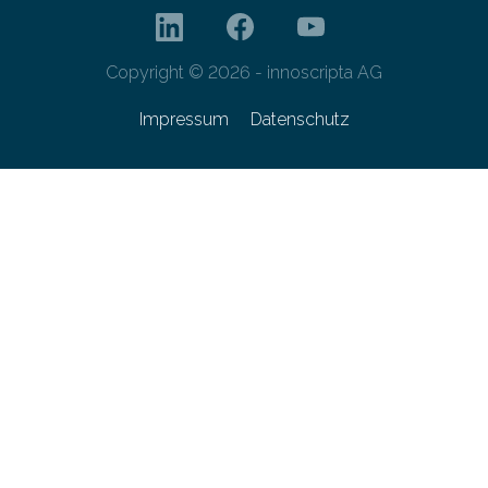
Copyright © 2026 - innoscripta AG
Impressum
Datenschutz