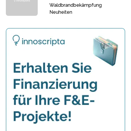
Waldbrandbekämpfung
Neuheiten