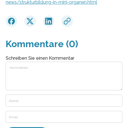
news/strukturbildung-in-mini-organen.html
Kommentare (0)
Schreiben Sie einen Kommentar