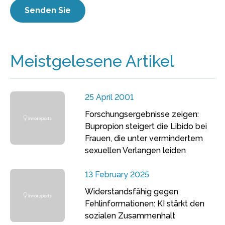
Meistgelesene Artikel
25 April 2001
Forschungsergebnisse zeigen:
Bupropion steigert die Libido bei
Frauen, die unter vermindertem
sexuellen Verlangen leiden
13 February 2025
Widerstandsfähig gegen
Fehlinformationen: KI stärkt den
sozialen Zusammenhalt