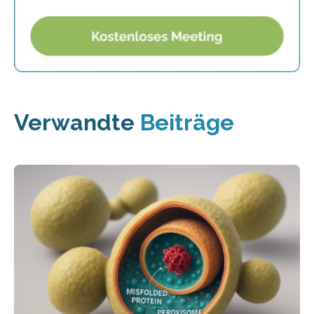
Verwandte
Beiträge