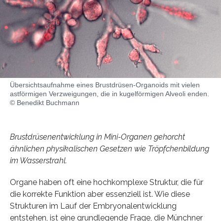
Übersichtsaufnahme eines Brustdrüsen-Organoids mit vielen
astförmigen Verzweigungen, die in kugelförmigen Alveoli enden.
© Benedikt Buchmann
Brustdrüsenentwicklung in Mini-Organen gehorcht
ähnlichen physikalischen Gesetzen wie Tröpfchenbildung
im Wasserstrahl.
Organe haben oft eine hochkomplexe Struktur, die für
die korrekte Funktion aber essenziell ist. Wie diese
Strukturen im Lauf der Embryonalentwicklung
entstehen, ist eine grundlegende Frage, die Münchner