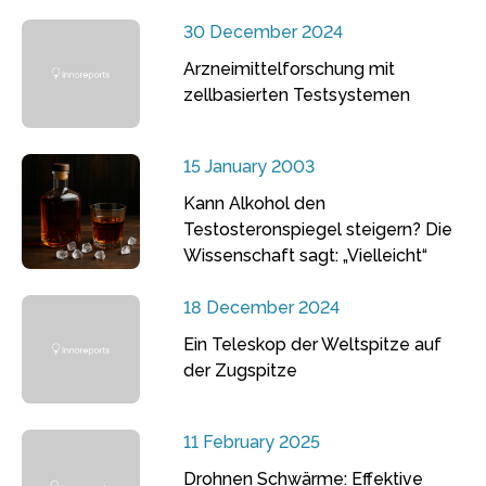
30 December 2024
Arzneimittelforschung mit
zellbasierten Testsystemen
15 January 2003
Kann Alkohol den
Testosteronspiegel steigern? Die
Wissenschaft sagt: „Vielleicht“
18 December 2024
Ein Teleskop der Weltspitze auf
der Zugspitze
11 February 2025
Drohnen Schwärme: Effektive