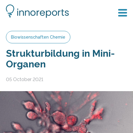
Biowissenschaften Chemie
Strukturbildung in Mini-
Organen
05 October 2021