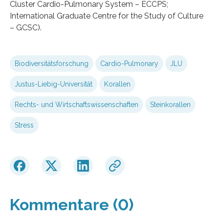
Cluster Cardio-Pulmonary System – ECCPS;
International Graduate Centre for the Study of Culture
– GCSC).
Biodiversitätsforschung
Cardio-Pulmonary
JLU
Justus-Liebig-Universität
Korallen
Rechts- und Wirtschaftswissenschaften
Steinkorallen
Stress
Kommentare (0)