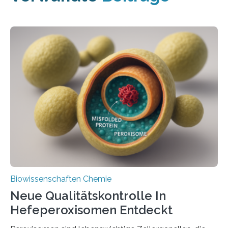
Biowissenschaften Chemie
Neue Qualitätskontrolle In
Hefeperoxisomen Entdeckt