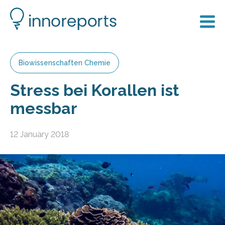
Biowissenschaften Chemie
Stress bei Korallen ist
messbar
12 January 2018