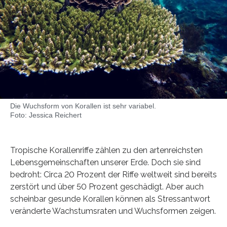
Die Wuchsform von Korallen ist sehr variabel.
Foto: Jessica Reichert
Tropische Korallenriffe zählen zu den artenreichsten
Lebensgemeinschaften unserer Erde. Doch sie sind
bedroht: Circa 20 Prozent der Riffe weltweit sind bereits
zerstört und über 50 Prozent geschädigt. Aber auch
scheinbar gesunde Korallen können als Stressantwort
veränderte Wachstumsraten und Wuchsformen zeigen.