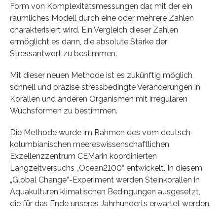
Form von Komplexitätsmessungen dar, mit der ein
räumliches Modell durch eine oder mehrere Zahlen
charakterisiert wird. Ein Vergleich dieser Zahlen
ermöglicht es dann, die absolute Stärke der
Stressantwort zu bestimmen.
Mit dieser neuen Methode ist es zukünftig möglich,
schnell und präzise stressbedingte Veränderungen in
Korallen und anderen Organismen mit irregulären
Wuchsformen zu bestimmen.
Die Methode wurde im Rahmen des vom deutsch-
kolumbianischen meereswissenschaftlichen
Exzellenzzentrum CEMarin koordinierten
Langzeitversuchs „Ocean2100“ entwickelt. In diesem
„Global Change“-Experiment werden Steinkorallen in
Aquakulturen klimatischen Bedingungen ausgesetzt,
die für das Ende unseres Jahrhunderts erwartet werden.