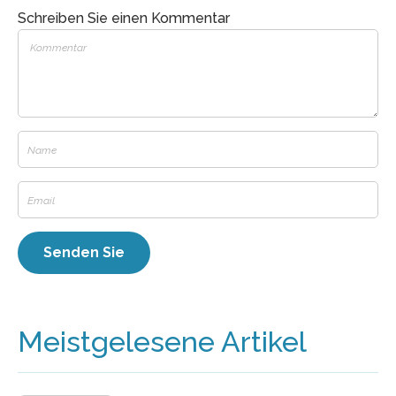
Schreiben Sie einen Kommentar
Meistgelesene Artikel