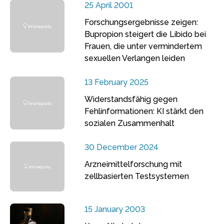
25 April 2001
Forschungsergebnisse zeigen:
Bupropion steigert die Libido bei
Frauen, die unter vermindertem
sexuellen Verlangen leiden
13 February 2025
Widerstandsfähig gegen
Fehlinformationen: KI stärkt den
sozialen Zusammenhalt
30 December 2024
Arzneimittelforschung mit
zellbasierten Testsystemen
15 January 2003