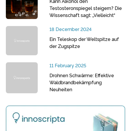
Kann Alkohol den
Testosteronspiegel steigern? Die
Wissenschaft sagt: „Vielleicht“
18 December 2024
Ein Teleskop der Weltspitze auf
der Zugspitze
11 February 2025
Drohnen Schwärme: Effektive
Waldbrandbekämpfung
Neuheiten