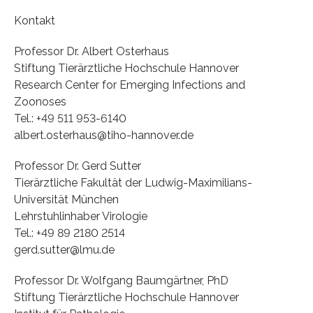
Kontakt
Professor Dr. Albert Osterhaus
Stiftung Tierärztliche Hochschule Hannover
Research Center for Emerging Infections and
Zoonoses
Tel.: +49 511 953-6140
albert.osterhaus@tiho-hannover.de
Professor Dr. Gerd Sutter
Tierärztliche Fakultät der Ludwig-Maximilians-
Universität München
Lehrstuhlinhaber Virologie
Tel.: +49 89 2180 2514
gerd.sutter@lmu.de
Professor Dr. Wolfgang Baumgärtner, PhD
Stiftung Tierärztliche Hochschule Hannover