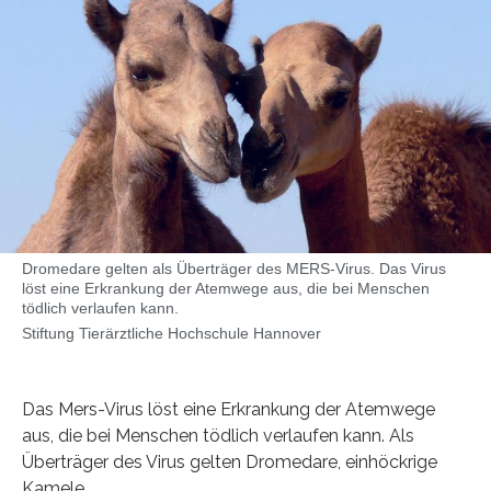
Dromedare gelten als Überträger des MERS-Virus. Das Virus
löst eine Erkrankung der Atemwege aus, die bei Menschen
tödlich verlaufen kann.
Stiftung Tierärztliche Hochschule Hannover
Das Mers-Virus löst eine Erkrankung der Atemwege
aus, die bei Menschen tödlich verlaufen kann. Als
Überträger des Virus gelten Dromedare, einhöckrige
Kamele.