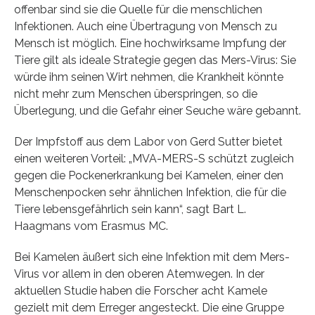
offenbar sind sie die Quelle für die menschlichen
Infektionen. Auch eine Übertragung von Mensch zu
Mensch ist möglich. Eine hochwirksame Impfung der
Tiere gilt als ideale Strategie gegen das Mers-Virus: Sie
würde ihm seinen Wirt nehmen, die Krankheit könnte
nicht mehr zum Menschen überspringen, so die
Überlegung, und die Gefahr einer Seuche wäre gebannt.
Der Impfstoff aus dem Labor von Gerd Sutter bietet
einen weiteren Vorteil: „MVA-MERS-S schützt zugleich
gegen die Pockenerkrankung bei Kamelen, einer den
Menschenpocken sehr ähnlichen Infektion, die für die
Tiere lebensgefährlich sein kann“, sagt Bart L.
Haagmans vom Erasmus MC.
Bei Kamelen äußert sich eine Infektion mit dem Mers-
Virus vor allem in den oberen Atemwegen. In der
aktuellen Studie haben die Forscher acht Kamele
gezielt mit dem Erreger angesteckt. Die eine Gruppe