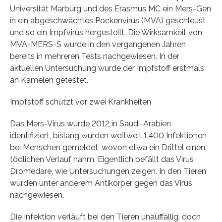
Universität Marburg und des Erasmus MC ein Mers-Gen
in ein abgeschwächtes Pockenvirus (MVA) geschleust
und so ein Impfvirus hergestellt. Die Wirksamkeit von
MVA-MERS-S wurde in den vergangenen Jahren
bereits in mehreren Tests nachgewiesen. In der
aktuellen Untersuchung wurde der Impfstoff erstmals
an Kamelen getestet.
Impfstoff schützt vor zwei Krankheiten
Das Mers-Virus wurde 2012 in Saudi-Arabien
identifiziert, bislang wurden weltweit 1.400 Infektionen
bei Menschen gemeldet, wovon etwa ein Drittel einen
tödlichen Verlauf nahm. Eigentlich befällt das Virus
Dromedare, wie Untersuchungen zeigen. In den Tieren
wurden unter anderem Antikörper gegen das Virus
nachgewiesen.
Die Infektion verläuft bei den Tieren unauffällig, doch