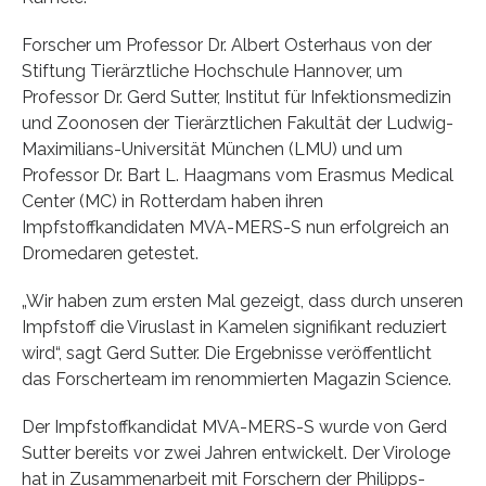
Forscher um Professor Dr. Albert Osterhaus von der
Stiftung Tierärztliche Hochschule Hannover, um
Professor Dr. Gerd Sutter, Institut für Infektionsmedizin
und Zoonosen der Tierärztlichen Fakultät der Ludwig-
Maximilians-Universität München (LMU) und um
Professor Dr. Bart L. Haagmans vom Erasmus Medical
Center (MC) in Rotterdam haben ihren
Impfstoffkandidaten MVA-MERS-S nun erfolgreich an
Dromedaren getestet.
„Wir haben zum ersten Mal gezeigt, dass durch unseren
Impfstoff die Viruslast in Kamelen signifikant reduziert
wird“, sagt Gerd Sutter. Die Ergebnisse veröffentlicht
das Forscherteam im renommierten Magazin Science.
Der Impfstoffkandidat MVA-MERS-S wurde von Gerd
Sutter bereits vor zwei Jahren entwickelt. Der Virologe
hat in Zusammenarbeit mit Forschern der Philipps-