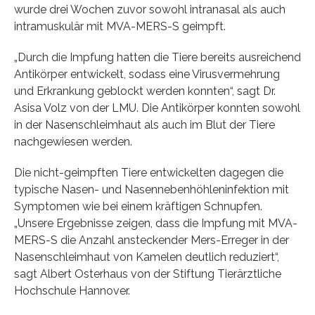
wurde drei Wochen zuvor sowohl intranasal als auch
intramuskulär mit MVA-MERS-S geimpft.
„Durch die Impfung hatten die Tiere bereits ausreichend
Antikörper entwickelt, sodass eine Virusvermehrung
und Erkrankung geblockt werden konnten“, sagt Dr.
Asisa Volz von der LMU. Die Antikörper konnten sowohl
in der Nasenschleimhaut als auch im Blut der Tiere
nachgewiesen werden.
Die nicht-geimpften Tiere entwickelten dagegen die
typische Nasen- und Nasennebenhöhleninfektion mit
Symptomen wie bei einem kräftigen Schnupfen.
„Unsere Ergebnisse zeigen, dass die Impfung mit MVA-
MERS-S die Anzahl ansteckender Mers-Erreger in der
Nasenschleimhaut von Kamelen deutlich reduziert“,
sagt Albert Osterhaus von der Stiftung Tierärztliche
Hochschule Hannover.