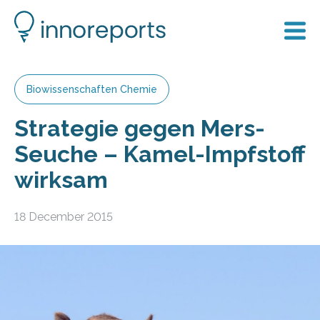
Biowissenschaften Chemie
Strategie gegen Mers-
Seuche – Kamel-Impfstoff
wirksam
18 December 2015