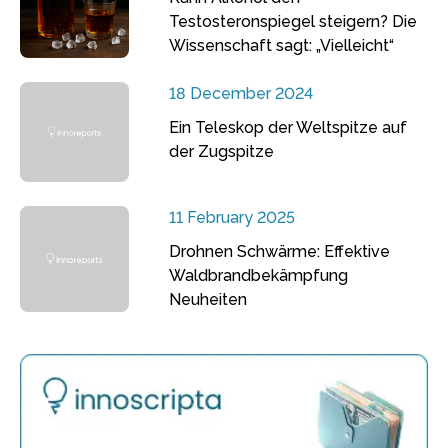
Testosteronspiegel steigern? Die
Wissenschaft sagt: „Vielleicht“
18 December 2024
Ein Teleskop der Weltspitze auf
der Zugspitze
11 February 2025
Drohnen Schwärme: Effektive
Waldbrandbekämpfung
Neuheiten