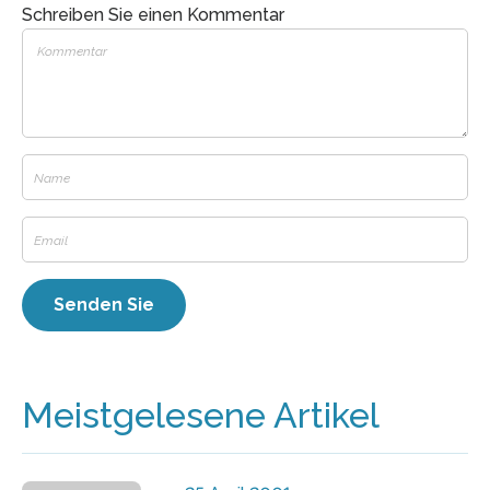
Schreiben Sie einen Kommentar
Meistgelesene Artikel