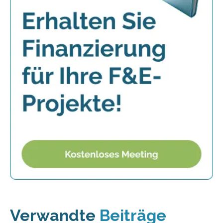
Verwandte
Beiträge