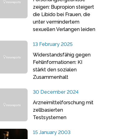
zeigen: Bupropion steigert
die Libido bei Frauen, die
unter vermindertem
sexuellen Verlangen leiden
13 February 2025
Widerstandsfähig gegen
Fehlinformationen: KI
stärkt den sozialen
Zusammenhalt
30 December 2024
Arzneimittelforschung mit
zellbasierten
Testsystemen
15 January 2003