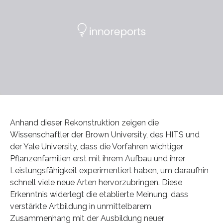
Anhand dieser Rekonstruktion zeigen die
Wissenschaftler der Brown University, des HITS und
der Yale University, dass die Vorfahren wichtiger
Pflanzenfamilien erst mit ihrem Aufbau und ihrer
Leistungsfähigkeit experimentiert haben, um daraufhin
schnell viele neue Arten hervorzubringen. Diese
Erkenntnis widerlegt die etablierte Meinung, dass
verstärkte Artbildung in unmittelbarem
Zusammenhang mit der Ausbildung neuer