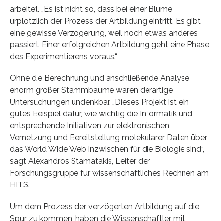
arbeitet. „Es ist nicht so, dass bei einer Blume
urplötzlich der Prozess der Artbildung eintritt. Es gibt
eine gewisse Verzögerung, weil noch etwas anderes
passiert. Einer erfolgreichen Artbildung geht eine Phase
des Experimentierens voraus.“
Ohne die Berechnung und anschließende Analyse
enorm großer Stammbäume wären derartige
Untersuchungen undenkbar. „Dieses Projekt ist ein
gutes Beispiel dafür, wie wichtig die Informatik und
entsprechende Initiativen zur elektronischen
Vernetzung und Bereitstellung molekularer Daten über
das World Wide Web inzwischen für die Biologie sind“,
sagt Alexandros Stamatakis, Leiter der
Forschungsgruppe für wissenschaftliches Rechnen am
HITS.
Um dem Prozess der verzögerten Artbildung auf die
Spur zu kommen, haben die Wissenschaftler mit