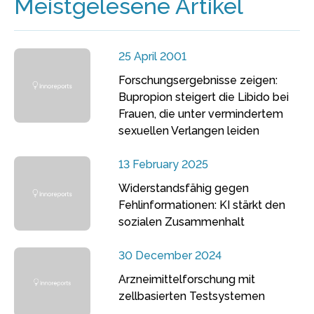
Meistgelesene Artikel
25 April 2001
Forschungsergebnisse zeigen:
Bupropion steigert die Libido bei
Frauen, die unter vermindertem
sexuellen Verlangen leiden
13 February 2025
Widerstandsfähig gegen
Fehlinformationen: KI stärkt den
sozialen Zusammenhalt
30 December 2024
Arzneimittelforschung mit
zellbasierten Testsystemen