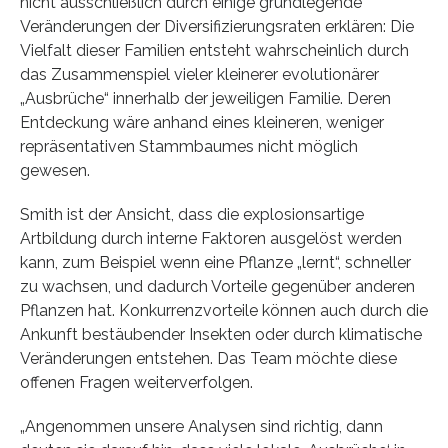
nicht ausschließlich durch einige grundlegende
Veränderungen der Diversifizierungsraten erklären: Die
Vielfalt dieser Familien entsteht wahrscheinlich durch
das Zusammenspiel vieler kleinerer evolutionärer
„Ausbrüche“ innerhalb der jeweiligen Familie. Deren
Entdeckung wäre anhand eines kleineren, weniger
repräsentativen Stammbaumes nicht möglich
gewesen.
Smith ist der Ansicht, dass die explosionsartige
Artbildung durch interne Faktoren ausgelöst werden
kann, zum Beispiel wenn eine Pflanze „lernt“, schneller
zu wachsen, und dadurch Vorteile gegenüber anderen
Pflanzen hat. Konkurrenzvorteile können auch durch die
Ankunft bestäubender Insekten oder durch klimatische
Veränderungen entstehen. Das Team möchte diese
offenen Fragen weiterverfolgen.
„Angenommen unsere Analysen sind richtig, dann