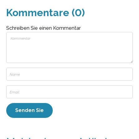
Kommentare (0)
Schreiben Sie einen Kommentar