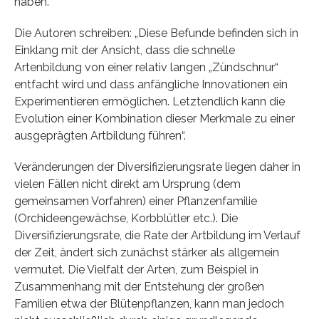
haben.“
Die Autoren schreiben: „Diese Befunde befinden sich in
Einklang mit der Ansicht, dass die schnelle
Artenbildung von einer relativ langen „Zündschnur“
entfacht wird und dass anfängliche Innovationen ein
Experimentieren ermöglichen. Letztendlich kann die
Evolution einer Kombination dieser Merkmale zu einer
ausgeprägten Artbildung führen“.
Veränderungen der Diversifizierungsrate liegen daher in
vielen Fällen nicht direkt am Ursprung (dem
gemeinsamen Vorfahren) einer Pflanzenfamilie
(Orchideengewächse, Korbblütler etc.). Die
Diversifizierungsrate, die Rate der Artbildung im Verlauf
der Zeit, ändert sich zunächst stärker als allgemein
vermutet. Die Vielfalt der Arten, zum Beispiel in
Zusammenhang mit der Entstehung der großen
Familien etwa der Blütenpflanzen, kann man jedoch