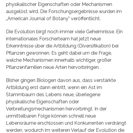
physikalischer Eigenschaften oder Mechanismen
ausgelöst wird. Die Forschungsergebnisse wurden im
„American Journal of Botany” veröffentlicht.
Die Evolution birgt noch immer viele Geheimnisse. Ein
internationales Forscherteam hat jetzt neue
Erkenntnisse über die Artbildung (Diversifikation) bei
Pflanzen gewonnen. Es geht dabei um die Frage,
welche Mechanismen innerhalb wichtiger, großer
Pflanzenfamilien neue Arten hervorbringen.
Bisher gingen Biologen davon aus, dass verstärkte
Artbildung erst dann eintritt, wenn ein Ast im
Stammbaum des Lebens neue, überlegene
physikalische Eigenschaften oder
Verbreitungsmechanismen hervorbringt. In der
unmittelbaren Folge können schnell neue
Lebensräume erschlossen und Konkurrenten verdrängt
werden, wodurch im weiteren Verlauf der Evolution die