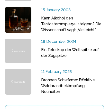
15 January 2003
Kann Alkohol den
Testosteronspiegel steigern? Die
Wissenschaft sagt: „Vielleicht“
18 December 2024
Ein Teleskop der Weltspitze auf
der Zugspitze
11 February 2025
Drohnen Schwärme: Effektive
Waldbrandbekämpfung
Neuheiten