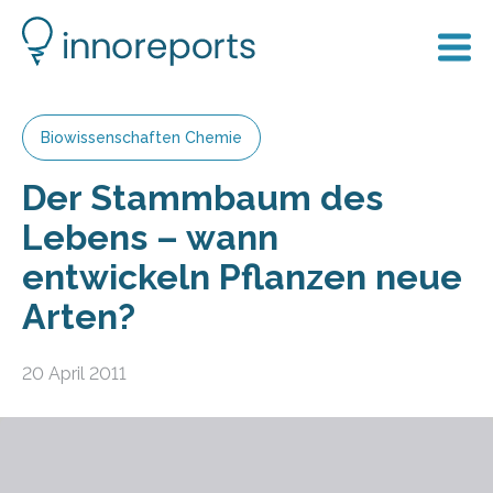
Biowissenschaften Chemie
Der Stammbaum des
Lebens – wann
entwickeln Pflanzen neue
Arten?
20 April 2011