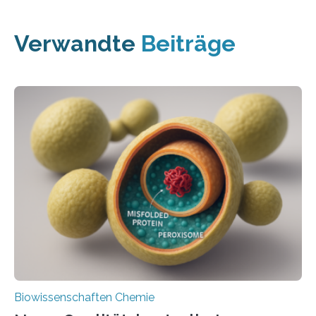
Verwandte
Beiträge
Biowissenschaften Chemie