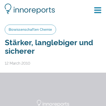
Biowissenschaften Chemie
Stärker, langlebiger und
sicherer
12 March 2010