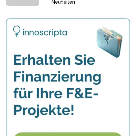
Neuheiten