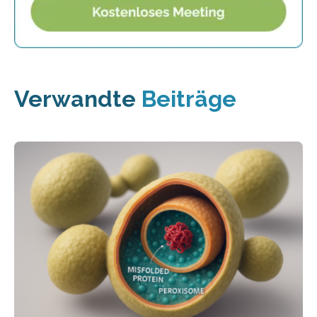
Verwandte
Beiträge