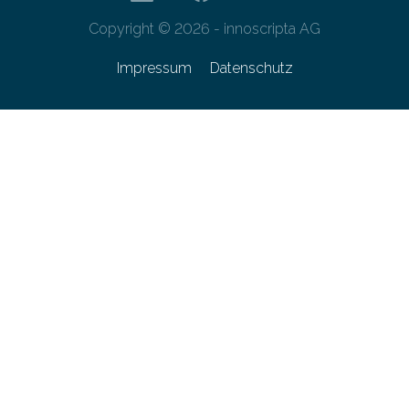
Copyright © 2026 - innoscripta AG
Impressum
Datenschutz