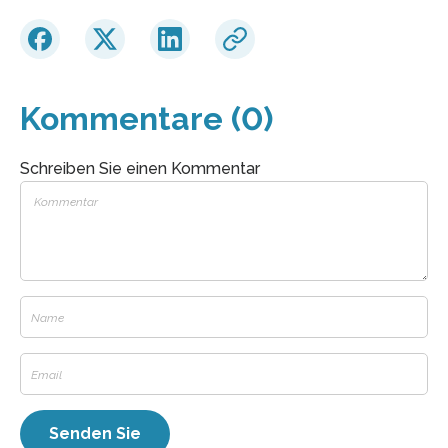
Kommentare (0)
Schreiben Sie einen Kommentar