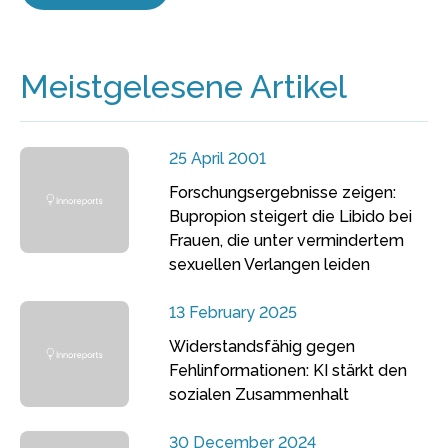
Meistgelesene Artikel
25 April 2001
Forschungsergebnisse zeigen:
Bupropion steigert die Libido bei
Frauen, die unter vermindertem
sexuellen Verlangen leiden
13 February 2025
Widerstandsfähig gegen
Fehlinformationen: KI stärkt den
sozialen Zusammenhalt
30 December 2024