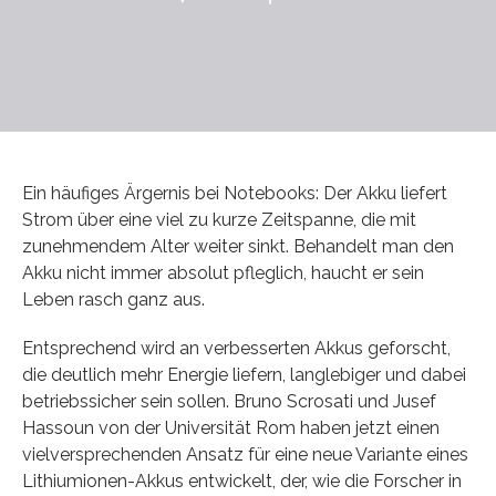
Ein häufiges Ärgernis bei Notebooks: Der Akku liefert
Strom über eine viel zu kurze Zeitspanne, die mit
zunehmendem Alter weiter sinkt. Behandelt man den
Akku nicht immer absolut pfleglich, haucht er sein
Leben rasch ganz aus.
Entsprechend wird an verbesserten Akkus geforscht,
die deutlich mehr Energie liefern, langlebiger und dabei
betriebssicher sein sollen. Bruno Scrosati und Jusef
Hassoun von der Universität Rom haben jetzt einen
vielversprechenden Ansatz für eine neue Variante eines
Lithiumionen-Akkus entwickelt, der, wie die Forscher in