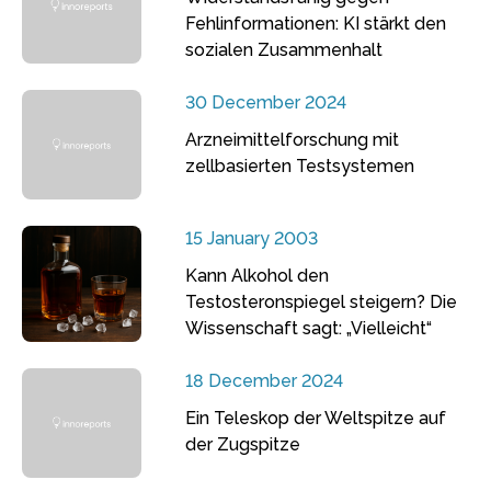
Fehlinformationen: KI stärkt den
sozialen Zusammenhalt
30 December 2024
Arzneimittelforschung mit
zellbasierten Testsystemen
15 January 2003
Kann Alkohol den
Testosteronspiegel steigern? Die
Wissenschaft sagt: „Vielleicht“
18 December 2024
Ein Teleskop der Weltspitze auf
der Zugspitze