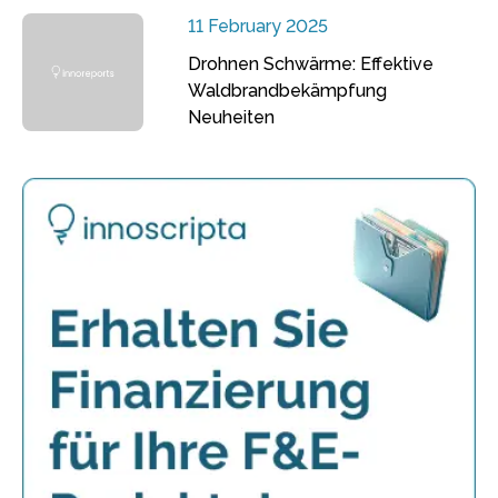
11 February 2025
Drohnen Schwärme: Effektive
Waldbrandbekämpfung
Neuheiten