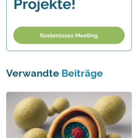
Verwandte
Beiträge