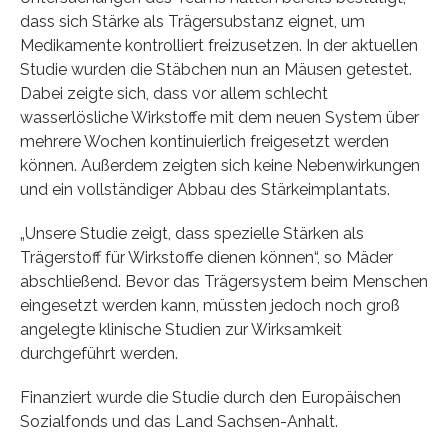
dass sich Stärke als Trägersubstanz eignet, um
Medikamente kontrolliert freizusetzen. In der aktuellen
Studie wurden die Stäbchen nun an Mäusen getestet.
Dabei zeigte sich, dass vor allem schlecht
wasserlösliche Wirkstoffe mit dem neuen System über
mehrere Wochen kontinuierlich freigesetzt werden
können. Außerdem zeigten sich keine Nebenwirkungen
und ein vollständiger Abbau des Stärkeimplantats.
„Unsere Studie zeigt, dass spezielle Stärken als
Trägerstoff für Wirkstoffe dienen können“, so Mäder
abschließend. Bevor das Trägersystem beim Menschen
eingesetzt werden kann, müssten jedoch noch groß
angelegte klinische Studien zur Wirksamkeit
durchgeführt werden.
Finanziert wurde die Studie durch den Europäischen
Sozialfonds und das Land Sachsen-Anhalt.