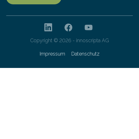
Copyright © 2026 - innoscripta AG
Impressum
Datenschutz