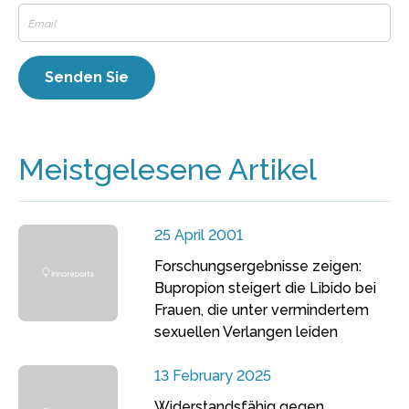
Meistgelesene Artikel
25 April 2001
Forschungsergebnisse zeigen:
Bupropion steigert die Libido bei
Frauen, die unter vermindertem
sexuellen Verlangen leiden
13 February 2025
Widerstandsfähig gegen