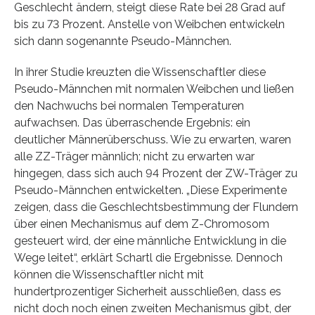
Geschlecht ändern, steigt diese Rate bei 28 Grad auf
bis zu 73 Prozent. Anstelle von Weibchen entwickeln
sich dann sogenannte Pseudo-Männchen.
In ihrer Studie kreuzten die Wissenschaftler diese
Pseudo-Männchen mit normalen Weibchen und ließen
den Nachwuchs bei normalen Temperaturen
aufwachsen. Das überraschende Ergebnis: ein
deutlicher Männerüberschuss. Wie zu erwarten, waren
alle ZZ-Träger männlich; nicht zu erwarten war
hingegen, dass sich auch 94 Prozent der ZW-Träger zu
Pseudo-Männchen entwickelten. „Diese Experimente
zeigen, dass die Geschlechtsbestimmung der Flundern
über einen Mechanismus auf dem Z-Chromosom
gesteuert wird, der eine männliche Entwicklung in die
Wege leitet“, erklärt Schartl die Ergebnisse. Dennoch
können die Wissenschaftler nicht mit
hundertprozentiger Sicherheit ausschließen, dass es
nicht doch noch einen zweiten Mechanismus gibt, der