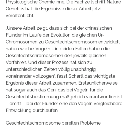
Physiologische Chemie inne. Die Fachzeitschrift Nature
Genetics hat die Ergebnisse dieser Arbeit jetzt
veröffentlicht.
„Unsere Arbeit zeigt, dass sich bei der chinesischen
Flunder im Laufe der Evolution die gleichen Ur-
Chromosomen zu Geschlechtschromosom entwickelt
haben wie bei Vögeln – in beiden Fällen haben die
Geschlechtschromosomen den jeweils gleichen
Vorfahren. Und dieser Prozess hat sich zu
unterschiedlichen Zeiten völlig unabhängig
voneinander vollzogen“, fasst Schartl das wichtigste
Ergebnis dieser Arbeit zusammen. Erstaunlicherweise
hat sogar auch das Gen, das bei Vögeln für die
Geschlechtsbestimmung maßgeblich verantwortlich ist
– dmrt1 – bei der Flunder eine den Vögeln vergleichbare
Entwicklung durchlaufen.
Geschlechtschromosome bereiten Probleme