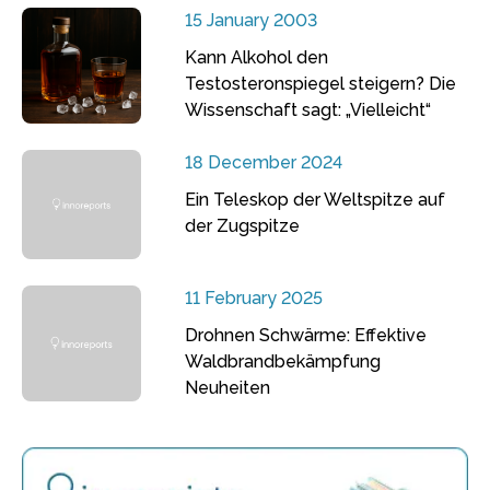
15 January 2003
Kann Alkohol den
Testosteronspiegel steigern? Die
Wissenschaft sagt: „Vielleicht“
18 December 2024
Ein Teleskop der Weltspitze auf
der Zugspitze
11 February 2025
Drohnen Schwärme: Effektive
Waldbrandbekämpfung
Neuheiten