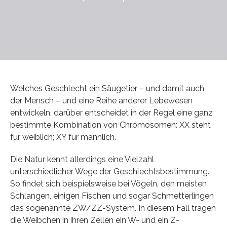
Welches Geschlecht ein Säugetier – und damit auch
der Mensch – und eine Reihe anderer Lebewesen
entwickeln, darüber entscheidet in der Regel eine ganz
bestimmte Kombination von Chromosomen: XX steht
für weiblich; XY für männlich.
Die Natur kennt allerdings eine Vielzahl
unterschiedlicher Wege der Geschlechtsbestimmung.
So findet sich beispielsweise bei Vögeln, den meisten
Schlangen, einigen Fischen und sogar Schmetterlingen
das sogenannte ZW/ZZ-System. In diesem Fall tragen
die Weibchen in ihren Zellen ein W- und ein Z-