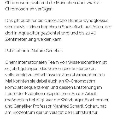
Chromosom, während die Männchen über zwei Z-
Chromosomen verfügen.
Das gilt auch für die chinesische Flunder Cynoglossus
semilaevis – einen begehrten Speisefisch aus Asien, der
dort in Aquakultur gezüchtet wird und bis zu 40
Zentimeter lang werden kann.
Publikation in Nature Genetics
Einem internationalen Team von Wissenschaftlern ist
es jetzt gelungen, das Genom dieser Flunderart
vollständig zu entschlüsseln. Zum überhaupt ersten
Mal konnten sie dabei auch ein W-Chromosom
komplett sequenzieren und dessen Entstehung im
Laufe der Evolution rekapitulieren. An der Arbeit
maßgeblich beteiligt war der Würzburger Biochemiker
und Genetiker Professor Manfred Schartl. Schartl hat
am Biozentrum der Universität den Lehrstuhl für