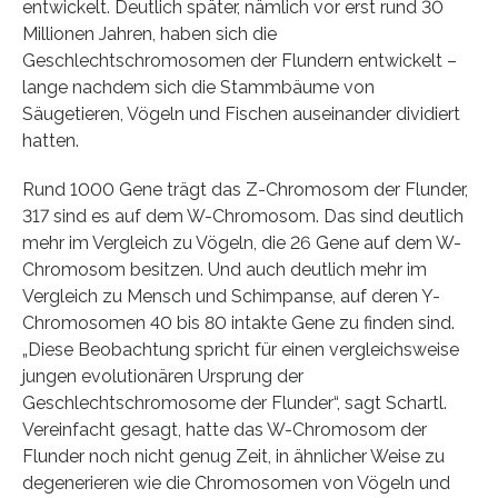
entwickelt. Deutlich später, nämlich vor erst rund 30
Millionen Jahren, haben sich die
Geschlechtschromosomen der Flundern entwickelt –
lange nachdem sich die Stammbäume von
Säugetieren, Vögeln und Fischen auseinander dividiert
hatten.
Rund 1000 Gene trägt das Z-Chromosom der Flunder,
317 sind es auf dem W-Chromosom. Das sind deutlich
mehr im Vergleich zu Vögeln, die 26 Gene auf dem W-
Chromosom besitzen. Und auch deutlich mehr im
Vergleich zu Mensch und Schimpanse, auf deren Y-
Chromosomen 40 bis 80 intakte Gene zu finden sind.
„Diese Beobachtung spricht für einen vergleichsweise
jungen evolutionären Ursprung der
Geschlechtschromosome der Flunder“, sagt Schartl.
Vereinfacht gesagt, hatte das W-Chromosom der
Flunder noch nicht genug Zeit, in ähnlicher Weise zu
degenerieren wie die Chromosomen von Vögeln und