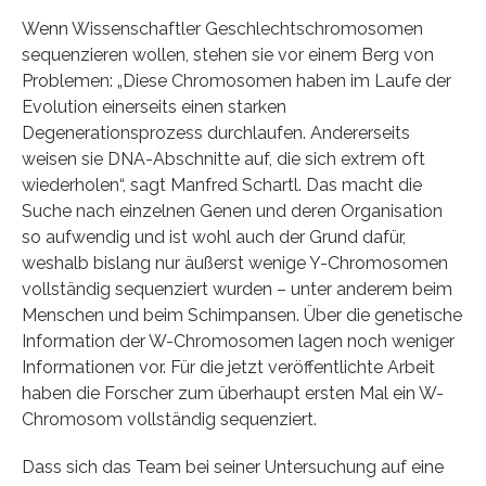
Wenn Wissenschaftler Geschlechtschromosomen
sequenzieren wollen, stehen sie vor einem Berg von
Problemen: „Diese Chromosomen haben im Laufe der
Evolution einerseits einen starken
Degenerationsprozess durchlaufen. Andererseits
weisen sie DNA-Abschnitte auf, die sich extrem oft
wiederholen“, sagt Manfred Schartl. Das macht die
Suche nach einzelnen Genen und deren Organisation
so aufwendig und ist wohl auch der Grund dafür,
weshalb bislang nur äußerst wenige Y-Chromosomen
vollständig sequenziert wurden – unter anderem beim
Menschen und beim Schimpansen. Über die genetische
Information der W-Chromosomen lagen noch weniger
Informationen vor. Für die jetzt veröffentlichte Arbeit
haben die Forscher zum überhaupt ersten Mal ein W-
Chromosom vollständig sequenziert.
Dass sich das Team bei seiner Untersuchung auf eine