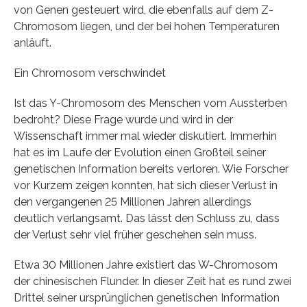
von Genen gesteuert wird, die ebenfalls auf dem Z-
Chromosom liegen, und der bei hohen Temperaturen
anläuft.
Ein Chromosom verschwindet
Ist das Y-Chromosom des Menschen vom Aussterben
bedroht? Diese Frage wurde und wird in der
Wissenschaft immer mal wieder diskutiert. Immerhin
hat es im Laufe der Evolution einen Großteil seiner
genetischen Information bereits verloren. Wie Forscher
vor Kurzem zeigen konnten, hat sich dieser Verlust in
den vergangenen 25 Millionen Jahren allerdings
deutlich verlangsamt. Das lässt den Schluss zu, dass
der Verlust sehr viel früher geschehen sein muss.
Etwa 30 Millionen Jahre existiert das W-Chromosom
der chinesischen Flunder. In dieser Zeit hat es rund zwei
Drittel seiner ursprünglichen genetischen Information