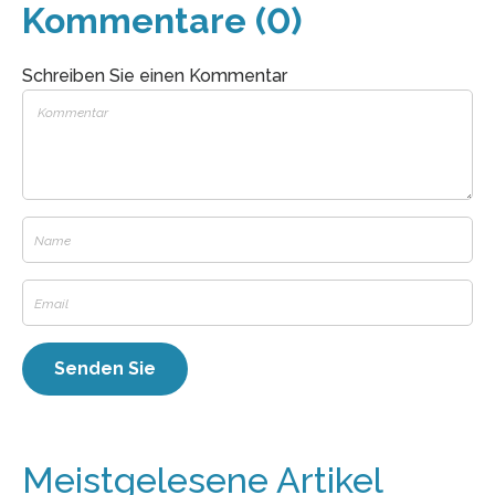
Kommentare (0)
Schreiben Sie einen Kommentar
Meistgelesene Artikel