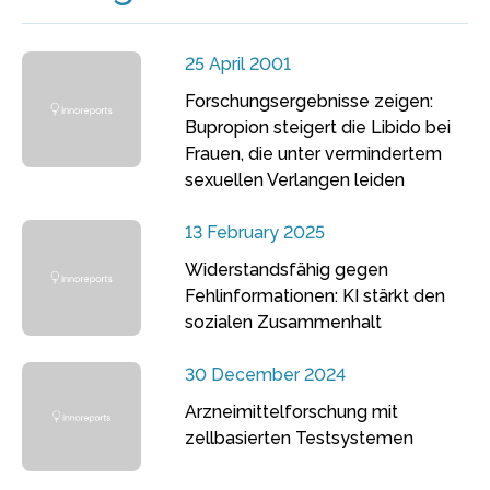
25 April 2001
Forschungsergebnisse zeigen:
Bupropion steigert die Libido bei
Frauen, die unter vermindertem
sexuellen Verlangen leiden
13 February 2025
Widerstandsfähig gegen
Fehlinformationen: KI stärkt den
sozialen Zusammenhalt
30 December 2024
Arzneimittelforschung mit
zellbasierten Testsystemen