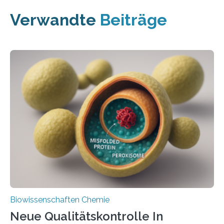
Verwandte
Beiträge
Biowissenschaften Chemie
Neue Qualitätskontrolle In