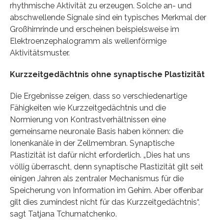
rhythmische Aktivität zu erzeugen. Solche an- und
abschwellende Signale sind ein typisches Merkmal der
Großhirnrinde und erscheinen beispielsweise im
Elektroenzephalogramm als wellenförmige
Aktivitätsmuster.
Kurzzeitgedächtnis ohne synaptische Plastizität
Die Ergebnisse zeigen, dass so verschiedenartige
Fähigkeiten wie Kurzzeitgedächtnis und die
Normierung von Kontrastverhältnissen eine
gemeinsame neuronale Basis haben können: die
Ionenkanäle in der Zellmembran. Synaptische
Plastizität ist dafür nicht erforderlich. „Dies hat uns
völlig überrascht, denn synaptische Plastizität gilt seit
einigen Jahren als zentraler Mechanismus für die
Speicherung von Information im Gehirn. Aber offenbar
gilt dies zumindest nicht für das Kurzzeitgedächtnis“,
sagt Tatjana Tchumatchenko.