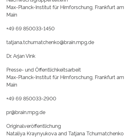
Max-Planck-Institut für Hirnforschung, Frankfurt am
Main
+49 69 850033-1450
tatjana.tchumatchenko@brain.mpg.de
Dr. Arjan Vink
Presse- und Öffentlichkeitsarbeit
Max-Planck-Institut für Hirnforschung, Frankfurt am
Main
+49 69 850033-2900
pr@brain.mpg.de
Originalveröffentlichung
Nataliya Kraynyukova and Tatjana Tchumatchenko