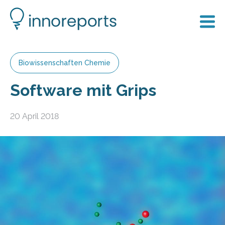
Biowissenschaften Chemie
Software mit Grips
20 April 2018