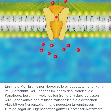
Ein in die Membran einer Nervenzelle eingebetteter Ionenkanal
im Querschnitt. Der Engpass im Innern des Proteins, die
Kanalpore, bestimmt, welches Ion (rot, grün) durchgelassen
wird. Ionenkanäle beeinflußen maßgeblich die elektrischen
Aktivität von Nervenzellen – und neuesten Erkenntnissen
zufolge sogar die Eigenschaften ganzer Nervenzell-Netzwerke.