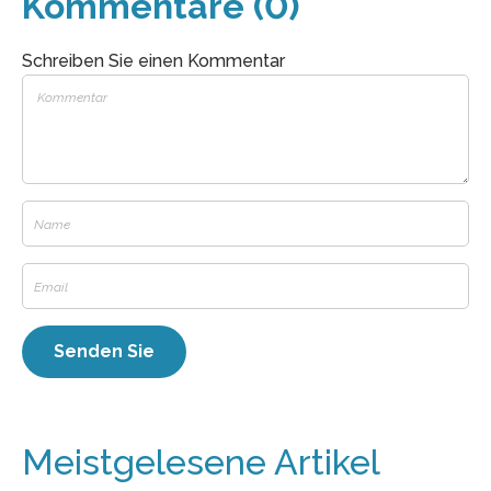
Kommentare (0)
Schreiben Sie einen Kommentar
Meistgelesene Artikel