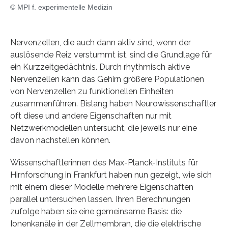
© MPI f. experimentelle Medizin
Nervenzellen, die auch dann aktiv sind, wenn der
auslösende Reiz verstummt ist, sind die Grundlage für
ein Kurzzeitgedächtnis. Durch rhythmisch aktive
Nervenzellen kann das Gehirn größere Populationen
von Nervenzellen zu funktionellen Einheiten
zusammenführen. Bislang haben Neurowissenschaftler
oft diese und andere Eigenschaften nur mit
Netzwerkmodellen untersucht, die jeweils nur eine
davon nachstellen können.
Wissenschaftlerinnen des Max-Planck-Instituts für
Hirnforschung in Frankfurt haben nun gezeigt, wie sich
mit einem dieser Modelle mehrere Eigenschaften
parallel untersuchen lassen. Ihren Berechnungen
zufolge haben sie eine gemeinsame Basis: die
Ionenkanäle in der Zellmembran, die die elektrische