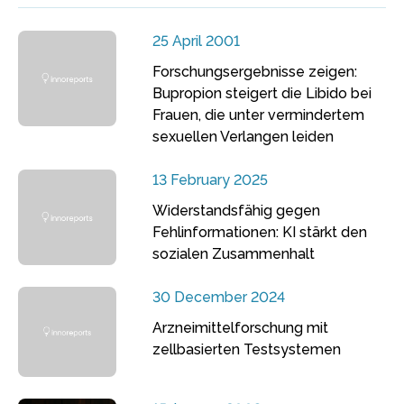
25 April 2001
Forschungsergebnisse zeigen:
Bupropion steigert die Libido bei
Frauen, die unter vermindertem
sexuellen Verlangen leiden
13 February 2025
Widerstandsfähig gegen
Fehlinformationen: KI stärkt den
sozialen Zusammenhalt
30 December 2024
Arzneimittelforschung mit
zellbasierten Testsystemen