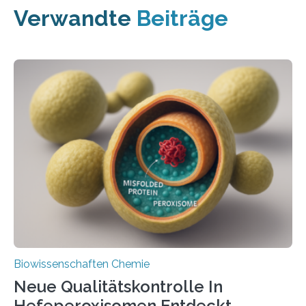
Verwandte
Beiträge
Biowissenschaften Chemie
Neue Qualitätskontrolle In
Hefeperoxisomen Entdeckt