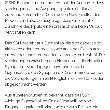
(SSN). Es beruht unter anderem auf der Annahme, dass
sich Eingangs- und Ausgangssignale nicht linear
zueinander verhalten. Die virtuellen Nervenzellen des
Modells sind also so ausgelegt, dass eine leichte
Zunahme des Inputs einen drastisch stärkeren Output
hervorrufen kann.
Das SSN besteht aus Elementen, die sich gegenseitig
aktivieren oder hemmen, so wie auch das Gehirn aus
erregenden und hemmenden Nervenzellen besteht. Die
Verbindungen zwischen den Elementen – die virtuellen
Synapsen – sind dagegen unveränderlich. Im
Gegensatz zu den Synapsen der Großhirnrinde können
die Verknüpfungen im SSN folglich nicht verstärkt oder
abgeschwächt werden.
Aus früheren Studien ist bekannt, dass das SSN
wichtige Eigenschaften für die Verarbeitung von
Eingangssignalen mitbringt, wie sie zum Beispiel die