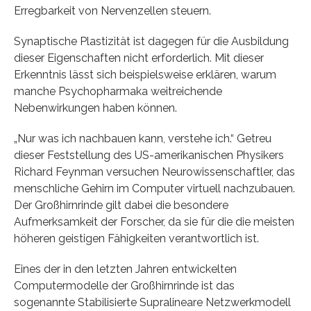
Erregbarkeit von Nervenzellen steuern.
Synaptische Plastizität ist dagegen für die Ausbildung
dieser Eigenschaften nicht erforderlich. Mit dieser
Erkenntnis lässt sich beispielsweise erklären, warum
manche Psychopharmaka weitreichende
Nebenwirkungen haben können.
„Nur was ich nachbauen kann, verstehe ich.“ Getreu
dieser Feststellung des US-amerikanischen Physikers
Richard Feynman versuchen Neurowissenschaftler, das
menschliche Gehirn im Computer virtuell nachzubauen.
Der Großhirnrinde gilt dabei die besondere
Aufmerksamkeit der Forscher, da sie für die die meisten
höheren geistigen Fähigkeiten verantwortlich ist.
Eines der in den letzten Jahren entwickelten
Computermodelle der Großhirnrinde ist das
sogenannte Stabilisierte Supralineare Netzwerkmodell