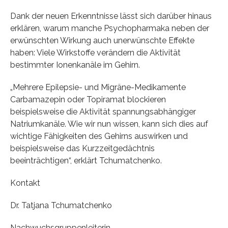
Dank der neuen Erkenntnisse lässt sich darüber hinaus
erklären, warum manche Psychopharmaka neben der
erwünschten Wirkung auch unerwünschte Effekte
haben: Viele Wirkstoffe verändern die Aktivität
bestimmter Ionenkanäle im Gehirn.
„Mehrere Epilepsie- und Migräne-Medikamente
Carbamazepin oder Topiramat blockieren
beispielsweise die Aktivität spannungsabhängiger
Natriumkanäle. Wie wir nun wissen, kann sich dies auf
wichtige Fähigkeiten des Gehirns auswirken und
beispielsweise das Kurzzeitgedächtnis
beeinträchtigen“, erklärt Tchumatchenko.
Kontakt
Dr. Tatjana Tchumatchenko
Nachwuchsgruppenleiterin