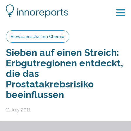
Biowissenschaften Chemie
Sieben auf einen Streich:
Erbgutregionen entdeckt,
die das
Prostatakrebsrisiko
beeinflussen
11 July 2011