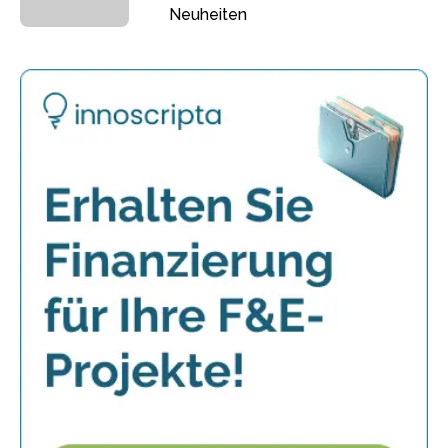
Neuheiten