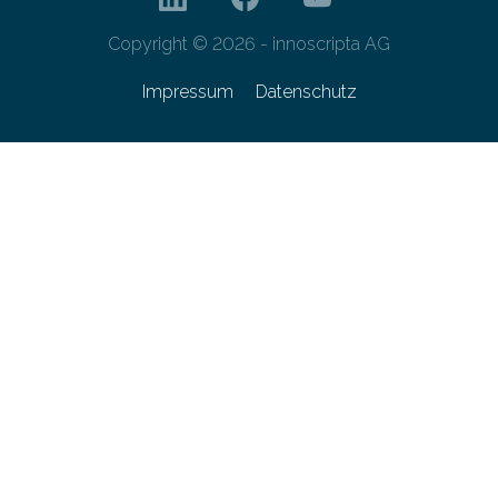
Copyright © 2026 - innoscripta AG
Impressum
Datenschutz