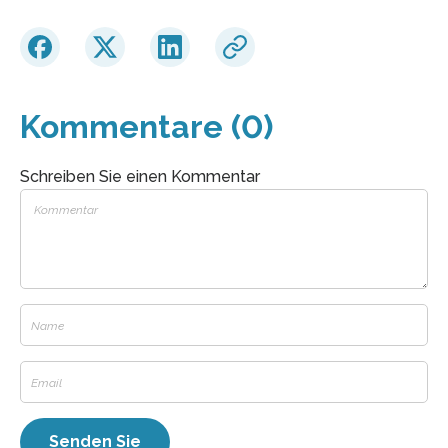
Kommentare (0)
Schreiben Sie einen Kommentar