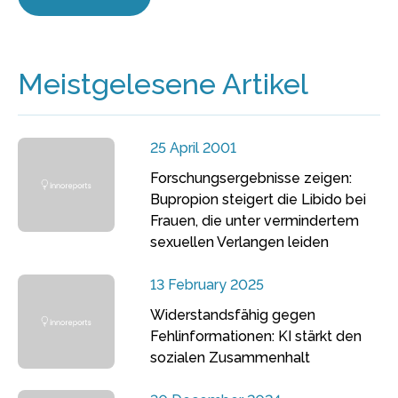
Meistgelesene Artikel
25 April 2001
Forschungsergebnisse zeigen:
Bupropion steigert die Libido bei
Frauen, die unter vermindertem
sexuellen Verlangen leiden
13 February 2025
Widerstandsfähig gegen
Fehlinformationen: KI stärkt den
sozialen Zusammenhalt