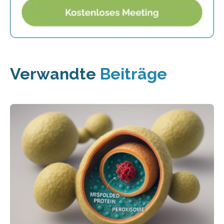
Verwandte
Beiträge