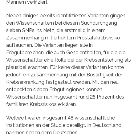
Männern verifiziert.
Neben einigen bereits identifizierten Varianten gingen
den Wissenschaftern bei diesem Suchdurchgang
sieben SNPs ins Netz, die erstmalig in einem
Zusammenhang mit erhöhtem Prostatakrebsrisiko
auftauchen. Die Varianten liegen alle in
Erbgutbereichen, die auch Gene enthalten, für die die
Wissenschaftler eine Rolle bei der Krebsentstehung als
plausibel erachten. Für keine dieser Varianten konnte
jedoch ein Zusammenhang mit der Bösartigkeit der
Krebserkrankung festgestellt werden. Mit den neu
entdeckten sieben Erbgutregionen können
Wissenschaftler nun insgesamt rund 25 Prozent des
familiären Krebsrisikos erklären.
Weltweit waren insgesamt 48 wissenschaftliche
Institutionen an der Studie beteiligt. In Deutschland
nahmen neben dem Deutschen