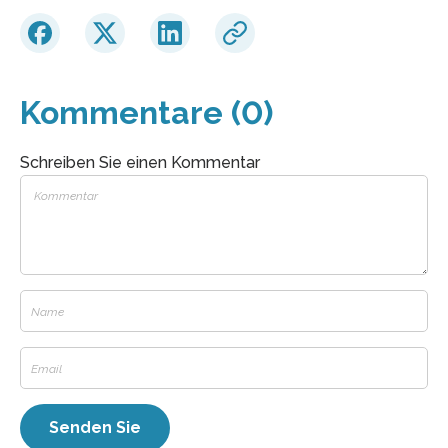
Kommentare (0)
Schreiben Sie einen Kommentar