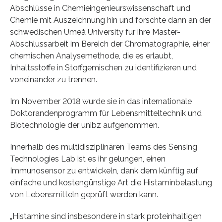
Abschlüsse in Chemieingenieurswissenschaft und
Chemie mit Auszeichnung hin und forschte dann an der
schwedischen Umeå University für ihre Master-
Abschlussarbeit im Bereich der Chromatographie, einer
chemischen Analysemethode, die es erlaubt,
Inhaltsstoffe in Stoffgemischen zu identifizieren und
voneinander zu trennen.
Im November 2018 wurde sie in das internationale
Doktorandenprogramm für Lebensmitteltechnik und
Biotechnologie der unibz aufgenommen.
Innerhalb des multidisziplinären Teams des Sensing
Technologies Lab ist es ihr gelungen, einen
Immunosensor zu entwickeln, dank dem künftig auf
einfache und kostengünstige Art die Histaminbelastung
von Lebensmitteln geprüft werden kann.
„Histamine sind insbesondere in stark proteinhaltigen