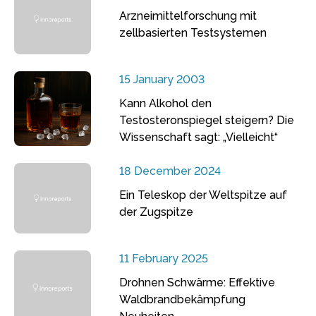
Arzneimittelforschung mit
zellbasierten Testsystemen
15 January 2003
Kann Alkohol den
Testosteronspiegel steigern? Die
Wissenschaft sagt: „Vielleicht“
18 December 2024
Ein Teleskop der Weltspitze auf
der Zugspitze
11 February 2025
Drohnen Schwärme: Effektive
Waldbrandbekämpfung