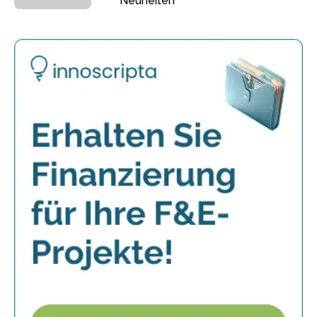
Neuheiten