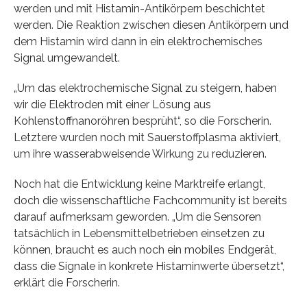
werden und mit Histamin-Antikörpern beschichtet
werden. Die Reaktion zwischen diesen Antikörpern und
dem Histamin wird dann in ein elektrochemisches
Signal umgewandelt.
„Um das elektrochemische Signal zu steigern, haben
wir die Elektroden mit einer Lösung aus
Kohlenstoffnanoröhren besprüht“, so die Forscherin.
Letztere wurden noch mit Sauerstoffplasma aktiviert,
um ihre wasserabweisende Wirkung zu reduzieren.
Noch hat die Entwicklung keine Marktreife erlangt,
doch die wissenschaftliche Fachcommunity ist bereits
darauf aufmerksam geworden. „Um die Sensoren
tatsächlich in Lebensmittelbetrieben einsetzen zu
können, braucht es auch noch ein mobiles Endgerät,
dass die Signale in konkrete Histaminwerte übersetzt“,
erklärt die Forscherin.