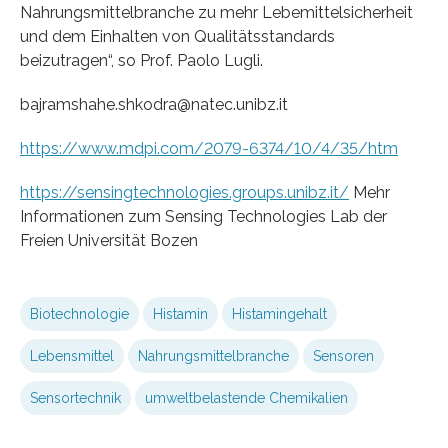
Nahrungsmittelbranche zu mehr Lebemittelsicherheit
und dem Einhalten von Qualitätsstandards
beizutragen“, so Prof. Paolo Lugli.
bajramshahe.shkodra@natec.unibz.it
https://www.mdpi.com/2079-6374/10/4/35/htm
https://sensingtechnologies.groups.unibz.it/
Mehr
Informationen zum Sensing Technologies Lab der
Freien Universität Bozen
Biotechnologie
Histamin
Histamingehalt
Lebensmittel
Nahrungsmittelbranche
Sensoren
Sensortechnik
umweltbelastende Chemikalien