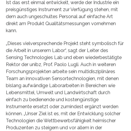
Ist das erst einmal entwickelt, werde der Industrie ein
preisgünstiges Instrument zur Verfügung stehen, mit
dem auch ungeschultes Personal auf einfache Art
direkt am Produkt Qualitätsmessungen vornehmen
kann.
„Dieses vielversprechende Projekt steht symbolisch für
die Arbeit in unserem Labor“, sagt der Leiter des
Sensing Technologies Lab und eben wiederbestätigte
Rektor der unibz, Prof. Paolo Lugli. Auch in weiteren
Forschungsprojekten arbeite sein multidisziplinäres
Team an innovativen Sensortechnologien, mit denen
bislang aufwändige Laborarbeiten in Bereichen wie
Lebensmittel, Umwelt und Landwirtschaft durch
einfach zu bedienende und kostengünstige
Instrumente ersetzt oder zumindest ergänzt werden
können. „Unser Ziel ist es, mit der Entwicklung solcher
Technologien die Wettbewerbsfähigkeit heimischer
Produzenten zu steigern und vor allem in der