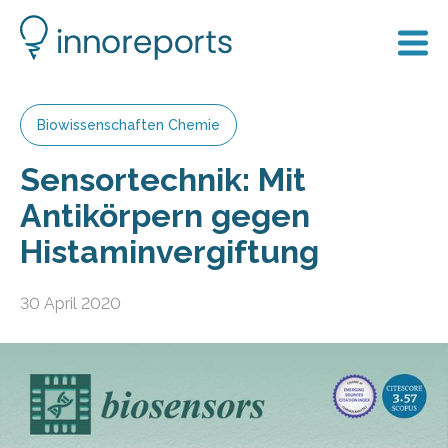
Biowissenschaften Chemie
Sensortechnik: Mit
Antikörpern gegen
Histaminvergiftung
30 April 2020