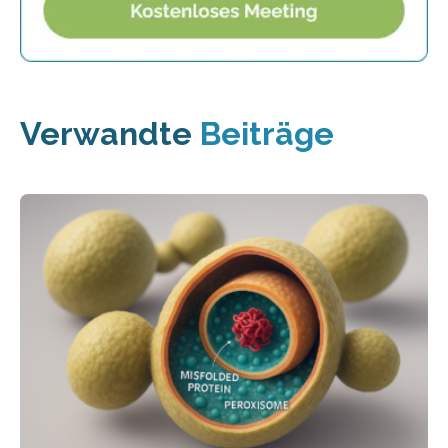
Verwandte
Beiträge