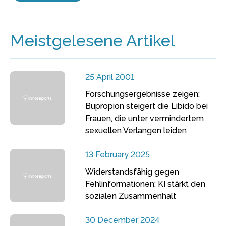
Meistgelesene Artikel
25 April 2001
Forschungsergebnisse zeigen:
Bupropion steigert die Libido bei
Frauen, die unter vermindertem
sexuellen Verlangen leiden
13 February 2025
Widerstandsfähig gegen
Fehlinformationen: KI stärkt den
sozialen Zusammenhalt
30 December 2024