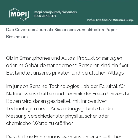
Das Cover des Journals Biosensors zum aktuellen Paper.
Biosensors
Ob in Smartphones und Autos, Produktionsanlagen
oder im Gebäudemanagement: Sensoren sind ein fixer
Bestandteil unseres privaten und beruflichen Alltags.
Im jungen Sensing Technologies Lab der Fakultät für
Naturwissenschaften und Technik der Freien Universität
Bozen wird daran gearbeitet, mit innovativen
Technologien neue Anwendungsgebiete für die
Messung verschiedenster physikalischer oder
chemischer Werte zu eröffnen.
Das dortige Forschungsteam aus unterschiedlichen