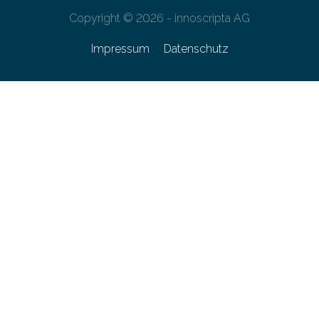
Copyright © 2026 - innoscripta AG
Impressum
Datenschutz