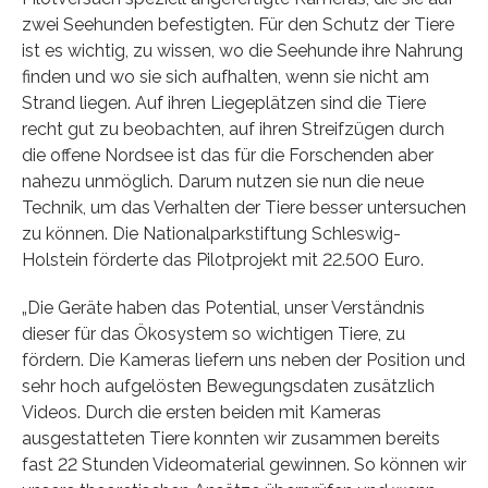
zwei Seehunden befestigten. Für den Schutz der Tiere
ist es wichtig, zu wissen, wo die Seehunde ihre Nahrung
finden und wo sie sich aufhalten, wenn sie nicht am
Strand liegen. Auf ihren Liegeplätzen sind die Tiere
recht gut zu beobachten, auf ihren Streifzügen durch
die offene Nordsee ist das für die Forschenden aber
nahezu unmöglich. Darum nutzen sie nun die neue
Technik, um das Verhalten der Tiere besser untersuchen
zu können. Die Nationalparkstiftung Schleswig-
Holstein förderte das Pilotprojekt mit 22.500 Euro.
„Die Geräte haben das Potential, unser Verständnis
dieser für das Ökosystem so wichtigen Tiere, zu
fördern. Die Kameras liefern uns neben der Position und
sehr hoch aufgelösten Bewegungsdaten zusätzlich
Videos. Durch die ersten beiden mit Kameras
ausgestatteten Tiere konnten wir zusammen bereits
fast 22 Stunden Videomaterial gewinnen. So können wir