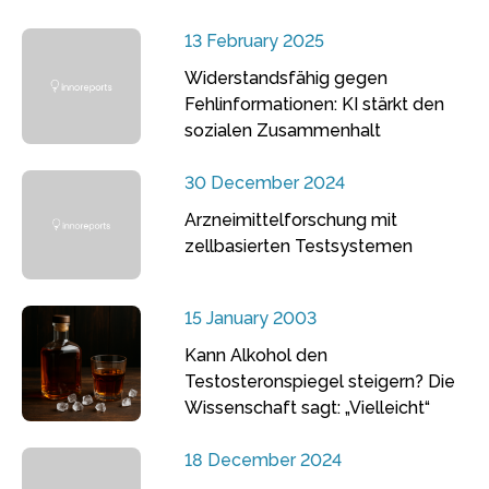
13 February 2025
Widerstandsfähig gegen
Fehlinformationen: KI stärkt den
sozialen Zusammenhalt
30 December 2024
Arzneimittelforschung mit
zellbasierten Testsystemen
15 January 2003
Kann Alkohol den
Testosteronspiegel steigern? Die
Wissenschaft sagt: „Vielleicht“
18 December 2024