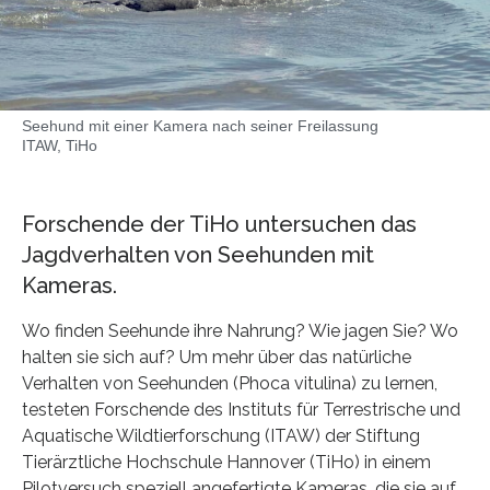
Seehund mit einer Kamera nach seiner Freilassung
ITAW, TiHo
Forschende der TiHo untersuchen das
Jagdverhalten von Seehunden mit
Kameras.
Wo finden Seehunde ihre Nahrung? Wie jagen Sie? Wo
halten sie sich auf? Um mehr über das natürliche
Verhalten von Seehunden (Phoca vitulina) zu lernen,
testeten Forschende des Instituts für Terrestrische und
Aquatische Wildtierforschung (ITAW) der Stiftung
Tierärztliche Hochschule Hannover (TiHo) in einem
Pilotversuch speziell angefertigte Kameras, die sie auf