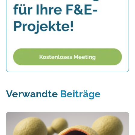
Verwandte
Beiträge