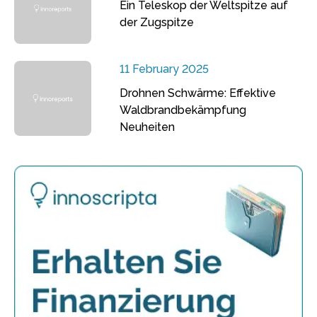
Ein Teleskop der Weltspitze auf
der Zugspitze
11 February 2025
Drohnen Schwärme: Effektive
Waldbrandbekämpfung
Neuheiten