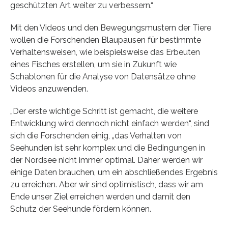
geschützten Art weiter zu verbessern.“
Mit den Videos und den Bewegungsmustern der Tiere
wollen die Forschenden Blaupausen für bestimmte
Verhaltensweisen, wie beispielsweise das Erbeuten
eines Fisches erstellen, um sie in Zukunft wie
Schablonen für die Analyse von Datensätze ohne
Videos anzuwenden.
„Der erste wichtige Schritt ist gemacht, die weitere
Entwicklung wird dennoch nicht einfach werden“, sind
sich die Forschenden einig, „das Verhalten von
Seehunden ist sehr komplex und die Bedingungen in
der Nordsee nicht immer optimal. Daher werden wir
einige Daten brauchen, um ein abschließendes Ergebnis
zu erreichen. Aber wir sind optimistisch, dass wir am
Ende unser Ziel erreichen werden und damit den
Schutz der Seehunde fördern können.