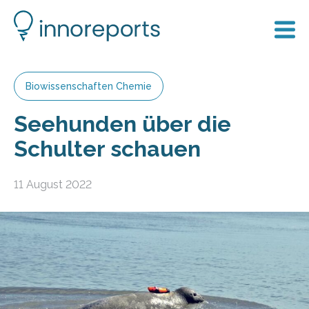
Biowissenschaften Chemie
Seehunden über die
Schulter schauen
11 August 2022