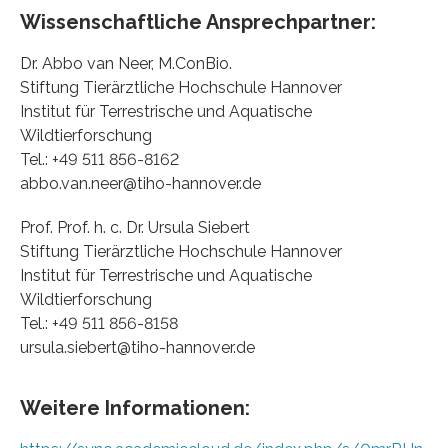
Wissenschaftliche Ansprechpartner:
Dr. Abbo van Neer, M.ConBio.
Stiftung Tierärztliche Hochschule Hannover
Institut für Terrestrische und Aquatische
Wildtierforschung
Tel.: +49 511 856-8162
abbo.van.neer@tiho-hannover.de
Prof. Prof. h. c. Dr. Ursula Siebert
Stiftung Tierärztliche Hochschule Hannover
Institut für Terrestrische und Aquatische
Wildtierforschung
Tel.: +49 511 856-8158
ursula.siebert@tiho-hannover.de
Weitere Informationen: