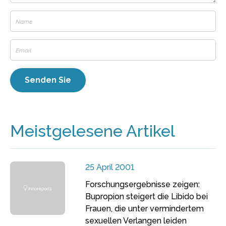
Meistgelesene Artikel
25 April 2001
Forschungsergebnisse zeigen:
Bupropion steigert die Libido bei
Frauen, die unter vermindertem
sexuellen Verlangen leiden