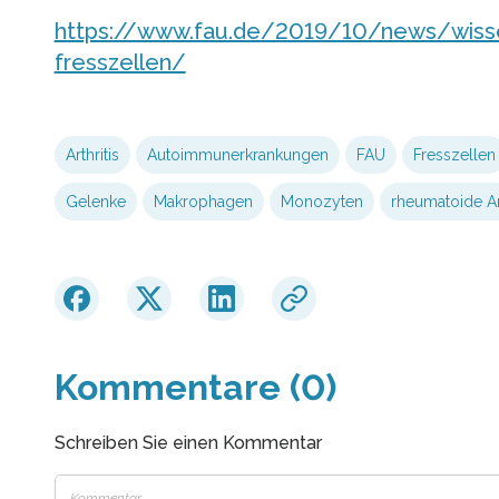
https://www.fau.de/2019/10/news/wisse
fresszellen/
Arthritis
Autoimmunerkrankungen
FAU
Fresszellen
Gelenke
Makrophagen
Monozyten
rheumatoide Art
Kommentare (0)
Schreiben Sie einen Kommentar