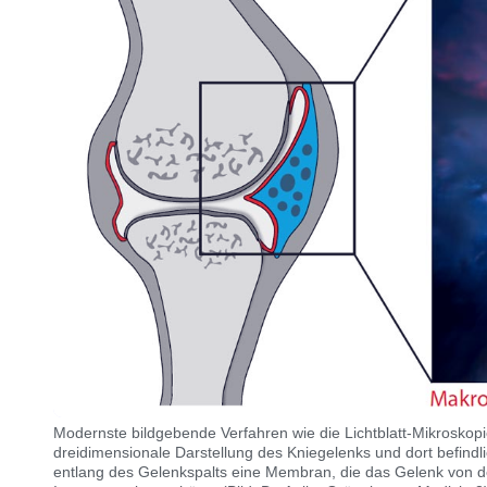
Modernste bildgebende Verfahren wie die Lichtblatt-Mikroskop
dreidimensionale Darstellung des Kniegelenks und dort befind
entlang des Gelenkspalts eine Membran, die das Gelenk von 