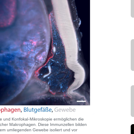
ie und Konfokal-Mikroskopie ermöglichen die
licher Makrophagen. Diese Immunzellen bilden
dem umliegenden Gewebe isoliert und vor