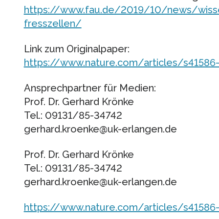
https://www.fau.de/2019/10/news/wisse
fresszellen/
Link zum Originalpaper:
https://www.nature.com/articles/s41586-
Ansprechpartner für Medien:
Prof. Dr. Gerhard Krönke
Tel.: 09131/85-34742
gerhard.kroenke@uk-erlangen.de
Prof. Dr. Gerhard Krönke
Tel.: 09131/85-34742
gerhard.kroenke@uk-erlangen.de
https://www.nature.com/articles/s41586-