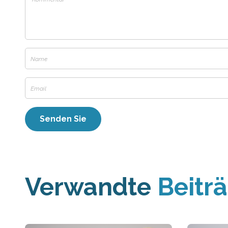
Verwandte
Beitr