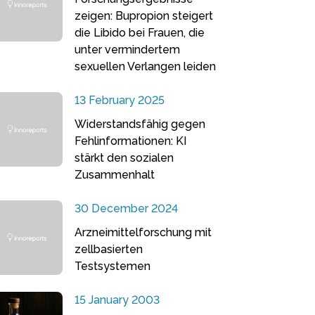
zeigen: Bupropion steigert
die Libido bei Frauen, die
unter vermindertem
sexuellen Verlangen leiden
13 February 2025
Widerstandsfähig gegen
Fehlinformationen: KI
stärkt den sozialen
Zusammenhalt
30 December 2024
Arzneimittelforschung mit
zellbasierten
Testsystemen
15 January 2003