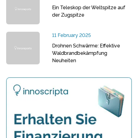
Ein Teleskop der Weltspitze auf
der Zugspitze
11 February 2025
Drohnen Schwärme: Effektive
Waldbrandbekämpfung
Neuheiten