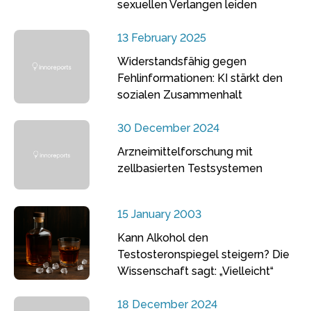
sexuellen Verlangen leiden
13 February 2025
Widerstandsfähig gegen
Fehlinformationen: KI stärkt den
sozialen Zusammenhalt
30 December 2024
Arzneimittelforschung mit
zellbasierten Testsystemen
15 January 2003
Kann Alkohol den
Testosteronspiegel steigern? Die
Wissenschaft sagt: „Vielleicht“
18 December 2024