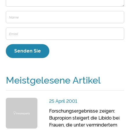
Meistgelesene Artikel
25 April 2001
Forschungsergebnisse zeigen:
Bupropion steigert die Libido bei
Frauen, die unter vermindertem