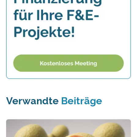
Verwandte
Beiträge