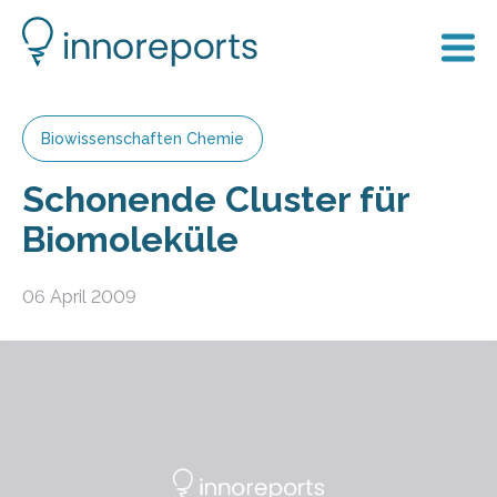
Biowissenschaften Chemie
Schonende Cluster für
Biomoleküle
06 April 2009