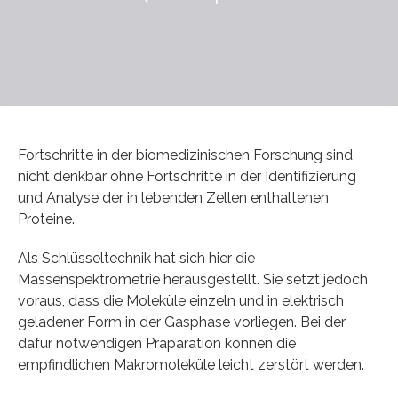
Fortschritte in der biomedizinischen Forschung sind
nicht denkbar ohne Fortschritte in der Identifizierung
und Analyse der in lebenden Zellen enthaltenen
Proteine.
Als Schlüsseltechnik hat sich hier die
Massenspektrometrie herausgestellt. Sie setzt jedoch
voraus, dass die Moleküle einzeln und in elektrisch
geladener Form in der Gasphase vorliegen. Bei der
dafür notwendigen Präparation können die
empfindlichen Makromoleküle leicht zerstört werden.