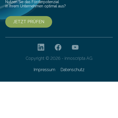
Nutzen Sie das Förderpotenzial
in Ihrem Unternehmen optimal aus?
JETZT PRÜFEN
Copyright © 2026 - innoscripta AG
Impressum
Datenschutz