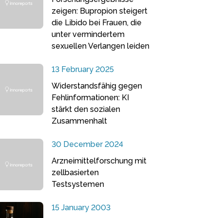
zeigen: Bupropion steigert
die Libido bei Frauen, die
unter vermindertem
sexuellen Verlangen leiden
13 February 2025
Widerstandsfähig gegen
Fehlinformationen: KI
stärkt den sozialen
Zusammenhalt
30 December 2024
Arzneimittelforschung mit
zellbasierten
Testsystemen
15 January 2003