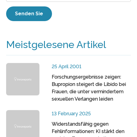
Meistgelesene Artikel
25 April 2001
Forschungsergebnisse zeigen:
Bupropion steigert die Libido bei
Frauen, die unter vermindertem
sexuellen Verlangen leiden
13 February 2025
Widerstandsfähig gegen
Fehlinformationen: KI stärkt den