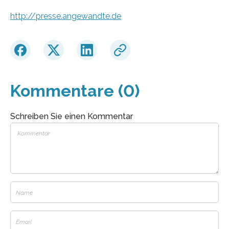
http://presse.angewandte.de
Kommentare (0)
Schreiben Sie einen Kommentar