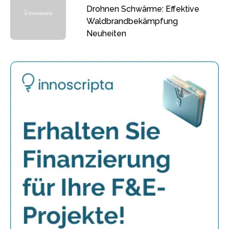
Drohnen Schwärme: Effektive
Waldbrandbekämpfung
Neuheiten