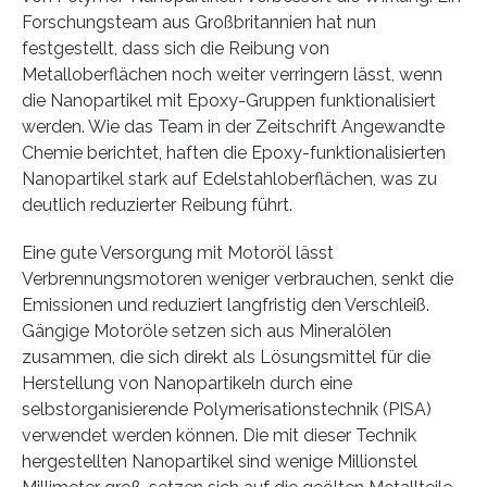
Forschungsteam aus Großbritannien hat nun
festgestellt, dass sich die Reibung von
Metalloberflächen noch weiter verringern lässt, wenn
die Nanopartikel mit Epoxy-Gruppen funktionalisiert
werden. Wie das Team in der Zeitschrift Angewandte
Chemie berichtet, haften die Epoxy-funktionalisierten
Nanopartikel stark auf Edelstahloberflächen, was zu
deutlich reduzierter Reibung führt.
Eine gute Versorgung mit Motoröl lässt
Verbrennungsmotoren weniger verbrauchen, senkt die
Emissionen und reduziert langfristig den Verschleiß.
Gängige Motoröle setzen sich aus Mineralölen
zusammen, die sich direkt als Lösungsmittel für die
Herstellung von Nanopartikeln durch eine
selbstorganisierende Polymerisationstechnik (PISA)
verwendet werden können. Die mit dieser Technik
hergestellten Nanopartikel sind wenige Millionstel