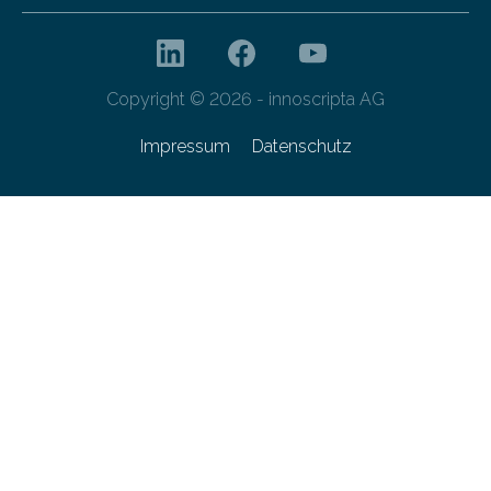
Copyright © 2026 - innoscripta AG
Impressum
Datenschutz