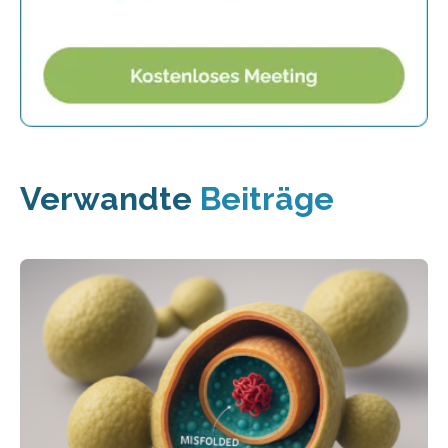
Verwandte
Beiträge