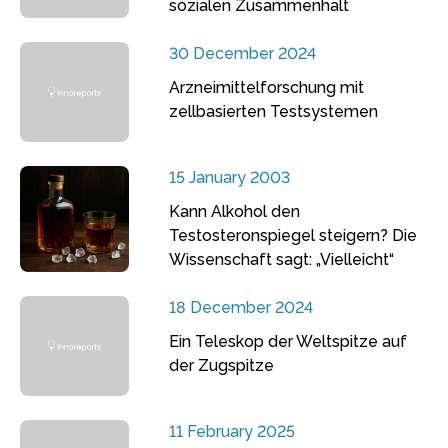
sozialen Zusammenhalt
30 December 2024
Arzneimittelforschung mit
zellbasierten Testsystemen
15 January 2003
Kann Alkohol den
Testosteronspiegel steigern? Die
Wissenschaft sagt: „Vielleicht“
18 December 2024
Ein Teleskop der Weltspitze auf
der Zugspitze
11 February 2025