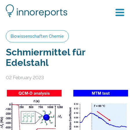
Biowissenschaften Chemie
Schmiermittel für
Edelstahl
02 February 2023