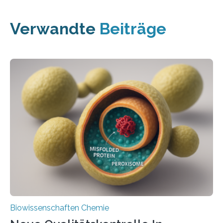
Verwandte
Beiträge
Biowissenschaften Chemie