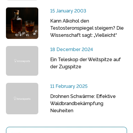
15 January 2003
Kann Alkohol den
Testosteronspiegel steigern? Die
Wissenschaft sagt: „Vielleicht“
18 December 2024
Ein Teleskop der Weltspitze auf
der Zugspitze
11 February 2025
Drohnen Schwärme: Effektive
Waldbrandbekämpfung
Neuheiten