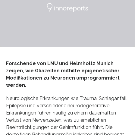
Forschende von LMU und Helmholtz Munich
zeigen, wie Gliazellen mithilfe epigenetischer
Modifikationen zu Neuronen umprogrammiert
werden.
Neurologische Erkrankungen wie Trauma, Schlaganfall,
Epilepsie und verschiedene neurodegenerative
Erkrankungen führen häufig zu einem dauerhaften
Verlust von Nervenzellen, was zu erheblichen
Beeinträchtigungen der Gehirnfunktion führt. Die
derzeitigen Behandlungsmöglichkeiten sind begrenzt,