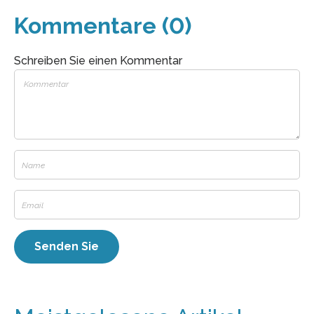
Kommentare (0)
Schreiben Sie einen Kommentar