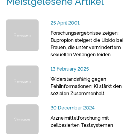
Meistgelesene Artikel
25 April 2001
Forschungsergebnisse zeigen:
Bupropion steigert die Libido bei
Frauen, die unter vermindertem
sexuellen Verlangen leiden
13 February 2025
Widerstandsfähig gegen
Fehlinformationen: KI stärkt den
sozialen Zusammenhalt
30 December 2024
Arzneimittelforschung mit
zellbasierten Testsystemen