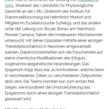
Götz
, Inhaberin des Lehrstuhls für Physiologische
Genomik an der LMU, Direktorin des Instituts für
Stammzellforschung bei Helmholtz Munich und
Mitglied im Exzellenzcluster SyNergy, und das andere
unter der Leitung von Boyan Bonev am Helmholtz
Pioneer Campus, haben die molekularen Mechanismen
untersucht, mit denen Gliazellen mithilfe eines einzigen
Transkriptionsfaktors in Neuronen umgewandelt
werden. Dabei konzentrierten sich die Forschenden auf
kleine chemische Modifikationen des Erbguts,
sogenannte epigenetische Veränderungen. Das
Epigenom trägt dazu bei, zu kontrollieren, welche Gene
in verschiedenen Zellen zu verschiedenen Zeitpunkten
aktiv sind. Die Teams konnten nun zum ersten Mal
zeigen, wie koordiniert die Umstrukturierung des
Epigenoms durch einen einzigen Transkriptionsfaktor
gesteuert wird.