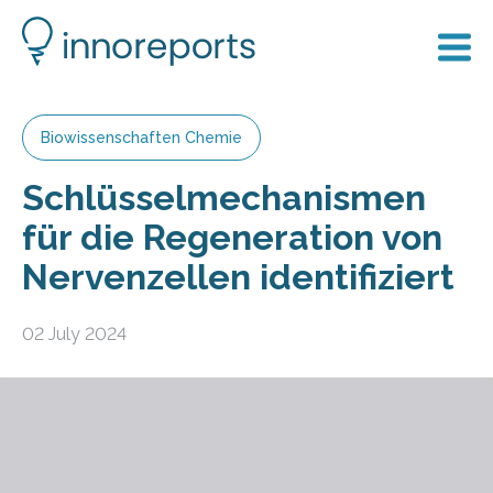
Biowissenschaften Chemie
Schlüsselmechanismen
für die Regeneration von
Nervenzellen identifiziert
02 July 2024