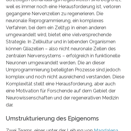
weil es immer noch eine Herausforderung ist, verloren
gegangene Nervenzellen zu regenerieren. Die
neuronale Reprogrammierung, ein komplexes
Verfahren, bei dem ein Zelltyp in einen anderen
umgewandelt wird, bietet eine vielversprechende
Strategie. In Zellkultur und in lebenden Organismen
können Gliazellen – also nicht neuronale Zellen des
zentralen Nervensystems – erfolgreich in funktionelle
Neuronen umgewandelt werden. Die an dieser
Umprogrammierung beteiligten Prozesse sind jedoch
komplex und noch nicht ausreichend verstanden. Diese
Komplexität stellt eine Herausforderung, aber auch
eine Motivation für Forschende auf dem Gebiet der
Neurowissenschaften und der regenerativen Medizin
dar.
Umstrukturierung des Epigenoms
Zwei Teams, eines unter der Leitung von
Magdalena