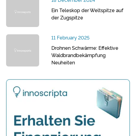
18 December 2024
Ein Teleskop der Weltspitze auf
der Zugspitze
11 February 2025
Drohnen Schwärme: Effektive
Waldbrandbekämpfung
Neuheiten