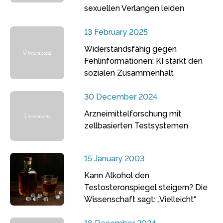
sexuellen Verlangen leiden
13 February 2025
Widerstandsfähig gegen
Fehlinformationen: KI stärkt den
sozialen Zusammenhalt
30 December 2024
Arzneimittelforschung mit
zellbasierten Testsystemen
15 January 2003
Kann Alkohol den
Testosteronspiegel steigern? Die
Wissenschaft sagt: „Vielleicht“