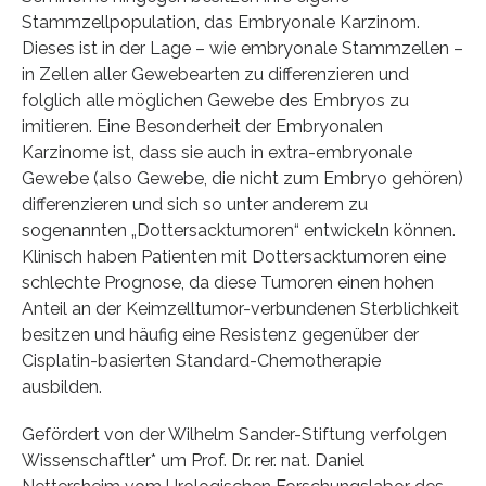
Stammzellpopulation, das Embryonale Karzinom.
Dieses ist in der Lage – wie embryonale Stammzellen –
in Zellen aller Gewebearten zu differenzieren und
folglich alle möglichen Gewebe des Embryos zu
imitieren. Eine Besonderheit der Embryonalen
Karzinome ist, dass sie auch in extra-embryonale
Gewebe (also Gewebe, die nicht zum Embryo gehören)
differenzieren und sich so unter anderem zu
sogenannten „Dottersacktumoren“ entwickeln können.
Klinisch haben Patienten mit Dottersacktumoren eine
schlechte Prognose, da diese Tumoren einen hohen
Anteil an der Keimzelltumor-verbundenen Sterblichkeit
besitzen und häufig eine Resistenz gegenüber der
Cisplatin-basierten Standard-Chemotherapie
ausbilden.
Gefördert von der Wilhelm Sander-Stiftung verfolgen
Wissenschaftler* um Prof. Dr. rer. nat. Daniel