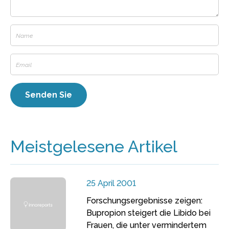
Meistgelesene Artikel
25 April 2001
Forschungsergebnisse zeigen:
Bupropion steigert die Libido bei
Frauen, die unter vermindertem