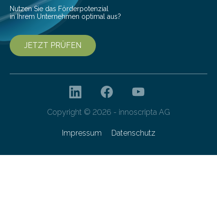
Nutzen Sie das Förderpotenzial
in Ihrem Unternehmen optimal aus?
JETZT PRÜFEN
Copyright © 2026 - innoscripta AG
Impressum
Datenschutz