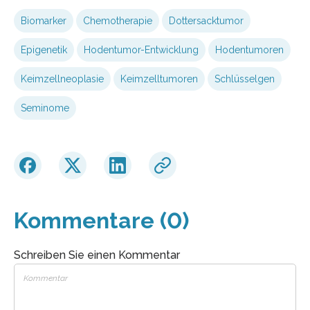
Biomarker
Chemotherapie
Dottersacktumor
Epigenetik
Hodentumor-Entwicklung
Hodentumoren
Keimzellneoplasie
Keimzelltumoren
Schlüsselgen
Seminome
Kommentare (0)
Schreiben Sie einen Kommentar