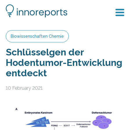
Biowissenschaften Chemie
Schlüsselgen der
Hodentumor-Entwicklung
entdeckt
10 February 2021