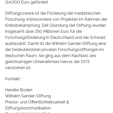
114.000 Euro gefördert.
Stiftungszweck ist die Förderung der medizinischen
Forschung, insbesondere von Projekten im Rahmen der
Krebsbekämpfung. Seit Gründung der Stiftung wurden
insgesamt über 250 Millionen Euro für die
Forschungsförderung in Deutschland und der Schweiz
ausbezahlt. Damit ist die Wilhelm Sander-Stiftung eine
der bedeutendsten privaten Forschungsstiftungen im
deutschen Raum. Sie ging aus dem Nachlass des
gleichnamigen Unternehmers hervor, der 1973
verstorben ist.
Kontakt:
Henrike Boden
Wilhelm Sander-Stiftung
Presse- und Öffentlichkeitsarbeit &
Stiftungskommunikation