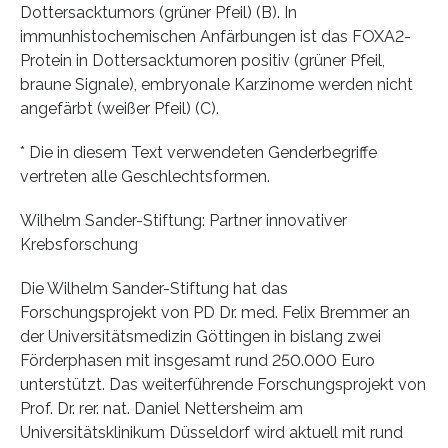
Dottersacktumors (grüner Pfeil) (B). In
immunhistochemischen Anfärbungen ist das FOXA2-
Protein in Dottersacktumoren positiv (grüner Pfeil,
braune Signale), embryonale Karzinome werden nicht
angefärbt (weißer Pfeil) (C).
* Die in diesem Text verwendeten Genderbegriffe
vertreten alle Geschlechtsformen.
Wilhelm Sander-Stiftung: Partner innovativer
Krebsforschung
Die Wilhelm Sander-Stiftung hat das
Forschungsprojekt von PD Dr. med. Felix Bremmer an
der Universitätsmedizin Göttingen in bislang zwei
Förderphasen mit insgesamt rund 250.000 Euro
unterstützt. Das weiterführende Forschungsprojekt von
Prof. Dr. rer. nat. Daniel Nettersheim am
Universitätsklinikum Düsseldorf wird aktuell mit rund