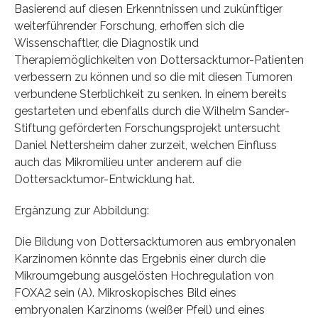
Basierend auf diesen Erkenntnissen und zukünftiger
weiterführender Forschung, erhoffen sich die
Wissenschaftler, die Diagnostik und
Therapiemöglichkeiten von Dottersacktumor-Patienten
verbessern zu können und so die mit diesen Tumoren
verbundene Sterblichkeit zu senken. In einem bereits
gestarteten und ebenfalls durch die Wilhelm Sander-
Stiftung geförderten Forschungsprojekt untersucht
Daniel Nettersheim daher zurzeit, welchen Einfluss
auch das Mikromilieu unter anderem auf die
Dottersacktumor-Entwicklung hat.
Ergänzung zur Abbildung:
Die Bildung von Dottersacktumoren aus embryonalen
Karzinomen könnte das Ergebnis einer durch die
Mikroumgebung ausgelösten Hochregulation von
FOXA2 sein (A). Mikroskopisches Bild eines
embryonalen Karzinoms (weißer Pfeil) und eines