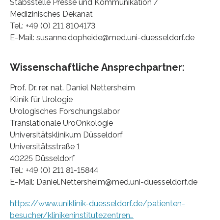
Stabsstelle Presse und Kommunikation /
Medizinisches Dekanat
Tel.: +49 (0) 211 8104173
E-Mail: susanne.dopheide@med.uni-duesseldorf.de
Wissenschaftliche Ansprechpartner:
Prof. Dr. rer. nat. Daniel Nettersheim
Klinik für Urologie
Urologisches Forschungslabor
Translationale UroOnkologie
Universitätsklinikum Düsseldorf
Universitätsstraße 1
40225 Düsseldorf
Tel.: +49 (0) 211 81-15844
E-Mail: Daniel.Nettersheim@med.uni-duesseldorf.de
https://www.uniklinik-duesseldorf.de/patienten-
besucher/klinikeninstitutezentren…