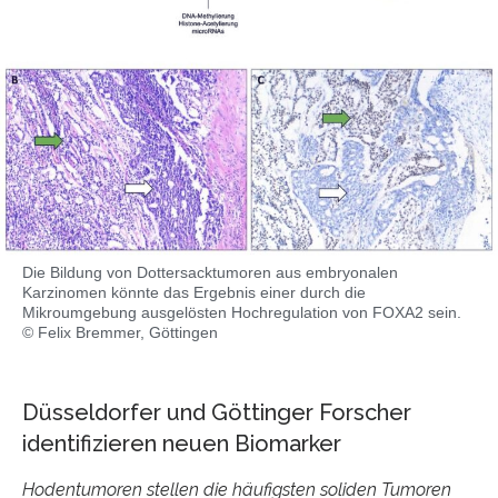
Die Bildung von Dottersacktumoren aus embryonalen
Karzinomen könnte das Ergebnis einer durch die
Mikroumgebung ausgelösten Hochregulation von FOXA2 sein.
© Felix Bremmer, Göttingen
Düsseldorfer und Göttinger Forscher
identifizieren neuen Biomarker
Hodentumoren stellen die häufigsten soliden Tumoren