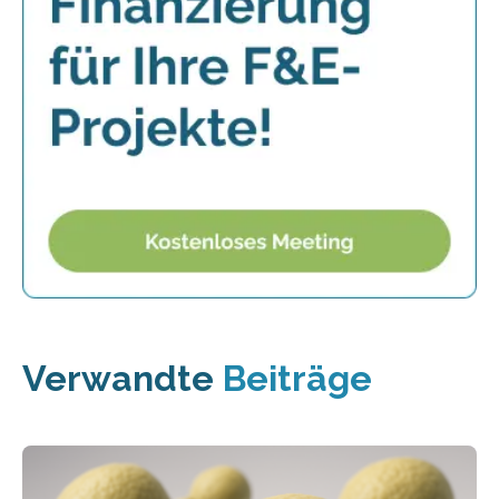
Verwandte
Beiträge